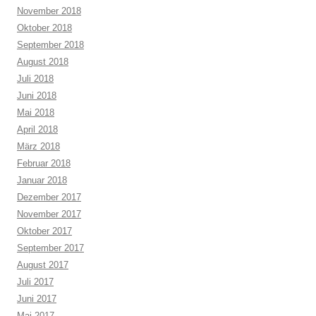
November 2018
Oktober 2018
September 2018
August 2018
Juli 2018
Juni 2018
Mai 2018
April 2018
März 2018
Februar 2018
Januar 2018
Dezember 2017
November 2017
Oktober 2017
September 2017
August 2017
Juli 2017
Juni 2017
Mai 2017