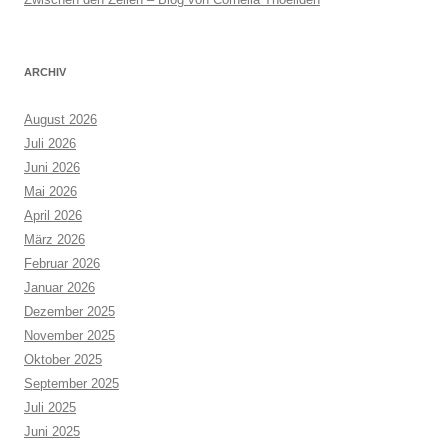
ARCHIV
August 2026
Juli 2026
Juni 2026
Mai 2026
April 2026
März 2026
Februar 2026
Januar 2026
Dezember 2025
November 2025
Oktober 2025
September 2025
Juli 2025
Juni 2025