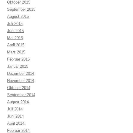
Oktober 2015
September 2015
August 2015
Juli 2015
Juni 2015
Mai 2015
April 2015
März 2015
Februar 2015
Januar 2015
Dezember 2014
November 2014
Oktober 2014
September 2014
August 2014
Juli 2014
Juni 2014
April 2014
Februar 2014