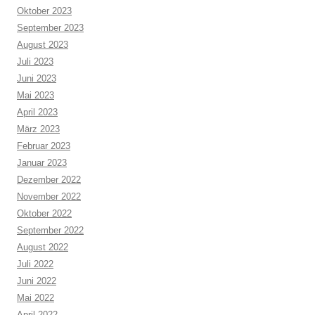
Oktober 2023
September 2023
August 2023
Juli 2023
Juni 2023
Mai 2023
April 2023
März 2023
Februar 2023
Januar 2023
Dezember 2022
November 2022
Oktober 2022
September 2022
August 2022
Juli 2022
Juni 2022
Mai 2022
April 2022