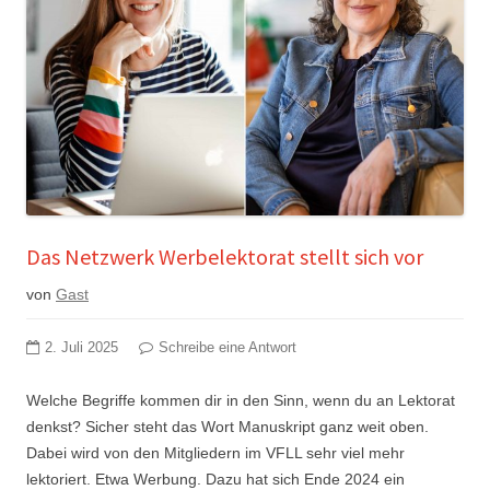
Das Netzwerk Werbelektorat stellt sich vor
von
Gast
2. Juli 2025
Schreibe eine Antwort
Welche Begriffe kommen dir in den Sinn, wenn du an Lektorat
denkst? Sicher steht das Wort Manuskript ganz weit oben.
Dabei wird von den Mitgliedern im VFLL sehr viel mehr
lektoriert. Etwa Werbung. Dazu hat sich Ende 2024 ein