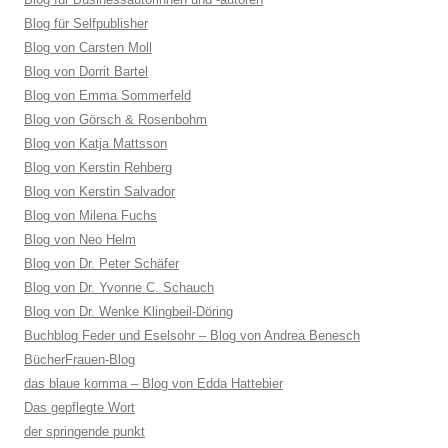
Blog für Selfpublisher
Blog von Carsten Moll
Blog von Dorrit Bartel
Blog von Emma Sommerfeld
Blog von Görsch & Rosenbohm
Blog von Katja Mattsson
Blog von Kerstin Rehberg
Blog von Kerstin Salvador
Blog von Milena Fuchs
Blog von Neo Helm
Blog von Dr. Peter Schäfer
Blog von Dr. Yvonne C. Schauch
Blog von Dr. Wenke Klingbeil-Döring
Buchblog Feder und Eselsohr – Blog von Andrea Benesch
BücherFrauen-Blog
das blaue komma – Blog von Edda Hattebier
Das gepflegte Wort
der springende punkt