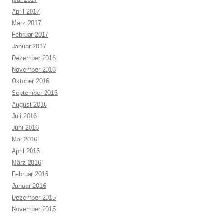
April 2017
März 2017
Februar 2017
Januar 2017
Dezember 2016
November 2016
Oktober 2016
September 2016
August 2016
Juli 2016
Juni 2016
Mai 2016
April 2016
März 2016
Februar 2016
Januar 2016
Dezember 2015
November 2015