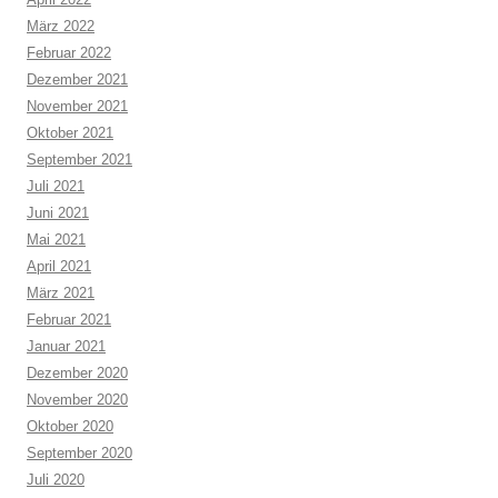
März 2022
Februar 2022
Dezember 2021
November 2021
Oktober 2021
September 2021
Juli 2021
Juni 2021
Mai 2021
April 2021
März 2021
Februar 2021
Januar 2021
Dezember 2020
November 2020
Oktober 2020
September 2020
Juli 2020