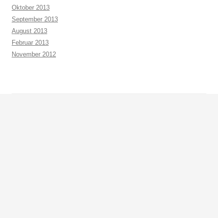
Oktober 2013
September 2013
August 2013
Februar 2013
November 2012