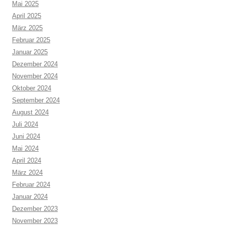
Mai 2025
April 2025
März 2025
Februar 2025
Januar 2025
Dezember 2024
November 2024
Oktober 2024
September 2024
August 2024
Juli 2024
Juni 2024
Mai 2024
April 2024
März 2024
Februar 2024
Januar 2024
Dezember 2023
November 2023