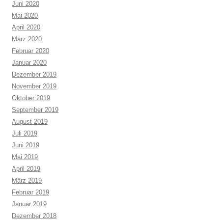
Juni 2020
Mai 2020
April 2020
März 2020
Februar 2020
Januar 2020
Dezember 2019
November 2019
Oktober 2019
September 2019
August 2019
Juli 2019
Juni 2019
Mai 2019
April 2019
März 2019
Februar 2019
Januar 2019
Dezember 2018