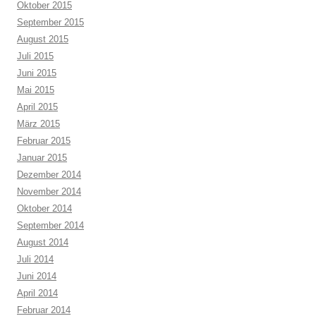
Oktober 2015
September 2015
August 2015
Juli 2015
Juni 2015
Mai 2015
April 2015
März 2015
Februar 2015
Januar 2015
Dezember 2014
November 2014
Oktober 2014
September 2014
August 2014
Juli 2014
Juni 2014
April 2014
Februar 2014