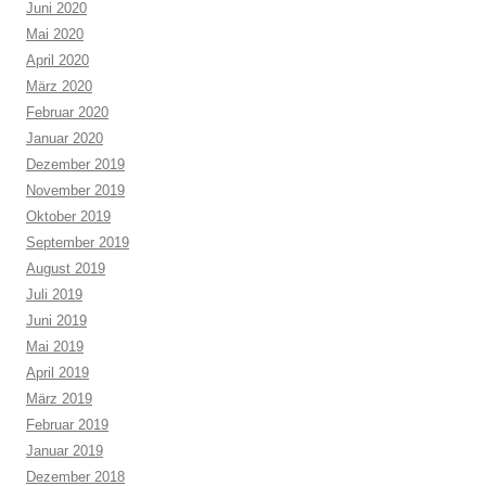
Juni 2020
Mai 2020
April 2020
März 2020
Februar 2020
Januar 2020
Dezember 2019
November 2019
Oktober 2019
September 2019
August 2019
Juli 2019
Juni 2019
Mai 2019
April 2019
März 2019
Februar 2019
Januar 2019
Dezember 2018