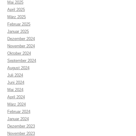
Mai 2025
April 2025
März 2025
Februar 2025
Januar 2025
Dezember 2024
November 2024
Oktober 2024
September 2024
August 2024
Juli 2024
Juni 2024
Mai 2024
April 2024
März 2024
Februar 2024
Januar 2024
Dezember 2023
November 2023