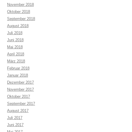
November 2018
Oktober 2018
September 2018
August 2018
Juli 2018
Juni 2018
Mai 2018
April 2018
März 2018
Februar 2018
Januar 2018
Dezember 2017
November 2017
Oktober 2017
September 2017
August 2017
Juli 2017
Juni 2017
Mai 2017