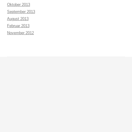
Oktober 2013
September 2013
August 2013
Februar 2013
November 2012