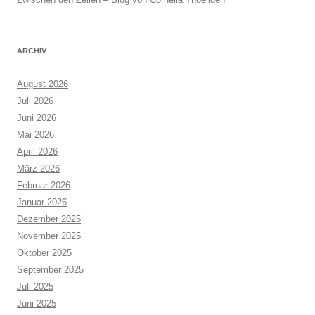
ARCHIV
August 2026
Juli 2026
Juni 2026
Mai 2026
April 2026
März 2026
Februar 2026
Januar 2026
Dezember 2025
November 2025
Oktober 2025
September 2025
Juli 2025
Juni 2025