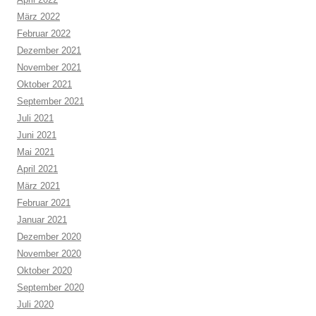
März 2022
Februar 2022
Dezember 2021
November 2021
Oktober 2021
September 2021
Juli 2021
Juni 2021
Mai 2021
April 2021
März 2021
Februar 2021
Januar 2021
Dezember 2020
November 2020
Oktober 2020
September 2020
Juli 2020