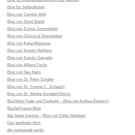
Blog für Selfpublisher
Blog von Carsten Moll
Blog von Dorrit Bartel
Blog von Emma Sommerfeld
Blog von Görsch & Rosenbohm
Blog von Katja Mattsson
Blog von Kerstin Rehberg
Blog von Kerstin Salvador
Blog von Milena Fuchs
Blog von Neo Helm
Blog von Dr. Peter Schäfer
Blog von Dr. Yvonne C. Schauch
Blog von Dr. Wenke Klingbeil-Döring
Buchblog Feder und Eselsohr – Blog von Andrea Benesch
BücherFrauen-Blog
das blaue komma – Blog von Edda Hattebier
Das gepflegte Wort
der springende punkt