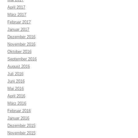
April 2017
März 2017
Februar 2017
Januar 2017
Dezember 2016
November 2016
Oktober 2016
September 2016
August 2016
Juli 2016
Juni 2016
Mai 2016
April 2016
März 2016
Februar 2016
Januar 2016
Dezember 2015
November 2015