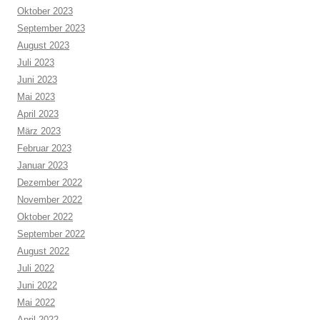
Oktober 2023
September 2023
August 2023
Juli 2023
Juni 2023
Mai 2023
April 2023
März 2023
Februar 2023
Januar 2023
Dezember 2022
November 2022
Oktober 2022
September 2022
August 2022
Juli 2022
Juni 2022
Mai 2022
April 2022