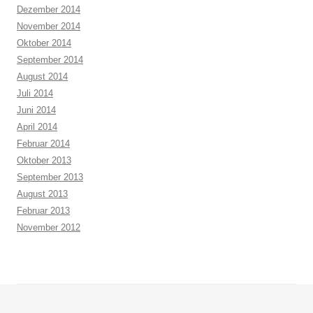
Dezember 2014
November 2014
Oktober 2014
September 2014
August 2014
Juli 2014
Juni 2014
April 2014
Februar 2014
Oktober 2013
September 2013
August 2013
Februar 2013
November 2012