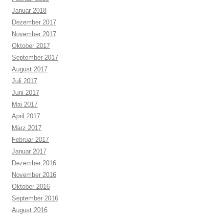
Januar 2018
Dezember 2017
November 2017
Oktober 2017
September 2017
August 2017
Juli 2017
Juni 2017
Mai 2017
April 2017
März 2017
Februar 2017
Januar 2017
Dezember 2016
November 2016
Oktober 2016
September 2016
August 2016