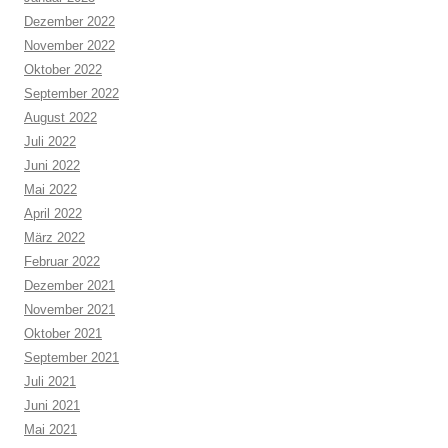
Dezember 2022
November 2022
Oktober 2022
September 2022
August 2022
Juli 2022
Juni 2022
Mai 2022
April 2022
März 2022
Februar 2022
Dezember 2021
November 2021
Oktober 2021
September 2021
Juli 2021
Juni 2021
Mai 2021