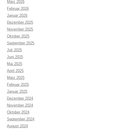
März 2026
Februar 2026
Januar 2026
Dezember 2025
November 2025
Oktober 2025
September 2025
Juli 2025
Juni 2025
Mai 2025
April 2025
März 2025
Februar 2025
Januar 2025
Dezember 2024
November 2024
Oktober 2024
September 2024
August 2024