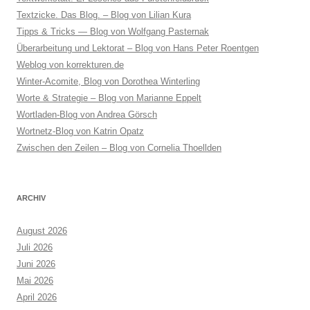
Textzicke. Das Blog. – Blog von Lilian Kura
Tipps & Tricks — Blog von Wolfgang Pasternak
Überarbeitung und Lektorat – Blog von Hans Peter Roentgen
Weblog von korrekturen.de
Winter-Acomite, Blog von Dorothea Winterling
Worte & Strategie – Blog von Marianne Eppelt
Wortladen-Blog von Andrea Görsch
Wortnetz-Blog von Katrin Opatz
Zwischen den Zeilen – Blog von Cornelia Thoellden
ARCHIV
August 2026
Juli 2026
Juni 2026
Mai 2026
April 2026