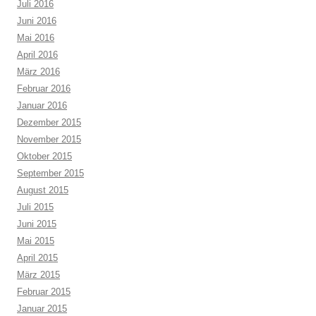
Juli 2016
Juni 2016
Mai 2016
April 2016
März 2016
Februar 2016
Januar 2016
Dezember 2015
November 2015
Oktober 2015
September 2015
August 2015
Juli 2015
Juni 2015
Mai 2015
April 2015
März 2015
Februar 2015
Januar 2015