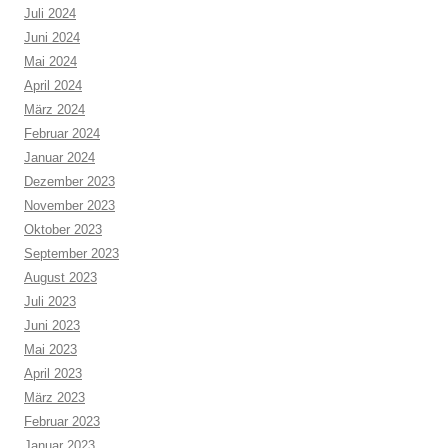
Juli 2024
Juni 2024
Mai 2024
April 2024
März 2024
Februar 2024
Januar 2024
Dezember 2023
November 2023
Oktober 2023
September 2023
August 2023
Juli 2023
Juni 2023
Mai 2023
April 2023
März 2023
Februar 2023
Januar 2023