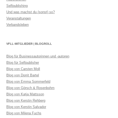
Selfpublishing
Und was machst du (sonst) so?
Veranstaltungen
Verbandsleben
VFLL-MITGLIEDER | BLOGROLL
Blog für Businessautorinnen und -autoren
Blog für Selfpublisher
Blog von Carsten Moll
Blog von Dorrit Bartel
Blog von Emma Sommerfeld
Blog von Görsch & Rosenbohm
Blog von Katja Mattsson
Blog von Kerstin Rehberg
Blog von Kerstin Salvador
Blog von Milena Fuchs