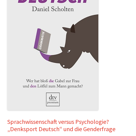
Sprachwissenschaft versus Psychologie?
„Denksport Deutsch“ und die Genderfrage