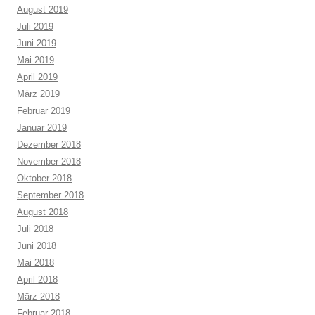
August 2019
Juli 2019
Juni 2019
Mai 2019
April 2019
März 2019
Februar 2019
Januar 2019
Dezember 2018
November 2018
Oktober 2018
September 2018
August 2018
Juli 2018
Juni 2018
Mai 2018
April 2018
März 2018
Februar 2018