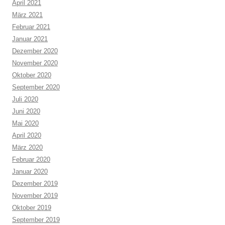
April 2021
März 2021
Februar 2021
Januar 2021
Dezember 2020
November 2020
Oktober 2020
September 2020
Juli 2020
Juni 2020
Mai 2020
April 2020
März 2020
Februar 2020
Januar 2020
Dezember 2019
November 2019
Oktober 2019
September 2019