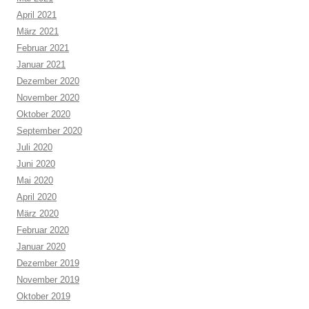
April 2021
März 2021
Februar 2021
Januar 2021
Dezember 2020
November 2020
Oktober 2020
September 2020
Juli 2020
Juni 2020
Mai 2020
April 2020
März 2020
Februar 2020
Januar 2020
Dezember 2019
November 2019
Oktober 2019