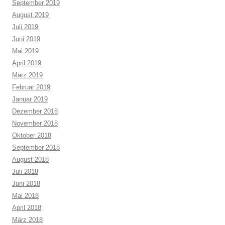
September 2019
August 2019
Juli 2019
Juni 2019
Mai 2019
April 2019
März 2019
Februar 2019
Januar 2019
Dezember 2018
November 2018
Oktober 2018
September 2018
August 2018
Juli 2018
Juni 2018
Mai 2018
April 2018
März 2018