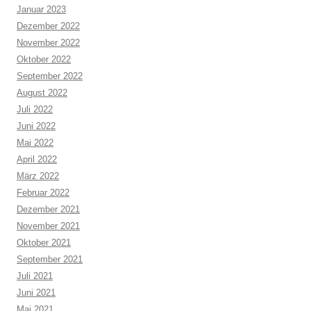
Januar 2023
Dezember 2022
November 2022
Oktober 2022
September 2022
August 2022
Juli 2022
Juni 2022
Mai 2022
April 2022
März 2022
Februar 2022
Dezember 2021
November 2021
Oktober 2021
September 2021
Juli 2021
Juni 2021
Mai 2021