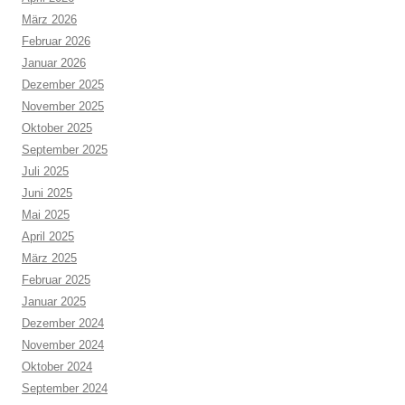
März 2026
Februar 2026
Januar 2026
Dezember 2025
November 2025
Oktober 2025
September 2025
Juli 2025
Juni 2025
Mai 2025
April 2025
März 2025
Februar 2025
Januar 2025
Dezember 2024
November 2024
Oktober 2024
September 2024