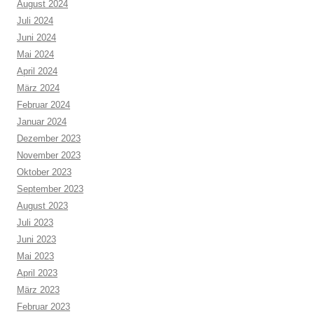
August 2024
Juli 2024
Juni 2024
Mai 2024
April 2024
März 2024
Februar 2024
Januar 2024
Dezember 2023
November 2023
Oktober 2023
September 2023
August 2023
Juli 2023
Juni 2023
Mai 2023
April 2023
März 2023
Februar 2023