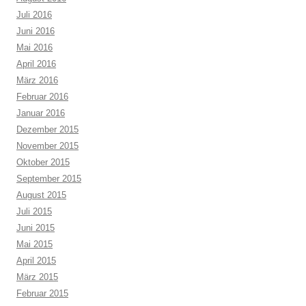
Juli 2016
Juni 2016
Mai 2016
April 2016
März 2016
Februar 2016
Januar 2016
Dezember 2015
November 2015
Oktober 2015
September 2015
August 2015
Juli 2015
Juni 2015
Mai 2015
April 2015
März 2015
Februar 2015