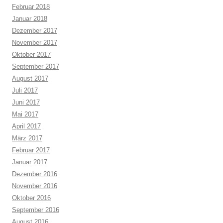
Februar 2018
Januar 2018
Dezember 2017
November 2017
Oktober 2017
September 2017
August 2017
Juli 2017
Juni 2017
Mai 2017
April 2017
März 2017
Februar 2017
Januar 2017
Dezember 2016
November 2016
Oktober 2016
September 2016
August 2016