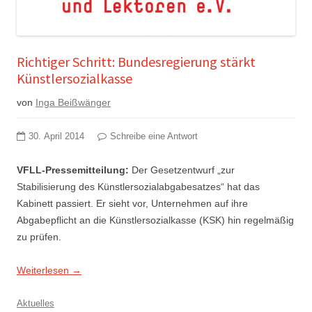
Richtiger Schritt: Bundesregierung stärkt
Künstlersozialkasse
von
Inga Beißwänger
30. April 2014
Schreibe eine Antwort
VFLL-Pressemitteilung:
Der Gesetzentwurf „zur
Stabilisierung des Künstlersozialabgabesatzes“ hat das
Kabinett passiert. Er sieht vor, Unternehmen auf ihre
Abgabepflicht an die Künstlersozialkasse (KSK) hin regelmäßig
zu prüfen.
Weiterlesen
→
Aktuelles