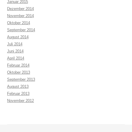
Januar 2015
Dezember 2014
November 2014
Oktober 2014
September 2014
August 2014
Juli 2014
Juni 2014
April 2014
Februar 2014
Oktober 2013
September 2013
August 2013
Februar 2013
November 2012