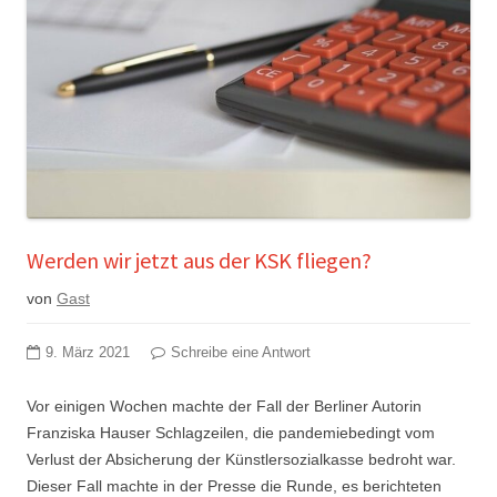
Werden wir jetzt aus der KSK fliegen?
von
Gast
9. März 2021
Schreibe eine Antwort
Vor einigen Wochen machte der Fall der Berliner Autorin
Franziska Hauser Schlagzeilen, die pandemiebedingt vom
Verlust der Absicherung der Künstlersozialkasse bedroht war.
Dieser Fall machte in der Presse die Runde, es berichteten