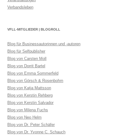
Verbandsleben
VFLL-MITGLIEDER | BLOGROLL
Blog für Businessautorinnen und -autoren
Blog für Selfpublisher
Blog von Carsten Moll
Blog von Dorrit Bartel
Blog von Emma Sommerfeld
Blog von Görsch & Rosenbohm
Blog von Katja Mattsson
Blog von Kerstin Rehberg
Blog von Kerstin Salvador
Blog von Milena Fuchs
Blog von Neo Helm
Blog von Dr. Peter Schäfer
Blog von Dr. Yvonne C. Schauch