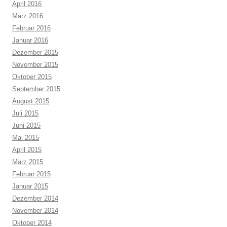
April 2016
März 2016
Februar 2016
Januar 2016
Dezember 2015
November 2015
Oktober 2015
September 2015
August 2015
Juli 2015
Juni 2015
Mai 2015
April 2015
März 2015
Februar 2015
Januar 2015
Dezember 2014
November 2014
Oktober 2014