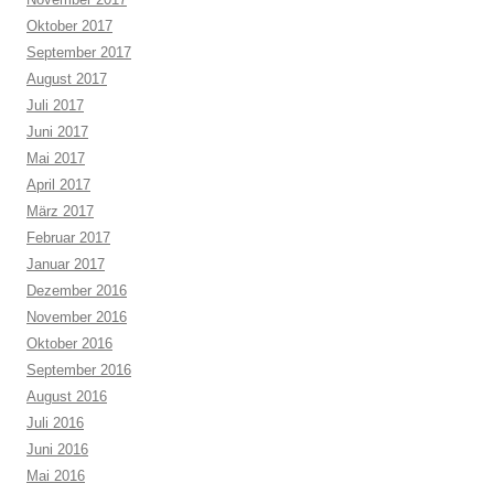
Oktober 2017
September 2017
August 2017
Juli 2017
Juni 2017
Mai 2017
April 2017
März 2017
Februar 2017
Januar 2017
Dezember 2016
November 2016
Oktober 2016
September 2016
August 2016
Juli 2016
Juni 2016
Mai 2016