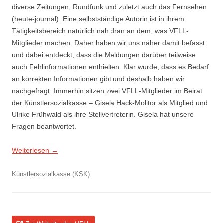
diverse Zeitungen, Rundfunk und zuletzt auch das Fernsehen
(heute-journal). Eine selbstständige Autorin ist in ihrem
Tätigkeitsbereich natürlich nah dran an dem, was VFLL-
Mitglieder machen. Daher haben wir uns näher damit befasst
und dabei entdeckt, dass die Meldungen darüber teilweise
auch Fehlinformationen enthielten. Klar wurde, dass es Bedarf
an korrekten Informationen gibt und deshalb haben wir
nachgefragt. Immerhin sitzen zwei VFLL-Mitglieder im Beirat
der Künstlersozialkasse – Gisela Hack-Molitor als Mitglied und
Ulrike Frühwald als ihre Stellvertreterin. Gisela hat unsere
Fragen beantwortet.
Weiterlesen
→
Künstlersozialkasse (KSK)