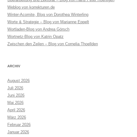
Weblog von korrekturen.de
Winter-Acomite, Blog von Dorothea Winterling
Worte & Strategie – Blog von Marianne Eppelt
Wortladen-Blog von Andrea Görsch
Wortnetz-Blog von Katrin Opatz
Zwischen den Zeilen – Blog von Cornelia Thoellden
ARCHIV
August 2026
Juli 2026
Juni 2026
Mai 2026
April 2026
März 2026
Februar 2026
Januar 2026