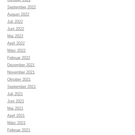
September 2022
August 2022
Juli 2022
Juni 2022
Mai 2022
April 2022
März 2022
Februar 2022
Dezember 2021
November 2021
Oktober 2021
September 2021
Juli 2021
Juni 2021
Mai 2021
April 2021
März 2021
Februar 2021