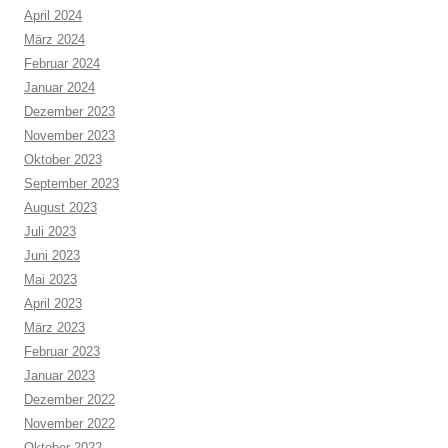
April 2024
März 2024
Februar 2024
Januar 2024
Dezember 2023
November 2023
Oktober 2023
September 2023
August 2023
Juli 2023
Juni 2023
Mai 2023
April 2023
März 2023
Februar 2023
Januar 2023
Dezember 2022
November 2022
Oktober 2022