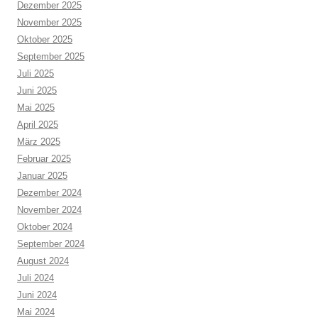
Dezember 2025
November 2025
Oktober 2025
September 2025
Juli 2025
Juni 2025
Mai 2025
April 2025
März 2025
Februar 2025
Januar 2025
Dezember 2024
November 2024
Oktober 2024
September 2024
August 2024
Juli 2024
Juni 2024
Mai 2024