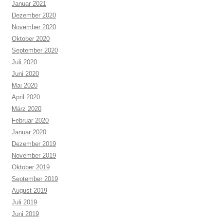
Januar 2021
Dezember 2020
November 2020
Oktober 2020
September 2020
Juli 2020
Juni 2020
Mai 2020
April 2020
März 2020
Februar 2020
Januar 2020
Dezember 2019
November 2019
Oktober 2019
September 2019
August 2019
Juli 2019
Juni 2019