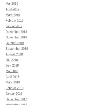
Mai 2019
April 2019
März 2019
Februar 2019
Januar 2019
Dezember 2018
November 2018
Oktober 2018
September 2018
August 2018
Juli 2018
Juni 2018
Mai 2018
April 2018
März 2018
Februar 2018
Januar 2018
Dezember 2017
November 2017