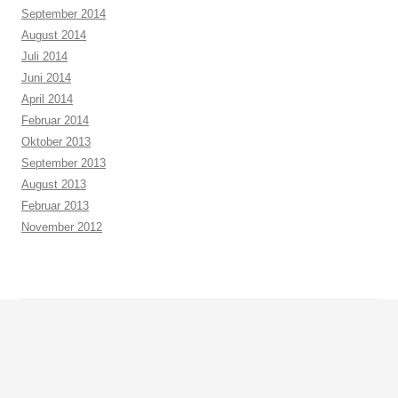
September 2014
August 2014
Juli 2014
Juni 2014
April 2014
Februar 2014
Oktober 2013
September 2013
August 2013
Februar 2013
November 2012