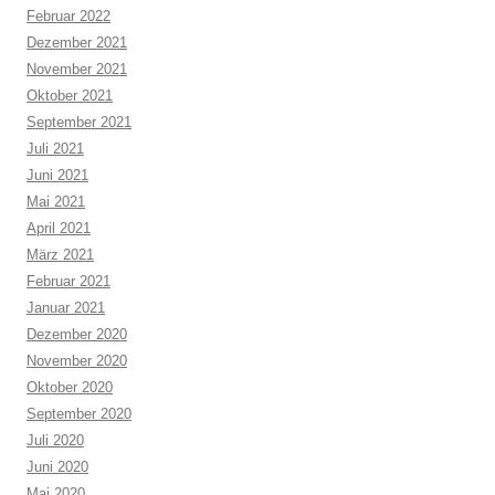
Februar 2022
Dezember 2021
November 2021
Oktober 2021
September 2021
Juli 2021
Juni 2021
Mai 2021
April 2021
März 2021
Februar 2021
Januar 2021
Dezember 2020
November 2020
Oktober 2020
September 2020
Juli 2020
Juni 2020
Mai 2020