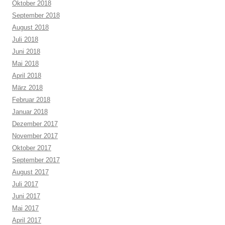
Oktober 2018
September 2018
August 2018
Juli 2018
Juni 2018
Mai 2018
April 2018
März 2018
Februar 2018
Januar 2018
Dezember 2017
November 2017
Oktober 2017
September 2017
August 2017
Juli 2017
Juni 2017
Mai 2017
April 2017