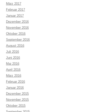
März 2017
Februar 2017
Januar 2017
Dezember 2016
November 2016
Oktober 2016
September 2016
August 2016
Juli 2016
Juni 2016
Mai 2016
April 2016
März 2016
Februar 2016
Januar 2016
Dezember 2015
November 2015
Oktober 2015
September 2015