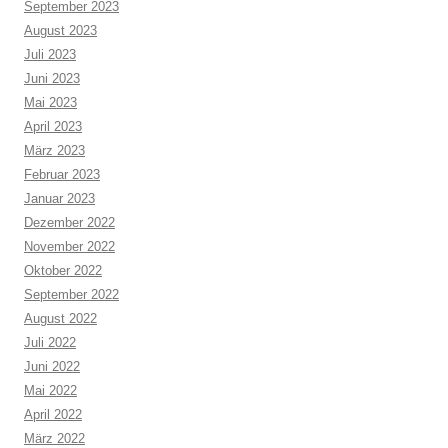
September 2023
August 2023
Juli 2023
Juni 2023
Mai 2023
April 2023
März 2023
Februar 2023
Januar 2023
Dezember 2022
November 2022
Oktober 2022
September 2022
August 2022
Juli 2022
Juni 2022
Mai 2022
April 2022
März 2022