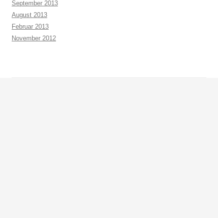
September 2013
August 2013
Februar 2013
November 2012