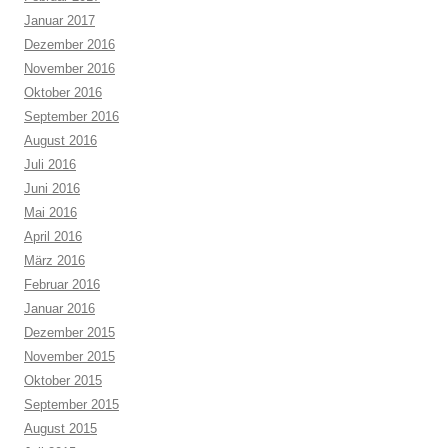
Januar 2017
Dezember 2016
November 2016
Oktober 2016
September 2016
August 2016
Juli 2016
Juni 2016
Mai 2016
April 2016
März 2016
Februar 2016
Januar 2016
Dezember 2015
November 2015
Oktober 2015
September 2015
August 2015