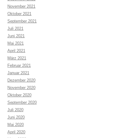
November 2021
Oktober 2021
September 2021
Juli 2021
Juni 2021
Mai 2021
April 2021
März 2021
Februar 2021
Januar 2021
Dezember 2020
November 2020
Oktober 2020
September 2020
Juli 2020
Juni 2020
Mai 2020
April 2020