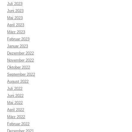
Juli 2023
Juni 2023
Mai 2023
April 2023
März 2023
Februar 2023
Januar 2023
Dezember 2022
November 2022
Oktober 2022
September 2022
August 2022
Juli 2022
Juni 2022
Mai 2022
April 2022
März 2022
Februar 2022
Dezember 2021