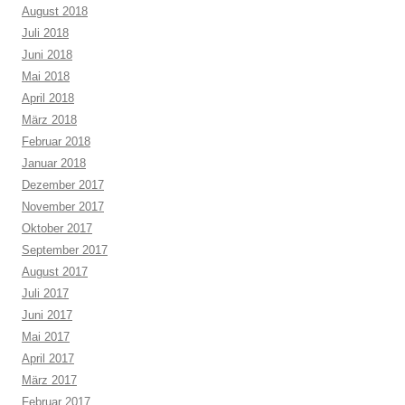
August 2018
Juli 2018
Juni 2018
Mai 2018
April 2018
März 2018
Februar 2018
Januar 2018
Dezember 2017
November 2017
Oktober 2017
September 2017
August 2017
Juli 2017
Juni 2017
Mai 2017
April 2017
März 2017
Februar 2017