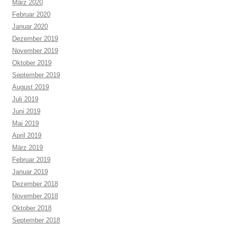
März 2020
Februar 2020
Januar 2020
Dezember 2019
November 2019
Oktober 2019
September 2019
August 2019
Juli 2019
Juni 2019
Mai 2019
April 2019
März 2019
Februar 2019
Januar 2019
Dezember 2018
November 2018
Oktober 2018
September 2018