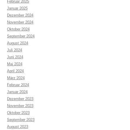
Februar 2025
Januar 2025
Dezember 2024
November 2024
Oktober 2024
September 2024
August 2024
Juli 2024
Juni 2024
Mai 2024
April 2024
März 2024
Februar 2024
Januar 2024
Dezember 2023
November 2023
Oktober 2023
September 2023
August 2023