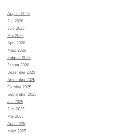
August 2026
Juli 2026
Juni 2026
Mai 2026
April 2026
März 2026
Februar 2026
Januar 2026
Dezember 2025
November 2025
Oktober 2025
September 2025
Juli 2025
Juni 2025
Mai 2025
April 2025
März 2025