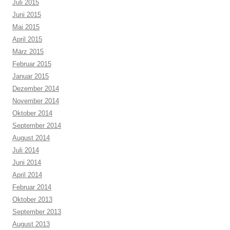
Juli 2015
Juni 2015
Mai 2015
April 2015
März 2015
Februar 2015
Januar 2015
Dezember 2014
November 2014
Oktober 2014
September 2014
August 2014
Juli 2014
Juni 2014
April 2014
Februar 2014
Oktober 2013
September 2013
August 2013