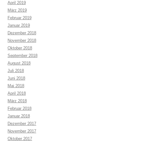
April 2019
März 2019
Februar 2019
Januar 2019
Dezember 2018
November 2018
Oktober 2018
September 2018
August 2018
Juli 2018
Juni 2018
Mai 2018
April 2018
März 2018
Februar 2018
Januar 2018
Dezember 2017
November 2017
Oktober 2017