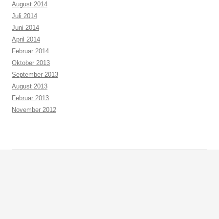
August 2014
Juli 2014
Juni 2014
April 2014
Februar 2014
Oktober 2013
September 2013
August 2013
Februar 2013
November 2012