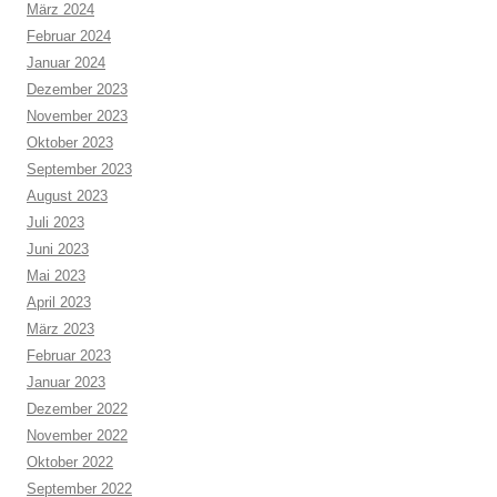
März 2024
Februar 2024
Januar 2024
Dezember 2023
November 2023
Oktober 2023
September 2023
August 2023
Juli 2023
Juni 2023
Mai 2023
April 2023
März 2023
Februar 2023
Januar 2023
Dezember 2022
November 2022
Oktober 2022
September 2022