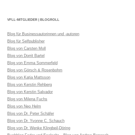
VFLL-MITGLIEDER | BLOGROLL
Blog für Businessautorinnen und -autoren
Blog für Selfpublisher
Blog von Carsten Moll
Blog von Dorrit Bartel
Blog von Emma Sommerfeld
Blog von Görsch & Rosenbohm
Blog von Katja Mattsson
Blog von Kerstin Rehberg
Blog von Kerstin Salvador
Blog von Milena Fuchs
Blog von Neo Helm
Blog von Dr. Peter Schäfer
Blog von Dr. Yvonne C. Schauch
Blog von Dr. Wenke Klingbeil-Döring