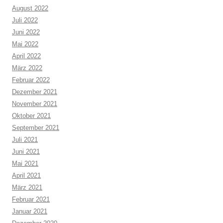
August 2022
Juli 2022
Juni 2022
Mai 2022
April 2022
März 2022
Februar 2022
Dezember 2021
November 2021
Oktober 2021
September 2021
Juli 2021
Juni 2021
Mai 2021
April 2021
März 2021
Februar 2021
Januar 2021