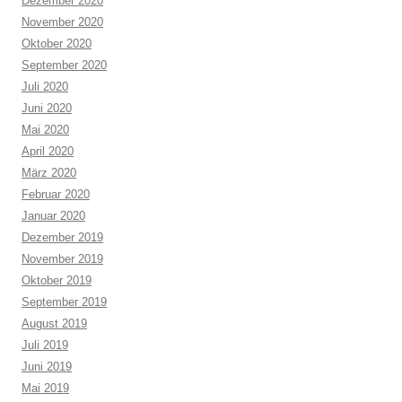
Dezember 2020
November 2020
Oktober 2020
September 2020
Juli 2020
Juni 2020
Mai 2020
April 2020
März 2020
Februar 2020
Januar 2020
Dezember 2019
November 2019
Oktober 2019
September 2019
August 2019
Juli 2019
Juni 2019
Mai 2019