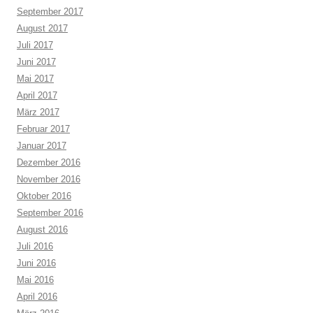
September 2017
August 2017
Juli 2017
Juni 2017
Mai 2017
April 2017
März 2017
Februar 2017
Januar 2017
Dezember 2016
November 2016
Oktober 2016
September 2016
August 2016
Juli 2016
Juni 2016
Mai 2016
April 2016