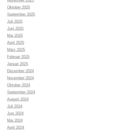
November 2025
Oktober 2025
September 2025
Juli 2025
Juni 2025
Mai 2025
April 2025
März 2025
Februar 2025
Januar 2025
Dezember 2024
November 2024
Oktober 2024
September 2024
August 2024
Juli 2024
Juni 2024
Mai 2024
April 2024