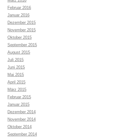
März 2016
Februar 2016
Januar 2016
Dezember 2015
November 2015
Oktober 2015
September 2015
August 2015
Juli 2015
Juni 2015
Mai 2015
April 2015
März 2015
Februar 2015
Januar 2015
Dezember 2014
November 2014
Oktober 2014
September 2014