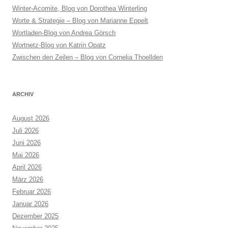
Winter-Acomite, Blog von Dorothea Winterling
Worte & Strategie – Blog von Marianne Eppelt
Wortladen-Blog von Andrea Görsch
Wortnetz-Blog von Katrin Opatz
Zwischen den Zeilen – Blog von Cornelia Thoellden
ARCHIV
August 2026
Juli 2026
Juni 2026
Mai 2026
April 2026
März 2026
Februar 2026
Januar 2026
Dezember 2025