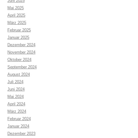
Juni 2025
Mai 2025
April 2025
März 2025
Februar 2025
Januar 2025
Dezember 2024
November 2024
Oktober 2024
September 2024
August 2024
Juli 2024
Juni 2024
Mai 2024
April 2024
März 2024
Februar 2024
Januar 2024
Dezember 2023