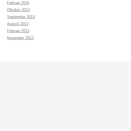
Februar 2014
Oktober 2013
September 2013
August 2013
Februar 2013
November 2012