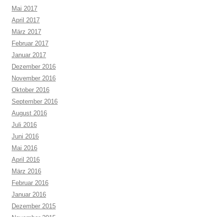
Mai 2017
April 2017
März 2017
Februar 2017
Januar 2017
Dezember 2016
November 2016
Oktober 2016
September 2016
August 2016
Juli 2016
Juni 2016
Mai 2016
April 2016
März 2016
Februar 2016
Januar 2016
Dezember 2015