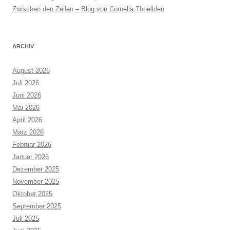
Zwischen den Zeilen – Blog von Cornelia Thoellden
ARCHIV
August 2026
Juli 2026
Juni 2026
Mai 2026
April 2026
März 2026
Februar 2026
Januar 2026
Dezember 2025
November 2025
Oktober 2025
September 2025
Juli 2025