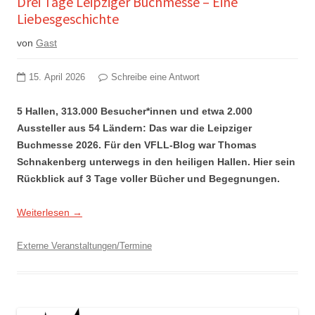
Drei Tage Leipziger Buchmesse – Eine
Liebesgeschichte
von
Gast
15. April 2026
Schreibe eine Antwort
5 Hallen, 313.000 Besucher*innen und etwa 2.000
Aussteller aus 54 Ländern: Das war die Leipziger
Buchmesse 2026. Für den VFLL-Blog war Thomas
Schnakenberg unterwegs in den heiligen Hallen. Hier sein
Rückblick auf 3 Tage voller Bücher und Begegnungen.
Weiterlesen
→
Externe Veranstaltungen/Termine