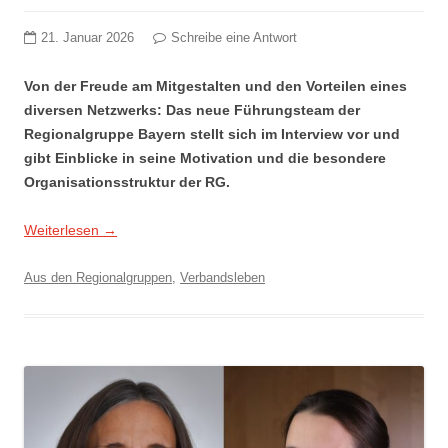
21. Januar 2026
Schreibe eine Antwort
Von der Freude am Mitgestalten und den Vorteilen eines
diversen Netzwerks: Das neue Führungsteam der
Regionalgruppe Bayern stellt sich im Interview vor und
gibt Einblicke in seine Motivation und die besondere
Organisationsstruktur der RG.
Weiterlesen
→
Aus den Regionalgruppen
,
Verbandsleben