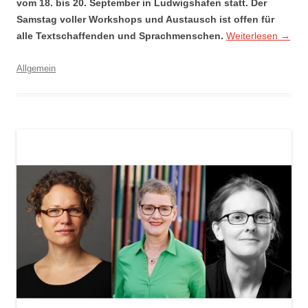
vom
18. bis 20. September
in Ludwigshafen statt. Der
Samstag voller Workshops und Austausch ist offen für
alle Textschaffenden und Sprachmenschen.
Weiterlesen
→
Allgemein