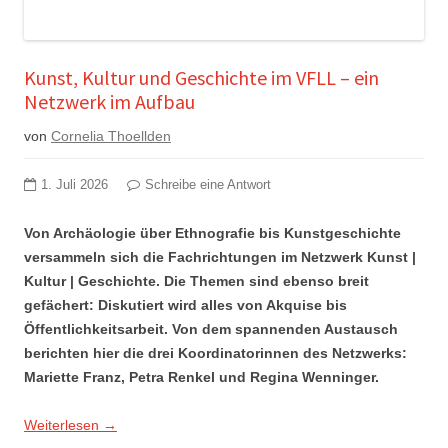
Kunst, Kultur und Geschichte im VFLL – ein
Netzwerk im Aufbau
von
Cornelia Thoellden
1. Juli 2026
Schreibe eine Antwort
Von Archäologie über Ethnografie bis Kunstgeschichte
versammeln sich die Fachrichtungen im Netzwerk Kunst |
Kultur | Geschichte. Die Themen sind ebenso breit
gefächert: Diskutiert wird alles von Akquise bis
Öffentlichkeitsarbeit. Von dem spannenden Austausch
berichten hier die drei Koordinatorinnen des Netzwerks:
Mariette Franz, Petra Renkel und Regina Wenninger.
Weiterlesen
→