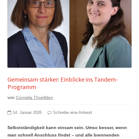
Gemeinsam stärker: Einblicke ins Tandem-
Programm
von
Cornelia Thoellden
14. Januar 2026
Schreibe eine Antwort
Selbstständigkeit kann einsam sein. Umso besser, wenn
man schnell Anschluss findet – und alle brennenden