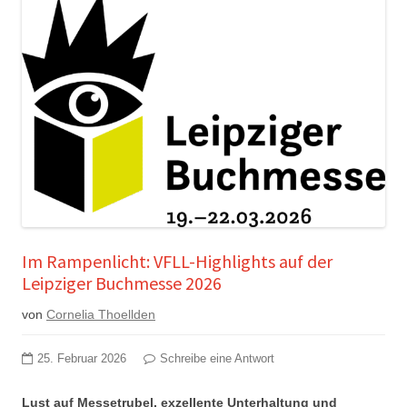
Im Rampenlicht: VFLL-Highlights auf der
Leipziger Buchmesse 2026
von
Cornelia Thoellden
25. Februar 2026
Schreibe eine Antwort
Lust auf Messetrubel, exzellente Unterhaltung und