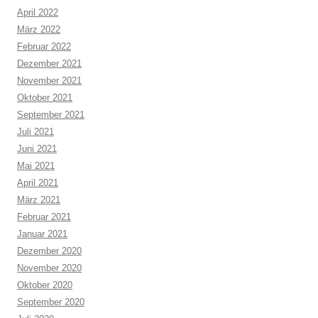
April 2022
März 2022
Februar 2022
Dezember 2021
November 2021
Oktober 2021
September 2021
Juli 2021
Juni 2021
Mai 2021
April 2021
März 2021
Februar 2021
Januar 2021
Dezember 2020
November 2020
Oktober 2020
September 2020