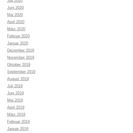
Juli 2020
Juni 2020
Mai 2020
April 2020
März 2020
Februar 2020
Januar 2020
Dezember 2019
November 2019
Oktober 2019
September 2019
August 2019
Juli 2019
Juni 2019
Mai 2019
April 2019
März 2019
Februar 2019
Januar 2019