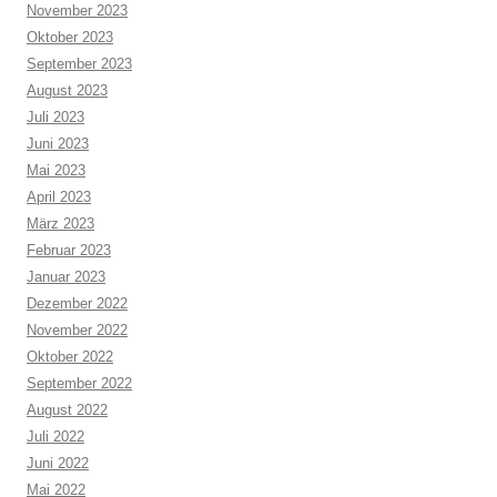
November 2023
Oktober 2023
September 2023
August 2023
Juli 2023
Juni 2023
Mai 2023
April 2023
März 2023
Februar 2023
Januar 2023
Dezember 2022
November 2022
Oktober 2022
September 2022
August 2022
Juli 2022
Juni 2022
Mai 2022