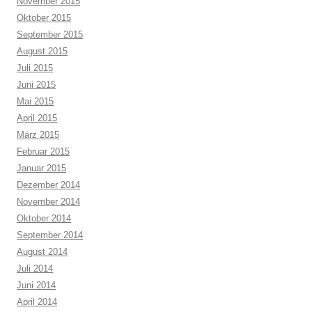
November 2015
Oktober 2015
September 2015
August 2015
Juli 2015
Juni 2015
Mai 2015
April 2015
März 2015
Februar 2015
Januar 2015
Dezember 2014
November 2014
Oktober 2014
September 2014
August 2014
Juli 2014
Juni 2014
April 2014