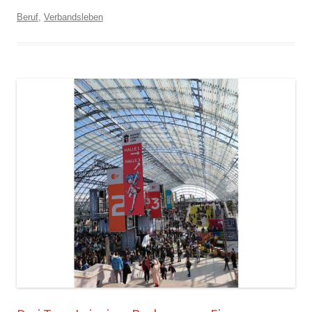
Beruf
,
Verbandsleben