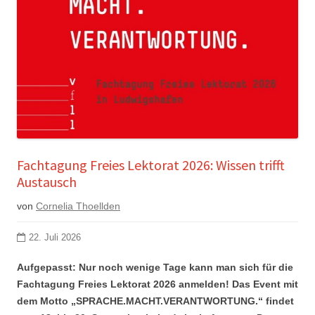
Fachtagung Freies Lektorat 2026: Wissen trifft
Austausch
von
Cornelia Thoellden
22. Juli 2026
Aufgepasst: Nur noch wenige Tage kann man sich für die
Fachtagung Freies Lektorat 2026 anmelden! Das Event mit
dem Motto „SPRACHE.MACHT.VERANTWORTUNG.“ findet