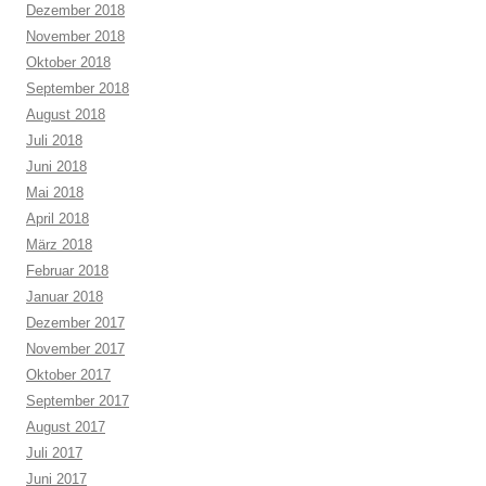
Dezember 2018
November 2018
Oktober 2018
September 2018
August 2018
Juli 2018
Juni 2018
Mai 2018
April 2018
März 2018
Februar 2018
Januar 2018
Dezember 2017
November 2017
Oktober 2017
September 2017
August 2017
Juli 2017
Juni 2017