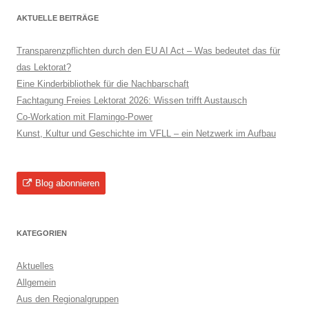
AKTUELLE BEITRÄGE
Transparenzpflichten durch den EU AI Act – Was bedeutet das für
das Lektorat?
Eine Kinderbibliothek für die Nachbarschaft
Fachtagung Freies Lektorat 2026: Wissen trifft Austausch
Co-Workation mit Flamingo-Power
Kunst, Kultur und Geschichte im VFLL – ein Netzwerk im Aufbau
Blog abonnieren
KATEGORIEN
Aktuelles
Allgemein
Aus den Regionalgruppen