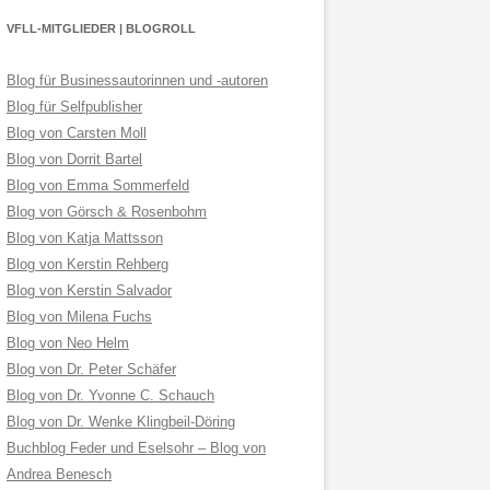
VFLL-MITGLIEDER | BLOGROLL
Blog für Businessautorinnen und -autoren
Blog für Selfpublisher
Blog von Carsten Moll
Blog von Dorrit Bartel
Blog von Emma Sommerfeld
Blog von Görsch & Rosenbohm
Blog von Katja Mattsson
Blog von Kerstin Rehberg
Blog von Kerstin Salvador
Blog von Milena Fuchs
Blog von Neo Helm
Blog von Dr. Peter Schäfer
Blog von Dr. Yvonne C. Schauch
Blog von Dr. Wenke Klingbeil-Döring
Buchblog Feder und Eselsohr – Blog von
Andrea Benesch