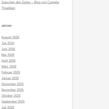
Zwischen den Zeilen – Blog von Cornelia
Thoellden
ARCHIV
August 2026
Juli 2026
Juni 2026
Mai 2026
April 2026
März 2026
Februar 2026
Januar 2026
Dezember 2025
November 2025
Oktober 2025
September 2025
Juli 2025