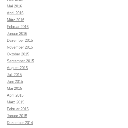
Mai 2016
April 2016
März 2016
Februar 2016
Januar 2016
Dezember 2015
November 2015
Oktober 2015
September 2015
August 2015
Juli 2015
Juni 2015
Mai 2015
April 2015
März 2015
Februar 2015
Januar 2015
Dezember 2014