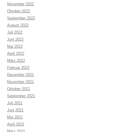
November 2022
Oktober 2022
September 2022
August 2022
Juli 2022
Juni 2022
Mai 2022
April 2022
März 2022
Februar 2022
Dezember 2021
November 2021
Oktober 2021
September 2021
Juli 2021
Juni 2021
Mai 2021
April 2021
März 2021