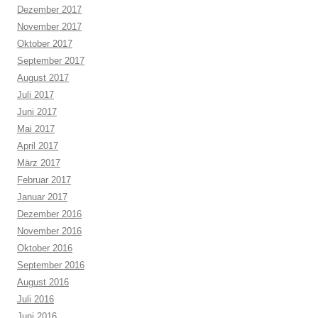
Dezember 2017
November 2017
Oktober 2017
September 2017
August 2017
Juli 2017
Juni 2017
Mai 2017
April 2017
März 2017
Februar 2017
Januar 2017
Dezember 2016
November 2016
Oktober 2016
September 2016
August 2016
Juli 2016
Juni 2016