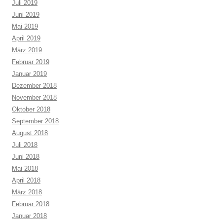
Juli 2019
Juni 2019
Mai 2019
April 2019
März 2019
Februar 2019
Januar 2019
Dezember 2018
November 2018
Oktober 2018
September 2018
August 2018
Juli 2018
Juni 2018
Mai 2018
April 2018
März 2018
Februar 2018
Januar 2018