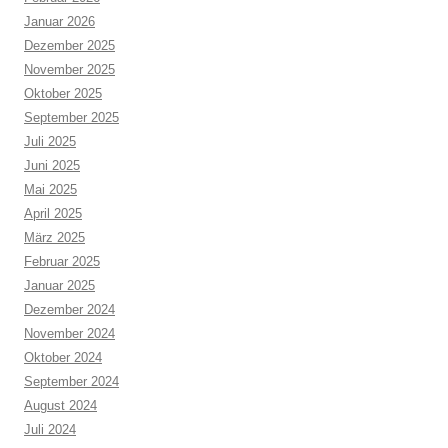
Januar 2026
Dezember 2025
November 2025
Oktober 2025
September 2025
Juli 2025
Juni 2025
Mai 2025
April 2025
März 2025
Februar 2025
Januar 2025
Dezember 2024
November 2024
Oktober 2024
September 2024
August 2024
Juli 2024