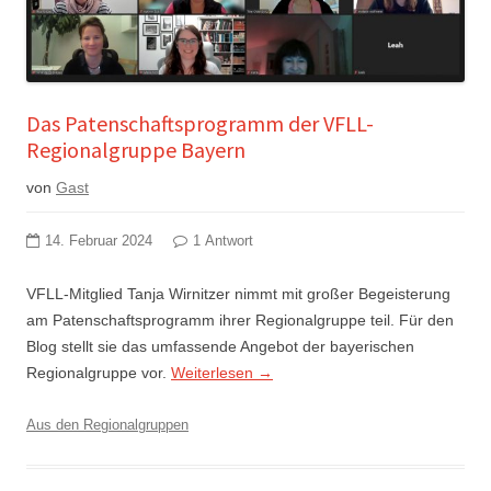
Das Patenschaftsprogramm der VFLL-
Regionalgruppe Bayern
von
Gast
14. Februar 2024
1 Antwort
VFLL-Mitglied Tanja Wirnitzer nimmt mit großer Begeisterung
am Patenschaftsprogramm ihrer Regionalgruppe teil. Für den
Blog stellt sie das umfassende Angebot der bayerischen
Regionalgruppe vor.
Weiterlesen
→
Aus den Regionalgruppen