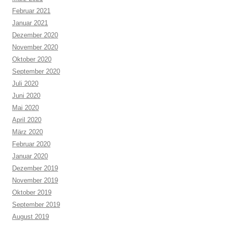
Februar 2021
Januar 2021
Dezember 2020
November 2020
Oktober 2020
September 2020
Juli 2020
Juni 2020
Mai 2020
April 2020
März 2020
Februar 2020
Januar 2020
Dezember 2019
November 2019
Oktober 2019
September 2019
August 2019