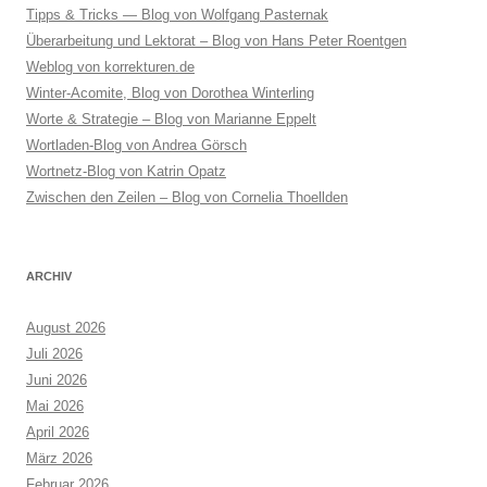
Tipps & Tricks — Blog von Wolfgang Pasternak
Überarbeitung und Lektorat – Blog von Hans Peter Roentgen
Weblog von korrekturen.de
Winter-Acomite, Blog von Dorothea Winterling
Worte & Strategie – Blog von Marianne Eppelt
Wortladen-Blog von Andrea Görsch
Wortnetz-Blog von Katrin Opatz
Zwischen den Zeilen – Blog von Cornelia Thoellden
ARCHIV
August 2026
Juli 2026
Juni 2026
Mai 2026
April 2026
März 2026
Februar 2026