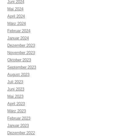
Juni 2024
Mai 2024
April 2024
März 2024
Februar 2024
Januar 2024
Dezember 2023
November 2023
Oktober 2023
September 2023
August 2023
Juli 2023
Juni 2023
Mai 2023
April 2023
März 2023
Februar 2023
Januar 2023
Dezember 2022