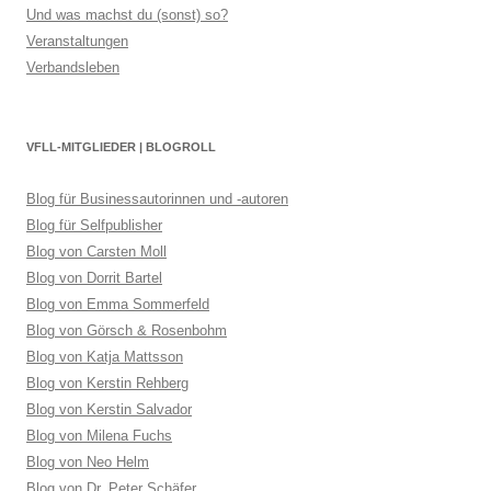
Und was machst du (sonst) so?
Veranstaltungen
Verbandsleben
VFLL-MITGLIEDER | BLOGROLL
Blog für Businessautorinnen und -autoren
Blog für Selfpublisher
Blog von Carsten Moll
Blog von Dorrit Bartel
Blog von Emma Sommerfeld
Blog von Görsch & Rosenbohm
Blog von Katja Mattsson
Blog von Kerstin Rehberg
Blog von Kerstin Salvador
Blog von Milena Fuchs
Blog von Neo Helm
Blog von Dr. Peter Schäfer