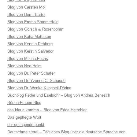
Blog von Carsten Moll
Blog von Dorrit Bartel
Blog von Emma Sommerfeld
Blog von Görsch & Rosenbohm
Blog von Katja Mattsson
Blog von Kerstin Rehberg
Blog von Kerstin Salvador
Blog von Milena Fuchs
Blog von Neo Helm
Blog von Dr. Peter Schäfer
Blog von Dr. Yvonne C. Schauch
Blog von Dr. Wenke Klingbeil-Döring
Buchblog Feder und Eselsohr – Blog von Andrea Benesch
BücherFrauen-Blog
das blaue komma – Blog von Edda Hattebier
Das gepflegte Wort
der springende punkt
Deutschmeisterei – Tägliches Blog über die deutsche Sprache von