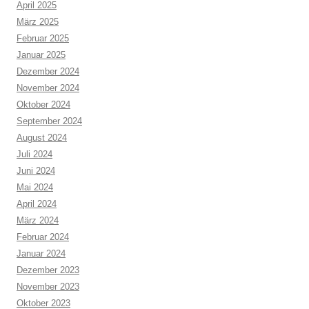
April 2025
März 2025
Februar 2025
Januar 2025
Dezember 2024
November 2024
Oktober 2024
September 2024
August 2024
Juli 2024
Juni 2024
Mai 2024
April 2024
März 2024
Februar 2024
Januar 2024
Dezember 2023
November 2023
Oktober 2023