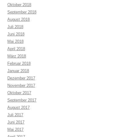
Oktober 2018
September 2018
August 2018
Juli 2018
Juni 2018
Mai 2018
April 2018
März 2018
Februar 2018
Januar 2018
Dezember 2017
November 2017
Oktober 2017
September 2017
August 2017
Juli 2017
Juni 2017
Mai 2017
April 2017