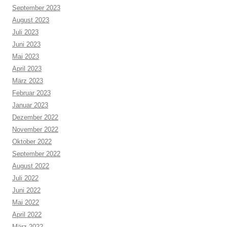
September 2023
August 2023
Juli 2023
Juni 2023
Mai 2023
April 2023
März 2023
Februar 2023
Januar 2023
Dezember 2022
November 2022
Oktober 2022
September 2022
August 2022
Juli 2022
Juni 2022
Mai 2022
April 2022
März 2022