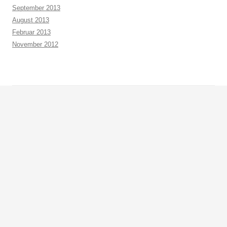
September 2013
August 2013
Februar 2013
November 2012