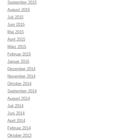
September 2015
August 2015
Juli 2015
Juni 2015
Mai 2015
April 2015
März 2015
Februar 2015
Januar 2015
Dezember 2014
November 2014
Oktober 2014
September 2014
August 2014
Juli 2014
Juni 2014
April 2014
Februar 2014
Oktober 2013