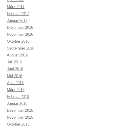
März 2017
Februar 2017
Januar 2017
Dezember 2016
November 2016
Oktober 2016
September 2016
August 2016
Juli 2016
Juni 2016
Mai 2016
April 2016
März 2016
Februar 2016
Januar 2016
Dezember 2015
November 2015
Oktober 2015