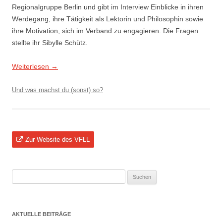
Regionalgruppe Berlin und gibt im Interview Einblicke in ihren
Werdegang, ihre Tätigkeit als Lektorin und Philosophin sowie
ihre Motivation, sich im Verband zu engagieren. Die Fragen
stellte ihr Sibylle Schütz.
Weiterlesen
→
Und was machst du (sonst) so?
Zur Website des VFLL
Suchen
nach:
AKTUELLE BEITRÄGE