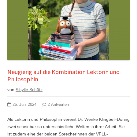
Neugierig auf die Kombination Lektorin und
Philosophin
von
Sibylle Schütz
26. Juni 2024
2 Antworten
Als Lektorin und Philosophin vereint Dr. Wenke Klingbeil-Döring
zwei scheinbar so unterschiedliche Welten in ihrer Arbeit. Sie
ist zudem eine der beiden Sprecherinnen der VFLL-