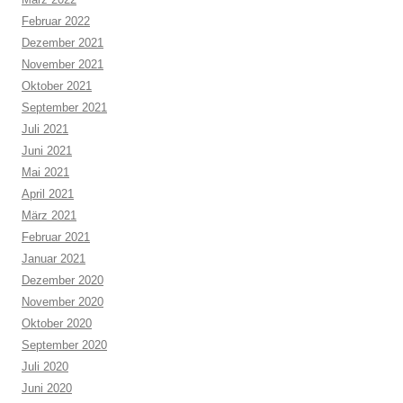
Februar 2022
Dezember 2021
November 2021
Oktober 2021
September 2021
Juli 2021
Juni 2021
Mai 2021
April 2021
März 2021
Februar 2021
Januar 2021
Dezember 2020
November 2020
Oktober 2020
September 2020
Juli 2020
Juni 2020