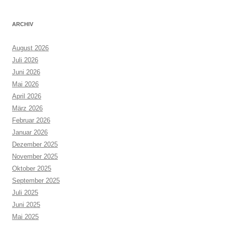
ARCHIV
August 2026
Juli 2026
Juni 2026
Mai 2026
April 2026
März 2026
Februar 2026
Januar 2026
Dezember 2025
November 2025
Oktober 2025
September 2025
Juli 2025
Juni 2025
Mai 2025