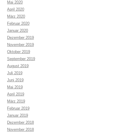
Mai 2020
April 2020
März 2020
Februar 2020
Januar 2020
Dezember 2019
November 2019
Oktober 2019
September 2019
August 2019
Juli 2019
Juni 2019
Mai 2019
April 2019
März 2019
Februar 2019
Januar 2019
Dezember 2018
November 2018