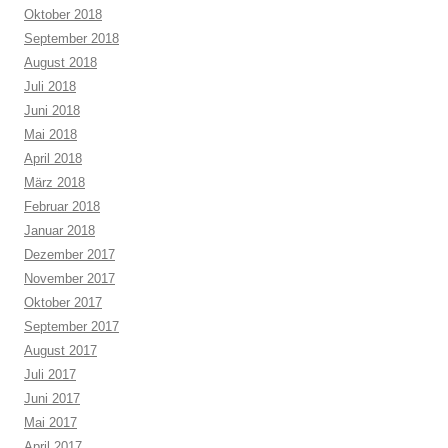
Oktober 2018
September 2018
August 2018
Juli 2018
Juni 2018
Mai 2018
April 2018
März 2018
Februar 2018
Januar 2018
Dezember 2017
November 2017
Oktober 2017
September 2017
August 2017
Juli 2017
Juni 2017
Mai 2017
April 2017