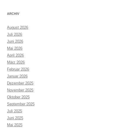
ARCHIV
August 2026
Juli 2026
Juni 2026
Mai 2026
April 2026
März 2026
Februar 2026
Januar 2026
Dezember 2025
November 2025
Oktober 2025
September 2025
Juli 2025
Juni 2025
Mai 2025