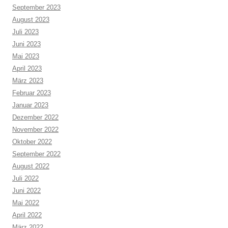
September 2023
August 2023
Juli 2023
Juni 2023
Mai 2023
April 2023
März 2023
Februar 2023
Januar 2023
Dezember 2022
November 2022
Oktober 2022
September 2022
August 2022
Juli 2022
Juni 2022
Mai 2022
April 2022
März 2022