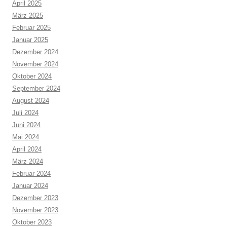
April 2025
März 2025
Februar 2025
Januar 2025
Dezember 2024
November 2024
Oktober 2024
September 2024
August 2024
Juli 2024
Juni 2024
Mai 2024
April 2024
März 2024
Februar 2024
Januar 2024
Dezember 2023
November 2023
Oktober 2023