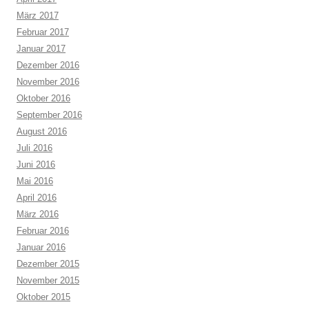
März 2017
Februar 2017
Januar 2017
Dezember 2016
November 2016
Oktober 2016
September 2016
August 2016
Juli 2016
Juni 2016
Mai 2016
April 2016
März 2016
Februar 2016
Januar 2016
Dezember 2015
November 2015
Oktober 2015