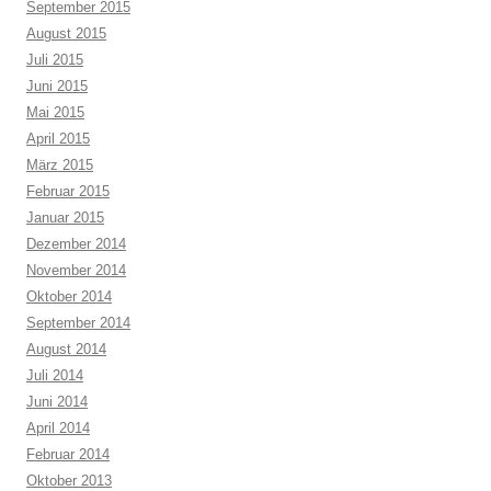
September 2015
August 2015
Juli 2015
Juni 2015
Mai 2015
April 2015
März 2015
Februar 2015
Januar 2015
Dezember 2014
November 2014
Oktober 2014
September 2014
August 2014
Juli 2014
Juni 2014
April 2014
Februar 2014
Oktober 2013