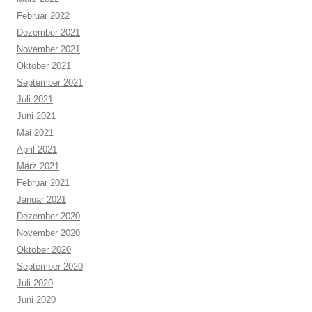
Februar 2022
Dezember 2021
November 2021
Oktober 2021
September 2021
Juli 2021
Juni 2021
Mai 2021
April 2021
März 2021
Februar 2021
Januar 2021
Dezember 2020
November 2020
Oktober 2020
September 2020
Juli 2020
Juni 2020