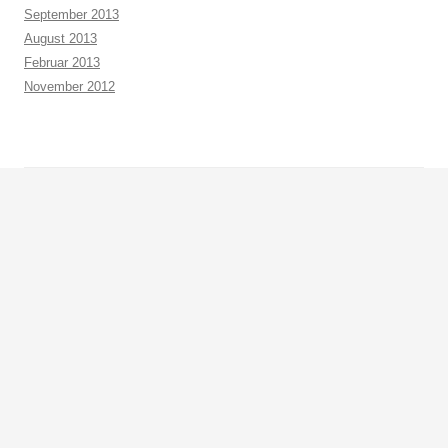
September 2013
August 2013
Februar 2013
November 2012