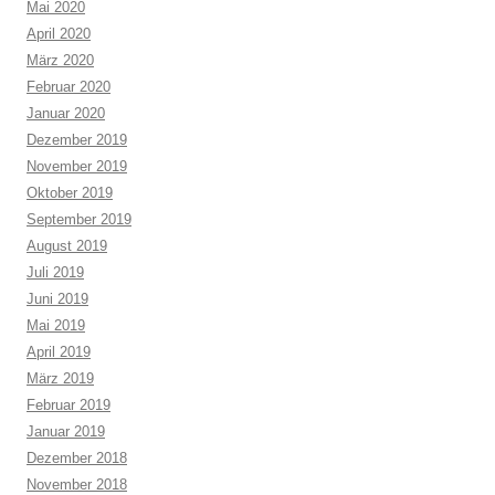
Mai 2020
April 2020
März 2020
Februar 2020
Januar 2020
Dezember 2019
November 2019
Oktober 2019
September 2019
August 2019
Juli 2019
Juni 2019
Mai 2019
April 2019
März 2019
Februar 2019
Januar 2019
Dezember 2018
November 2018