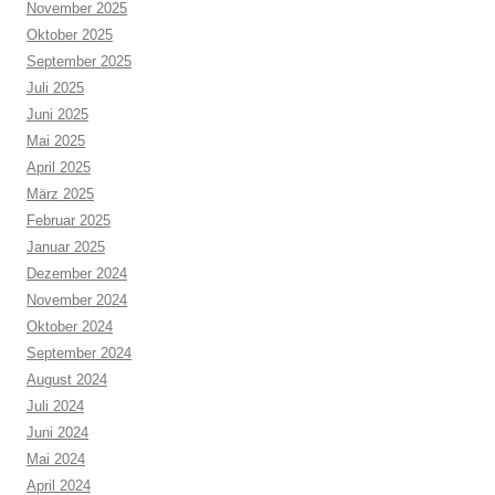
November 2025
Oktober 2025
September 2025
Juli 2025
Juni 2025
Mai 2025
April 2025
März 2025
Februar 2025
Januar 2025
Dezember 2024
November 2024
Oktober 2024
September 2024
August 2024
Juli 2024
Juni 2024
Mai 2024
April 2024