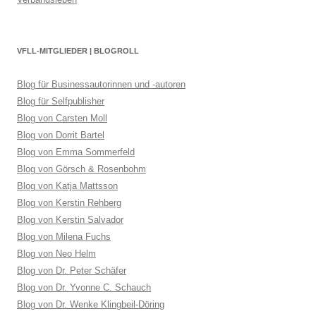
VFLL-MITGLIEDER | BLOGROLL
Blog für Businessautorinnen und -autoren
Blog für Selfpublisher
Blog von Carsten Moll
Blog von Dorrit Bartel
Blog von Emma Sommerfeld
Blog von Görsch & Rosenbohm
Blog von Katja Mattsson
Blog von Kerstin Rehberg
Blog von Kerstin Salvador
Blog von Milena Fuchs
Blog von Neo Helm
Blog von Dr. Peter Schäfer
Blog von Dr. Yvonne C. Schauch
Blog von Dr. Wenke Klingbeil-Döring