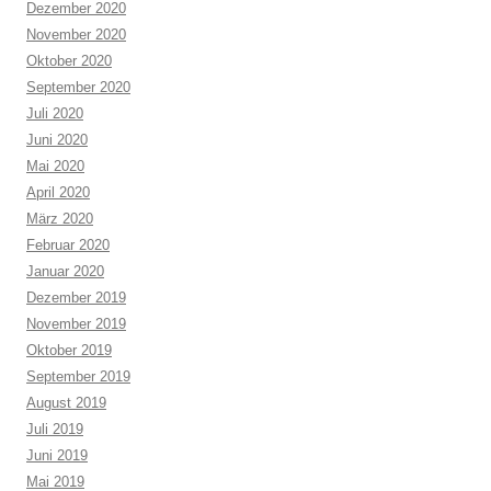
Dezember 2020
November 2020
Oktober 2020
September 2020
Juli 2020
Juni 2020
Mai 2020
April 2020
März 2020
Februar 2020
Januar 2020
Dezember 2019
November 2019
Oktober 2019
September 2019
August 2019
Juli 2019
Juni 2019
Mai 2019