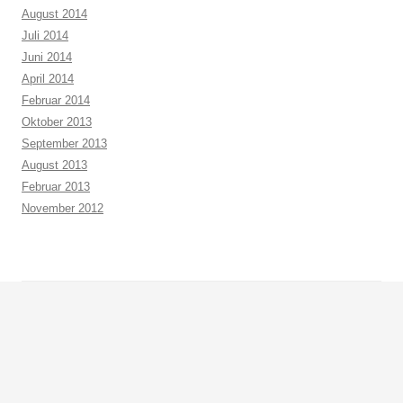
August 2014
Juli 2014
Juni 2014
April 2014
Februar 2014
Oktober 2013
September 2013
August 2013
Februar 2013
November 2012