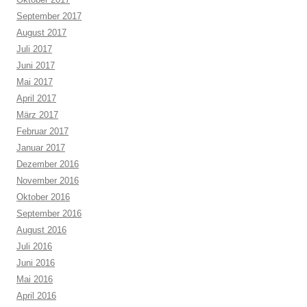
September 2017
August 2017
Juli 2017
Juni 2017
Mai 2017
April 2017
März 2017
Februar 2017
Januar 2017
Dezember 2016
November 2016
Oktober 2016
September 2016
August 2016
Juli 2016
Juni 2016
Mai 2016
April 2016