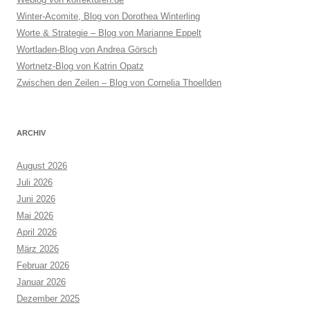
Winter-Acomite, Blog von Dorothea Winterling
Worte & Strategie – Blog von Marianne Eppelt
Wortladen-Blog von Andrea Görsch
Wortnetz-Blog von Katrin Opatz
Zwischen den Zeilen – Blog von Cornelia Thoellden
ARCHIV
August 2026
Juli 2026
Juni 2026
Mai 2026
April 2026
März 2026
Februar 2026
Januar 2026
Dezember 2025