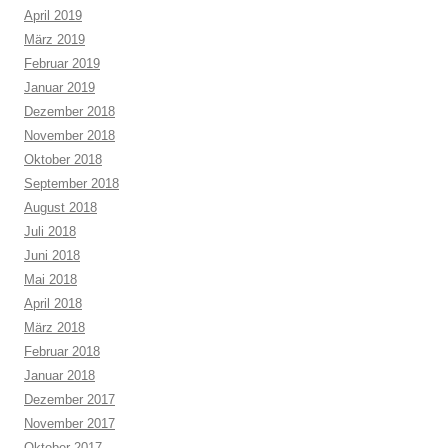
April 2019
März 2019
Februar 2019
Januar 2019
Dezember 2018
November 2018
Oktober 2018
September 2018
August 2018
Juli 2018
Juni 2018
Mai 2018
April 2018
März 2018
Februar 2018
Januar 2018
Dezember 2017
November 2017
Oktober 2017