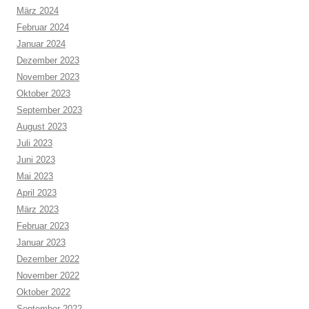
März 2024
Februar 2024
Januar 2024
Dezember 2023
November 2023
Oktober 2023
September 2023
August 2023
Juli 2023
Juni 2023
Mai 2023
April 2023
März 2023
Februar 2023
Januar 2023
Dezember 2022
November 2022
Oktober 2022
September 2022