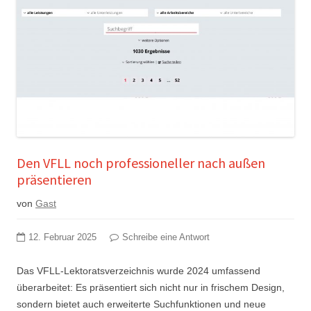
Den VFLL noch professioneller nach außen
präsentieren
von
Gast
12. Februar 2025
Schreibe eine Antwort
Das VFLL-Lektoratsverzeichnis wurde 2024 umfassend
überarbeitet: Es präsentiert sich nicht nur in frischem Design,
sondern bietet auch erweiterte Suchfunktionen und neue