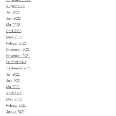
August 2022
Juli 2022
Juni 2022
Mai 2022
April 2022
März 2022
Februar 2022
Dezember 2021
November 2021
Oktober 2021
September 2021
Juli 2021
Juni 2021
Mai 2021
April 2021
März 2021
Februar 2021
Januar 2021