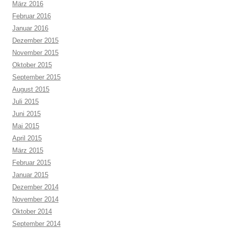
März 2016
Februar 2016
Januar 2016
Dezember 2015
November 2015
Oktober 2015
September 2015
August 2015
Juli 2015
Juni 2015
Mai 2015
April 2015
März 2015
Februar 2015
Januar 2015
Dezember 2014
November 2014
Oktober 2014
September 2014