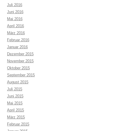
Juli 2016
Juni 2016
Mai 2016
April 2016
März 2016
Februar 2016
Januar 2016
Dezember 2015
November 2015
Oktober 2015
September 2015
August 2015
Juli 2015
Juni 2015
Mai 2015
April 2015
März 2015
Februar 2015