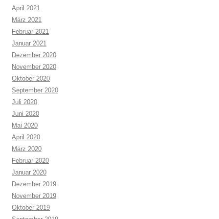
April 2021
März 2021
Februar 2021
Januar 2021
Dezember 2020
November 2020
Oktober 2020
September 2020
Juli 2020
Juni 2020
Mai 2020
April 2020
März 2020
Februar 2020
Januar 2020
Dezember 2019
November 2019
Oktober 2019