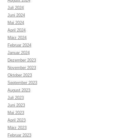
August 2024
Juli 2024
Juni 2024
Mai 2024
April 2024
März 2024
Februar 2024
Januar 2024
Dezember 2023
November 2023
Oktober 2023
September 2023
August 2023
Juli 2023
Juni 2023
Mai 2023
April 2023
März 2023
Februar 2023