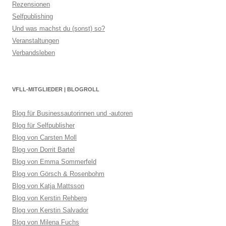
Rezensionen
Selfpublishing
Und was machst du (sonst) so?
Veranstaltungen
Verbandsleben
VFLL-MITGLIEDER | BLOGROLL
Blog für Businessautorinnen und -autoren
Blog für Selfpublisher
Blog von Carsten Moll
Blog von Dorrit Bartel
Blog von Emma Sommerfeld
Blog von Görsch & Rosenbohm
Blog von Katja Mattsson
Blog von Kerstin Rehberg
Blog von Kerstin Salvador
Blog von Milena Fuchs