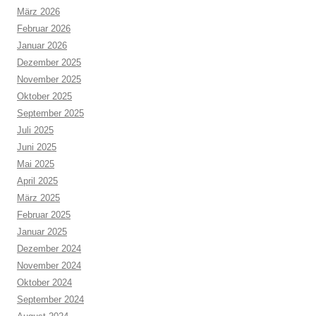
März 2026
Februar 2026
Januar 2026
Dezember 2025
November 2025
Oktober 2025
September 2025
Juli 2025
Juni 2025
Mai 2025
April 2025
März 2025
Februar 2025
Januar 2025
Dezember 2024
November 2024
Oktober 2024
September 2024