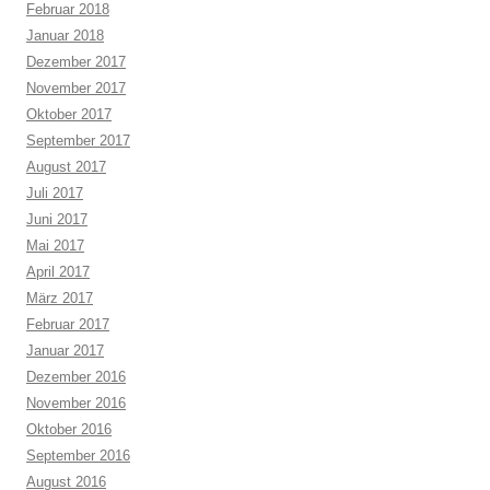
Februar 2018
Januar 2018
Dezember 2017
November 2017
Oktober 2017
September 2017
August 2017
Juli 2017
Juni 2017
Mai 2017
April 2017
März 2017
Februar 2017
Januar 2017
Dezember 2016
November 2016
Oktober 2016
September 2016
August 2016