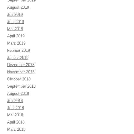
September 2019
August 2019
Juli 2019
Juni 2019
Mai 2019
April 2019
März 2019
Februar 2019
Januar 2019
Dezember 2018
November 2018
Oktober 2018
September 2018
August 2018
Juli 2018
Juni 2018
Mai 2018
April 2018
März 2018