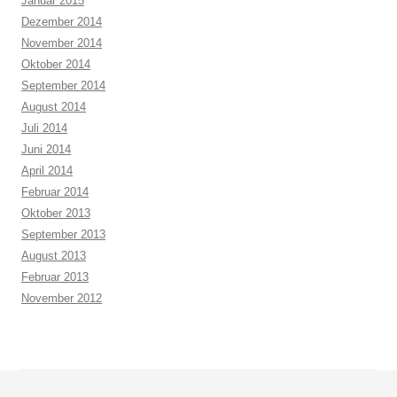
Januar 2015
Dezember 2014
November 2014
Oktober 2014
September 2014
August 2014
Juli 2014
Juni 2014
April 2014
Februar 2014
Oktober 2013
September 2013
August 2013
Februar 2013
November 2012