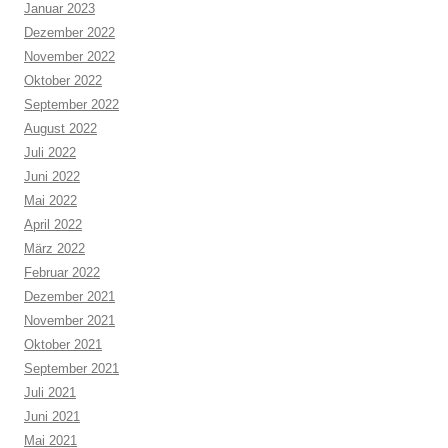
Januar 2023
Dezember 2022
November 2022
Oktober 2022
September 2022
August 2022
Juli 2022
Juni 2022
Mai 2022
April 2022
März 2022
Februar 2022
Dezember 2021
November 2021
Oktober 2021
September 2021
Juli 2021
Juni 2021
Mai 2021