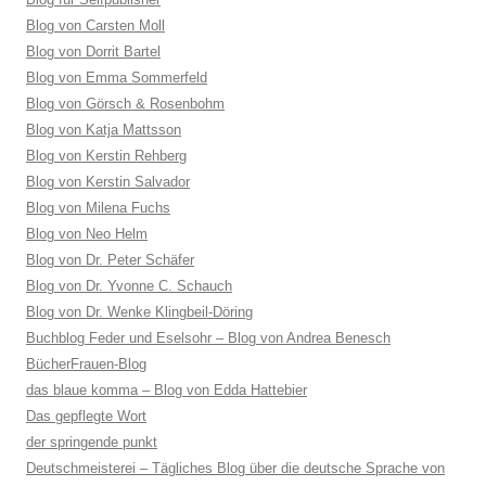
Blog von Carsten Moll
Blog von Dorrit Bartel
Blog von Emma Sommerfeld
Blog von Görsch & Rosenbohm
Blog von Katja Mattsson
Blog von Kerstin Rehberg
Blog von Kerstin Salvador
Blog von Milena Fuchs
Blog von Neo Helm
Blog von Dr. Peter Schäfer
Blog von Dr. Yvonne C. Schauch
Blog von Dr. Wenke Klingbeil-Döring
Buchblog Feder und Eselsohr – Blog von Andrea Benesch
BücherFrauen-Blog
das blaue komma – Blog von Edda Hattebier
Das gepflegte Wort
der springende punkt
Deutschmeisterei – Tägliches Blog über die deutsche Sprache von