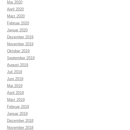
Mai 2020
April 2020
März 2020
Februar 2020
Januar 2020
Dezember 2019
November 2019
Oktober 2019
September 2019
August 2019
Juli 2019
Juni 2019
Mai 2019
April 2019
März 2019
Februar 2019
Januar 2019
Dezember 2018
November 2018