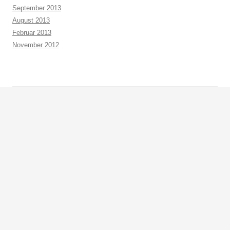
September 2013
August 2013
Februar 2013
November 2012