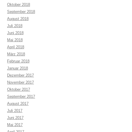
Oktober 2018
September 2018
August 2018
Juli 2018
Juni 2018
Mai 2018
April 2018
März 2018
Februar 2018
Januar 2018
Dezember 2017
November 2017
Oktober 2017
September 2017
August 2017
Juli 2017
Juni 2017
Mai 2017
April 2017