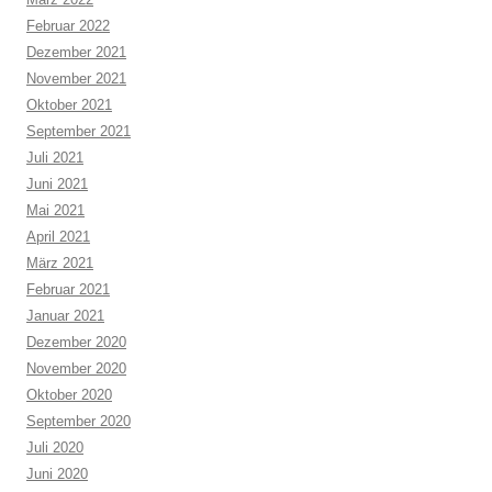
Februar 2022
Dezember 2021
November 2021
Oktober 2021
September 2021
Juli 2021
Juni 2021
Mai 2021
April 2021
März 2021
Februar 2021
Januar 2021
Dezember 2020
November 2020
Oktober 2020
September 2020
Juli 2020
Juni 2020