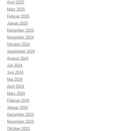
April 2025
März 2025
Februar 2025
Januar 2025
Dezember 2024
November 2024
Oktober 2024
September 2024
August 2024
Juli 2024
Juni 2024
Mai 2024
April 2024
März 2024
Februar 2024
Januar 2024
Dezember 2023
November 2023
Oktober 2023