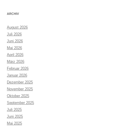
ARCHIV
August 2026
Juli 2026
Juni 2026
Mai 2026
April 2026
März 2026
Februar 2026
Januar 2026
Dezember 2025
November 2025
Oktober 2025
September 2025
Juli 2025
Juni 2025
Mai 2025