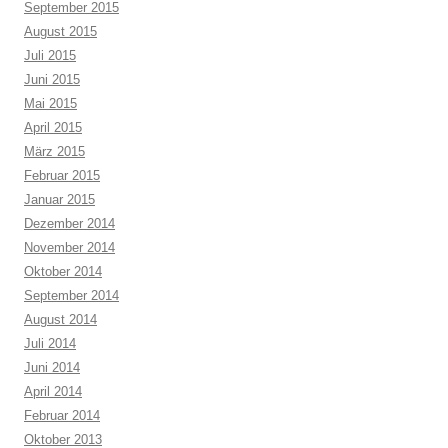
September 2015
August 2015
Juli 2015
Juni 2015
Mai 2015
April 2015
März 2015
Februar 2015
Januar 2015
Dezember 2014
November 2014
Oktober 2014
September 2014
August 2014
Juli 2014
Juni 2014
April 2014
Februar 2014
Oktober 2013