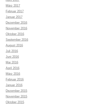
März 2017
Februar 2017
Januar 2017
Dezember 2016
November 2016
Oktober 2016
September 2016
August 2016
Juli 2016
Juni 2016
Mai 2016
April 2016
März 2016
Februar 2016
Januar 2016
Dezember 2015
November 2015
Oktober 2015