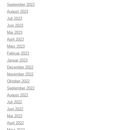
September 2023
August 2023
Juli 2023
Juni 2023
Mai 2023
April 2023
März 2023
Februar 2023
Januar 2023
Dezember 2022
November 2022
Oktober 2022
September 2022
August 2022
Juli 2022
Juni 2022
Mai 2022
April 2022
März 2022