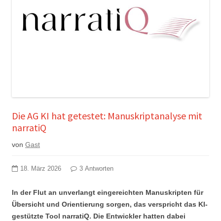
Die AG KI hat getestet: Manuskriptanalyse mit
narratiQ
von
Gast
18. März 2026
3 Antworten
In der Flut an unverlangt eingereichten Manuskripten für
Übersicht und Orientierung sorgen, das verspricht das KI-
gestützte Tool narratiQ. Die Entwickler hatten dabei