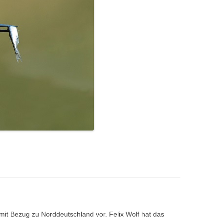
r mit Bezug zu Norddeutschland vor. Felix Wolf hat das