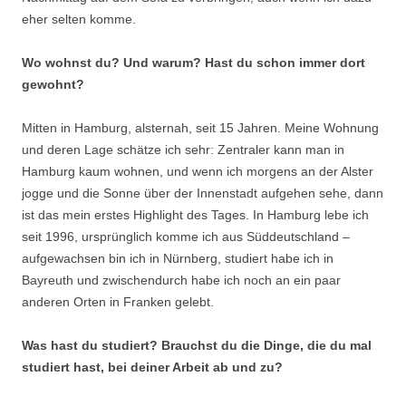
eher selten komme.
Wo wohnst du? Und warum? Hast du schon immer dort
gewohnt?
Mitten in Hamburg, alsternah, seit 15 Jahren. Meine Wohnung
und deren Lage schätze ich sehr: Zentraler kann man in
Hamburg kaum wohnen, und wenn ich morgens an der Alster
jogge und die Sonne über der Innenstadt aufgehen sehe, dann
ist das mein erstes Highlight des Tages. In Hamburg lebe ich
seit 1996, ursprünglich komme ich aus Süddeutschland –
aufgewachsen bin ich in Nürnberg, studiert habe ich in
Bayreuth und zwischendurch habe ich noch an ein paar
anderen Orten in Franken gelebt.
Was hast du studiert? Brauchst du die Dinge, die du mal
studiert hast, bei deiner Arbeit ab und zu?