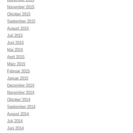
November 2015
Oktober 2015
September 2015
August 2015
Juli 2015
Juni 2015
Mai 2015
April 2015
März 2015
Februar 2015
Januar 2015
Dezember 2014
November 2014
Oktober 2014
September 2014
August 2014
Juli 2014
Juni 2014