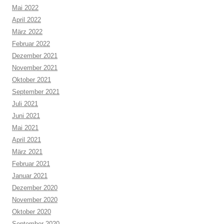
Mai 2022
April 2022
März 2022
Februar 2022
Dezember 2021
November 2021
Oktober 2021
September 2021
Juli 2021
Juni 2021
Mai 2021
April 2021
März 2021
Februar 2021
Januar 2021
Dezember 2020
November 2020
Oktober 2020
September 2020