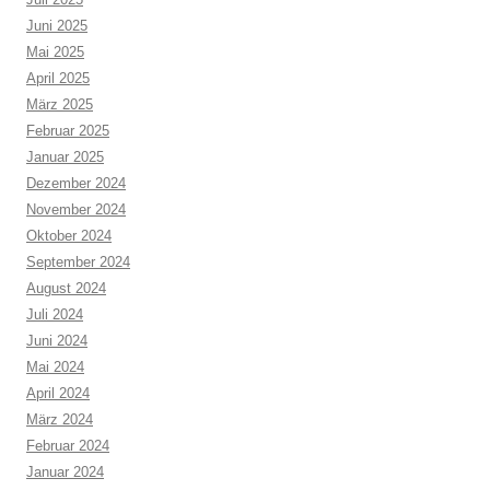
Juni 2025
Mai 2025
April 2025
März 2025
Februar 2025
Januar 2025
Dezember 2024
November 2024
Oktober 2024
September 2024
August 2024
Juli 2024
Juni 2024
Mai 2024
April 2024
März 2024
Februar 2024
Januar 2024