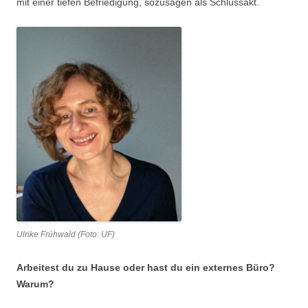
mit einer tiefen Befriedigung, sozusagen als Schlussakt.
Ulrike Frühwald (Foto: UF)
Arbeitest du zu Hause oder hast du ein externes Büro?
Warum?