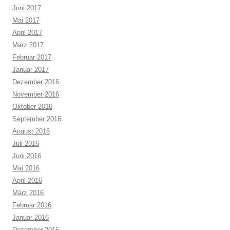
Juni 2017
Mai 2017
April 2017
März 2017
Februar 2017
Januar 2017
Dezember 2016
November 2016
Oktober 2016
September 2016
August 2016
Juli 2016
Juni 2016
Mai 2016
April 2016
März 2016
Februar 2016
Januar 2016
Dezember 2015