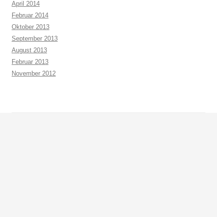
April 2014
Februar 2014
Oktober 2013
September 2013
August 2013
Februar 2013
November 2012