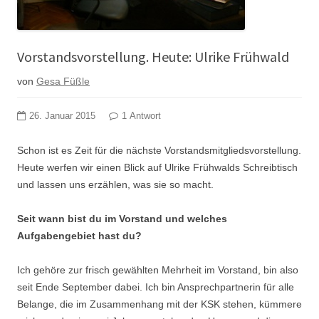
Vorstandsvorstellung. Heute: Ulrike Frühwald
von
Gesa Füßle
26. Januar 2015
1 Antwort
Schon ist es Zeit für die nächste Vorstandsmitgliedsvorstellung.
Heute werfen wir einen Blick auf Ulrike Frühwalds Schreibtisch
und lassen uns erzählen, was sie so macht.
Seit wann bist du im Vorstand und welches
Aufgabengebiet hast du?
Ich gehöre zur frisch gewählten Mehrheit im Vorstand, bin also
seit Ende September dabei. Ich bin Ansprechpartnerin für alle
Belange, die im Zusammenhang mit der KSK stehen, kümmere