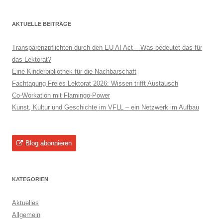
AKTUELLE BEITRÄGE
Transparenzpflichten durch den EU AI Act – Was bedeutet das für
das Lektorat?
Eine Kinderbibliothek für die Nachbarschaft
Fachtagung Freies Lektorat 2026: Wissen trifft Austausch
Co-Workation mit Flamingo-Power
Kunst, Kultur und Geschichte im VFLL – ein Netzwerk im Aufbau
Blog abonnieren
KATEGORIEN
Aktuelles
Allgemein