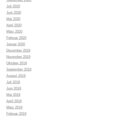
Juli 2020
Juni 2020
Mai 2020
April 2020
März 2020
Februar 2020
Januar 2020
Dezember 2019
November 2019
Oktober 2019
September 2019
August 2019
Juli 2019
Juni 2019
Mai 2019
April 2019
März 2019
Februar 2019