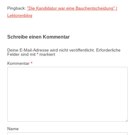
Pingback:
"Die Kandidatur war eine Bauchentscheidung" |
Lektorenblog
Schreibe einen Kommentar
Deine E-Mail-Adresse wird nicht veröffentlicht.
Erforderliche
Felder sind mit
*
markiert
Kommentar
*
Name