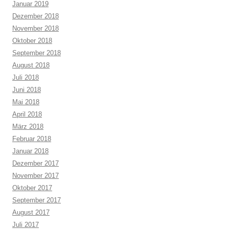
Januar 2019
Dezember 2018
November 2018
Oktober 2018
September 2018
August 2018
Juli 2018
Juni 2018
Mai 2018
April 2018
März 2018
Februar 2018
Januar 2018
Dezember 2017
November 2017
Oktober 2017
September 2017
August 2017
Juli 2017