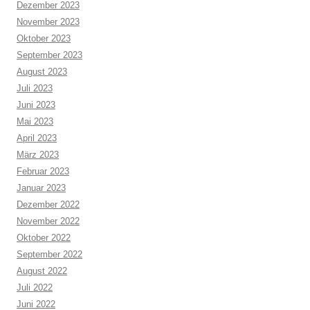
Dezember 2023
November 2023
Oktober 2023
September 2023
August 2023
Juli 2023
Juni 2023
Mai 2023
April 2023
März 2023
Februar 2023
Januar 2023
Dezember 2022
November 2022
Oktober 2022
September 2022
August 2022
Juli 2022
Juni 2022