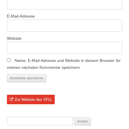
E-Mail-Adresse
Website
Name, E-Mail-Adresse und Website in diesem Browser für
meinen nächsten Kommentar speichern.
Zur Website des VFLL
Suchen
nach: