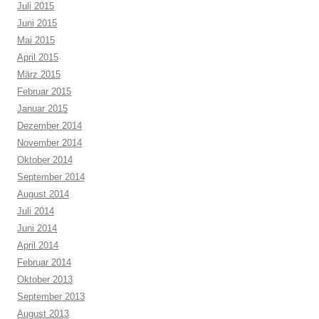
Juli 2015
Juni 2015
Mai 2015
April 2015
März 2015
Februar 2015
Januar 2015
Dezember 2014
November 2014
Oktober 2014
September 2014
August 2014
Juli 2014
Juni 2014
April 2014
Februar 2014
Oktober 2013
September 2013
August 2013