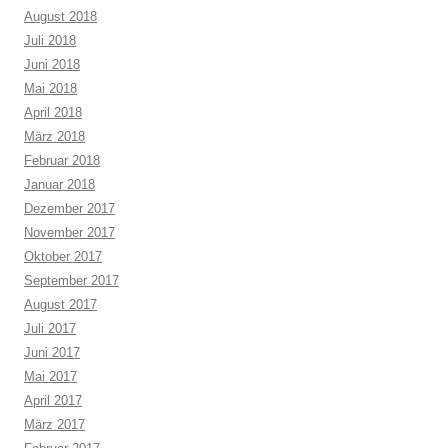
August 2018
Juli 2018
Juni 2018
Mai 2018
April 2018
März 2018
Februar 2018
Januar 2018
Dezember 2017
November 2017
Oktober 2017
September 2017
August 2017
Juli 2017
Juni 2017
Mai 2017
April 2017
März 2017