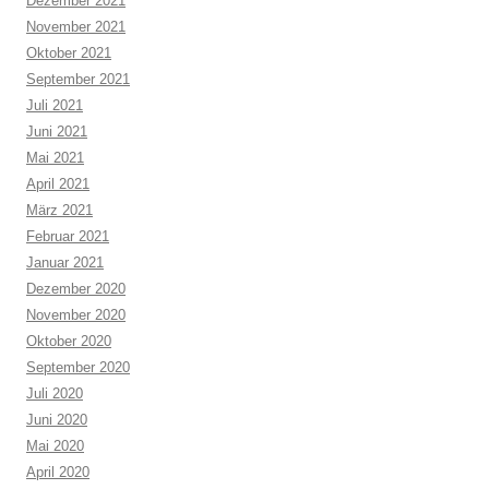
Dezember 2021
November 2021
Oktober 2021
September 2021
Juli 2021
Juni 2021
Mai 2021
April 2021
März 2021
Februar 2021
Januar 2021
Dezember 2020
November 2020
Oktober 2020
September 2020
Juli 2020
Juni 2020
Mai 2020
April 2020