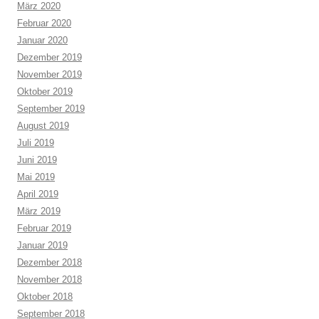
März 2020
Februar 2020
Januar 2020
Dezember 2019
November 2019
Oktober 2019
September 2019
August 2019
Juli 2019
Juni 2019
Mai 2019
April 2019
März 2019
Februar 2019
Januar 2019
Dezember 2018
November 2018
Oktober 2018
September 2018