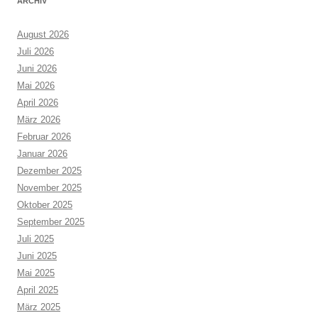
ARCHIV
August 2026
Juli 2026
Juni 2026
Mai 2026
April 2026
März 2026
Februar 2026
Januar 2026
Dezember 2025
November 2025
Oktober 2025
September 2025
Juli 2025
Juni 2025
Mai 2025
April 2025
März 2025