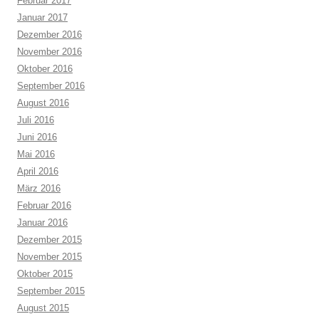
Februar 2017
Januar 2017
Dezember 2016
November 2016
Oktober 2016
September 2016
August 2016
Juli 2016
Juni 2016
Mai 2016
April 2016
März 2016
Februar 2016
Januar 2016
Dezember 2015
November 2015
Oktober 2015
September 2015
August 2015