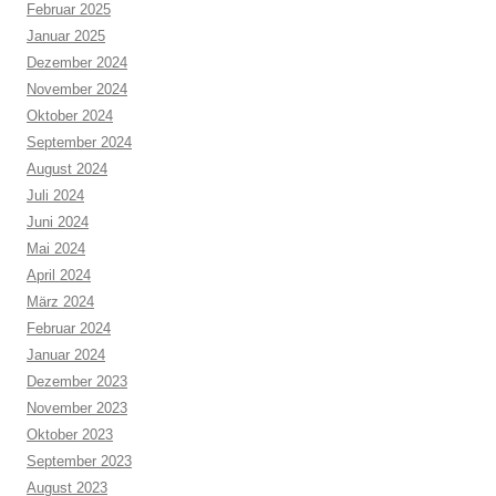
Februar 2025
Januar 2025
Dezember 2024
November 2024
Oktober 2024
September 2024
August 2024
Juli 2024
Juni 2024
Mai 2024
April 2024
März 2024
Februar 2024
Januar 2024
Dezember 2023
November 2023
Oktober 2023
September 2023
August 2023