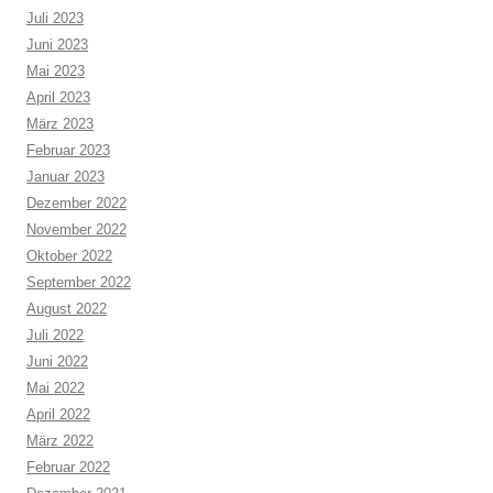
Juli 2023
Juni 2023
Mai 2023
April 2023
März 2023
Februar 2023
Januar 2023
Dezember 2022
November 2022
Oktober 2022
September 2022
August 2022
Juli 2022
Juni 2022
Mai 2022
April 2022
März 2022
Februar 2022