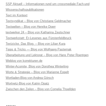
SSP Aktuell – Informationen rund um crossmediale Fach-und
Wissenschaftspublikationen
Text im Kontext
Textsyndikat – Blog von Christiane Geldmacher
Textwelten – Blog von Henrike Doerr
textwerker 24 – Blog von Katharina Zeutschner
Textwerkstatt: Er-Lesenes aus Fürstenfeldbruck
Textzicke. Das Blog. – Blog von Lilian Kura
Tipps & Tricks — Blog von Wolfgang Pasternak
Überarbeitung und Lektorat – Blog von Hans Peter Roentgen
Weblog von korrekturen.de
Winter-Acomite, Blog von Dorothea Winterling
Worte & Strategie – Blog von Marianne Eppelt
Wortladen-Blog von Andrea Görsch
Wortnetz-Blog von Katrin Opatz
Zwischen den Zeilen – Blog von Cornelia Thoellden