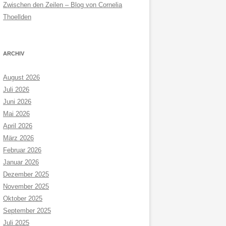
Zwischen den Zeilen – Blog von Cornelia
Thoellden
ARCHIV
August 2026
Juli 2026
Juni 2026
Mai 2026
April 2026
März 2026
Februar 2026
Januar 2026
Dezember 2025
November 2025
Oktober 2025
September 2025
Juli 2025