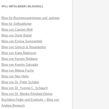
VFLL-MITGLIEDER | BLOGROLL
Blog für Businessautorinnen und -autoren
Blog für Selfpublisher
Blog von Carsten Moll
Blog von Dorrit Bartel
Blog von Emma Sommerfeld
Blog von Görsch & Rosenbohm
Blog von Katja Mattsson
Blog von Kerstin Rehberg
Blog von Kerstin Salvador
Blog von Milena Fuchs
Blog von Neo Helm
Blog von Dr. Peter Schäfer
Blog von Dr. Yvonne C. Schauch
Blog von Dr. Wenke Klingbeil-Döring
Buchblog Feder und Eselsohr – Blog von
Andrea Benesch