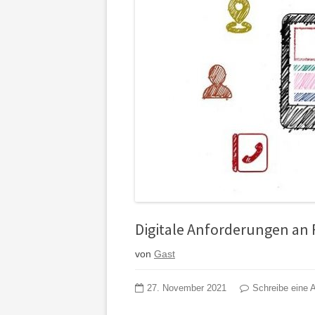
Digitale Anforderungen an 
von
Gast
27. November 2021
Schreibe eine 