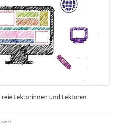
Freie Lektorinnen und Lektoren
Antwort