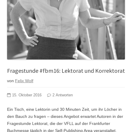
Fragestunde #fbm16: Lektorat und Korrektorat
von
Felix Wolf
15. Oktober 2016
2 Antworten
Ein Tisch, eine Lektorin und 30 Minuten Zeit, um ihr Löcher in
den Bauch zu fragen – dieses Angebot erwartet Autoren in der
Fragestunde Lektorat, die der VFLL auf der Frankfurter
Buchmesse täglich in der Self-Publishing Area veranstaltet.