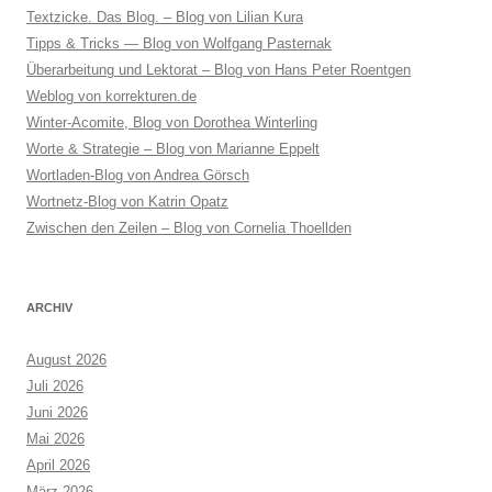
Textzicke. Das Blog. – Blog von Lilian Kura
Tipps & Tricks — Blog von Wolfgang Pasternak
Überarbeitung und Lektorat – Blog von Hans Peter Roentgen
Weblog von korrekturen.de
Winter-Acomite, Blog von Dorothea Winterling
Worte & Strategie – Blog von Marianne Eppelt
Wortladen-Blog von Andrea Görsch
Wortnetz-Blog von Katrin Opatz
Zwischen den Zeilen – Blog von Cornelia Thoellden
ARCHIV
August 2026
Juli 2026
Juni 2026
Mai 2026
April 2026
März 2026