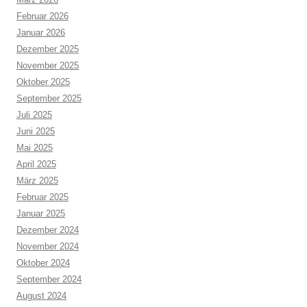
Februar 2026
Januar 2026
Dezember 2025
November 2025
Oktober 2025
September 2025
Juli 2025
Juni 2025
Mai 2025
April 2025
März 2025
Februar 2025
Januar 2025
Dezember 2024
November 2024
Oktober 2024
September 2024
August 2024