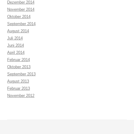
Dezember 2014
November 2014
Oktober 2014
September 2014
August 2014
Juli 2014
Juni 2014
April 2014
Februar 2014
Oktober 2013
September 2013
August 2013
Februar 2013
November 2012