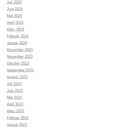
Juli 2024
Juni 2024
Mai 2024
April 2024
März 2024
Februar 2024
Januar 2024
Dezember 2023
November 2023
Oktober 2023
September 2023
August 2023
Juli 2023
Juni 2023
Mai 2023
April 2023
März 2023
Februar 2023
Januar 2023