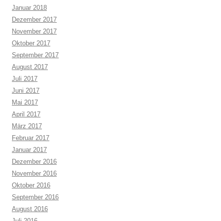
Januar 2018
Dezember 2017
November 2017
Oktober 2017
September 2017
August 2017
Juli 2017
Juni 2017
Mai 2017
April 2017
März 2017
Februar 2017
Januar 2017
Dezember 2016
November 2016
Oktober 2016
September 2016
August 2016
Juli 2016