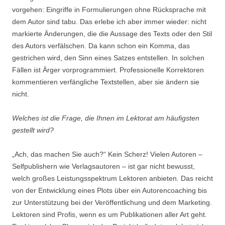
vorgehen: Eingriffe in Formulierungen ohne Rücksprache mit
dem Autor sind tabu. Das erlebe ich aber immer wieder: nicht
markierte Änderungen, die die Aussage des Texts oder den Stil
des Autors verfälschen. Da kann schon ein Komma, das
gestrichen wird, den Sinn eines Satzes entstellen. In solchen
Fällen ist Ärger vorprogrammiert. Professionelle Korrektoren
kommentieren verfängliche Textstellen, aber sie ändern sie
nicht.
Welches ist die Frage, die Ihnen im Lektorat am häufigsten
gestellt wird?
„Ach, das machen Sie auch?“ Kein Scherz! Vielen Autoren –
Selfpublishern wie Verlagsautoren – ist gar nicht bewusst,
welch großes Leistungsspektrum Lektoren anbieten. Das reicht
von der Entwicklung eines Plots über ein Autorencoaching bis
zur Unterstützung bei der Veröffentlichung und dem Marketing.
Lektoren sind Profis, wenn es um Publikationen aller Art geht.