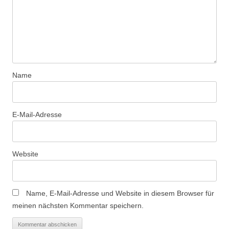
Name
E-Mail-Adresse
Website
Name, E-Mail-Adresse und Website in diesem Browser für
meinen nächsten Kommentar speichern.