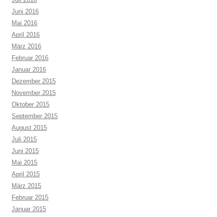
Juni 2016
Mai 2016
April 2016
März 2016
Februar 2016
Januar 2016
Dezember 2015
November 2015
Oktober 2015
September 2015
August 2015
Juli 2015
Juni 2015
Mai 2015
April 2015
März 2015
Februar 2015
Januar 2015