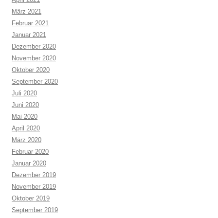
März 2021
Februar 2021
Januar 2021
Dezember 2020
November 2020
Oktober 2020
September 2020
Juli 2020
Juni 2020
Mai 2020
April 2020
März 2020
Februar 2020
Januar 2020
Dezember 2019
November 2019
Oktober 2019
September 2019