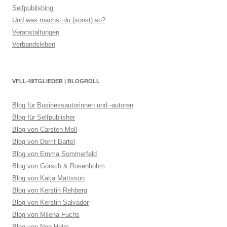
Selfpublishing
Und was machst du (sonst) so?
Veranstaltungen
Verbandsleben
VFLL-MITGLIEDER | BLOGROLL
Blog für Businessautorinnen und -autoren
Blog für Selfpublisher
Blog von Carsten Moll
Blog von Dorrit Bartel
Blog von Emma Sommerfeld
Blog von Görsch & Rosenbohm
Blog von Katja Mattsson
Blog von Kerstin Rehberg
Blog von Kerstin Salvador
Blog von Milena Fuchs
Blog von Neo Helm