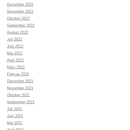
Dezember 2022
November 2022
Oktober 2022
September 2022
August 2022
Juli 2022
Juni 2022
Mai 2022
April 2022
März 2022
Februar 2022
Dezember 2021
November 2021
Oktober 2021
September 2021
Juli 2021
Juni 2021
Mai 2021
April 2021