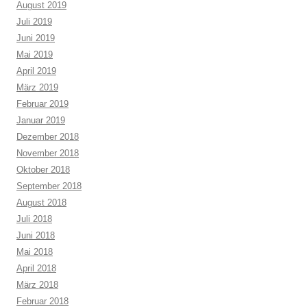
August 2019
Juli 2019
Juni 2019
Mai 2019
April 2019
März 2019
Februar 2019
Januar 2019
Dezember 2018
November 2018
Oktober 2018
September 2018
August 2018
Juli 2018
Juni 2018
Mai 2018
April 2018
März 2018
Februar 2018