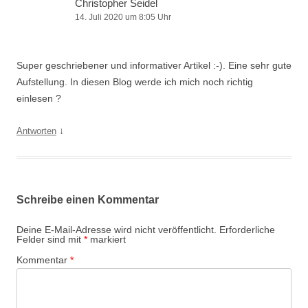
Christopher Seidel
14. Juli 2020 um 8:05 Uhr
Super geschriebener und informativer Artikel :-). Eine sehr gute
Aufstellung. In diesen Blog werde ich mich noch richtig
einlesen ?
↓
Antworten
Schreibe einen Kommentar
Deine E-Mail-Adresse wird nicht veröffentlicht.
Erforderliche
Felder sind mit
*
markiert
Kommentar
*