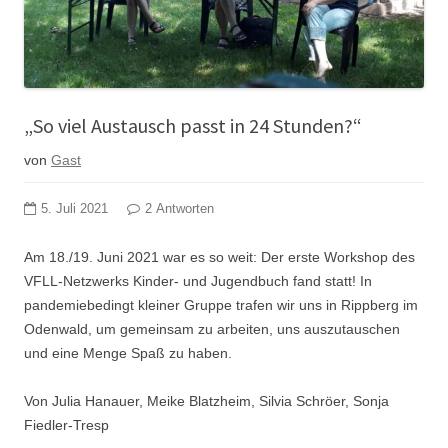
„So viel Austausch passt in 24 Stunden?“
von
Gast
5. Juli 2021
2 Antworten
Am 18./19. Juni 2021 war es so weit: Der erste Workshop des
VFLL-Netzwerks Kinder- und Jugendbuch fand statt! In
pandemiebedingt kleiner Gruppe trafen wir uns in Rippberg im
Odenwald, um gemeinsam zu arbeiten, uns auszutauschen
und eine Menge Spaß zu haben.
Von Julia Hanauer, Meike Blatzheim, Silvia Schröer, Sonja
Fiedler-Tresp