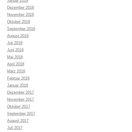
Januar 2019
Dezember 2018
November 2018
Oktober 2018
September 2018
August 2018
Juli 2018
Juni 2018
Mai 2018
April 2018
März 2018
Februar 2018
Januar 2018
Dezember 2017
November 2017
Oktober 2017
September 2017
August 2017
Juli 2017