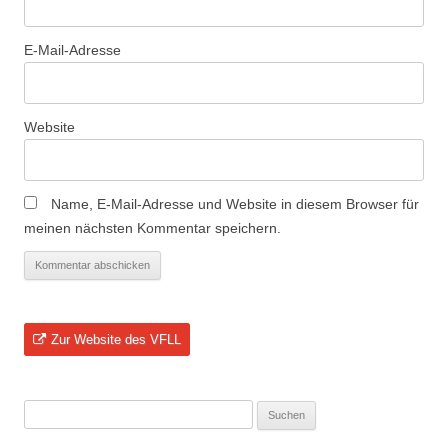
E-Mail-Adresse
Website
Name, E-Mail-Adresse und Website in diesem Browser für
meinen nächsten Kommentar speichern.
Zur Website des VFLL
Suchen
nach: