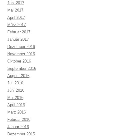
Juni 2017
Mai 2017
April 2017
März 2017
Februar 2017
Januar 2017
Dezember 2016
November 2016
Oktober 2016
September 2016
August 2016
Juli 2016
Juni 2016
Mai 2016
April 2016
März 2016
Februar 2016
Januar 2016
Dezember 2015