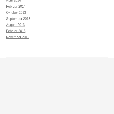
April 2014
Februar 2014
Oktober 2013
September 2013
August 2013
Februar 2013
November 2012