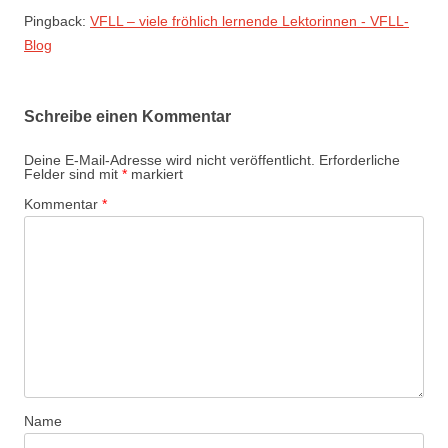
Pingback:
VFLL – viele fröhlich lernende Lektorinnen - VFLL-
Blog
Schreibe einen Kommentar
Deine E-Mail-Adresse wird nicht veröffentlicht.
Erforderliche
Felder sind mit
*
markiert
Kommentar
*
Name