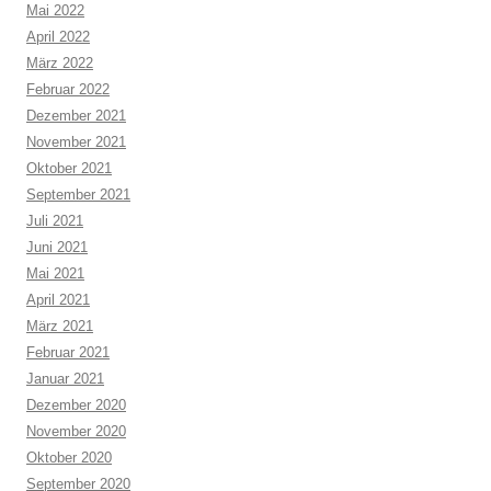
Mai 2022
April 2022
März 2022
Februar 2022
Dezember 2021
November 2021
Oktober 2021
September 2021
Juli 2021
Juni 2021
Mai 2021
April 2021
März 2021
Februar 2021
Januar 2021
Dezember 2020
November 2020
Oktober 2020
September 2020