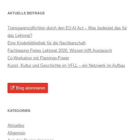
AKTUELLE BEITRÄGE
Transparenzpflichten durch den EU AI Act – Was bedeutet das für
das Lektorat?
Eine Kinderbibliothek für die Nachbarschaft
Fachtagung Freies Lektorat 2026: Wissen trifft Austausch
Co-Workation mit Flamingo-Power
Kunst, Kultur und Geschichte im VFLL – ein Netzwerk im Aufbau
Blog abonnieren
KATEGORIEN
Aktuelles
Allgemein