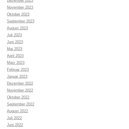
Dezember 2023
November 2023
Oktober 2023
September 2023
August 2023
Juli 2023
Juni 2023
Mai 2023
April 2023
März 2023
Februar 2023
Januar 2023
Dezember 2022
November 2022
Oktober 2022
September 2022
August 2022
Juli 2022
Juni 2022