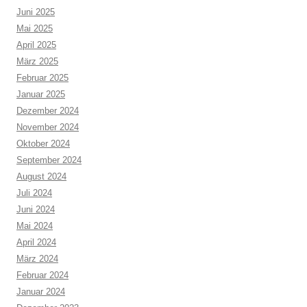
Juni 2025
Mai 2025
April 2025
März 2025
Februar 2025
Januar 2025
Dezember 2024
November 2024
Oktober 2024
September 2024
August 2024
Juli 2024
Juni 2024
Mai 2024
April 2024
März 2024
Februar 2024
Januar 2024