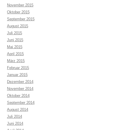
November 2015
Oktober 2015
September 2015
August 2015
Juli 2015
Juni 2015
Mai 2015
April 2015
März 2015
Februar 2015
Januar 2015
Dezember 2014
November 2014
Oktober 2014
September 2014
August 2014
Juli 2014
Juni 2014