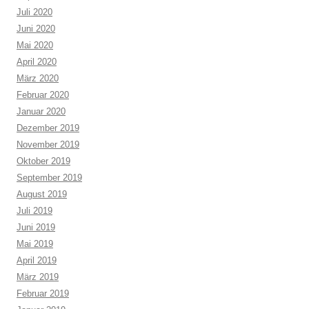
Juli 2020
Juni 2020
Mai 2020
April 2020
März 2020
Februar 2020
Januar 2020
Dezember 2019
November 2019
Oktober 2019
September 2019
August 2019
Juli 2019
Juni 2019
Mai 2019
April 2019
März 2019
Februar 2019