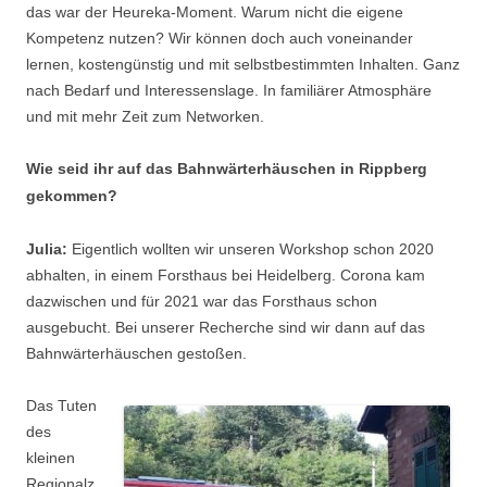
das war der Heureka-Moment. Warum nicht die eigene
Kompetenz nutzen? Wir können doch auch voneinander
lernen, kostengünstig und mit selbstbestimmten Inhalten. Ganz
nach Bedarf und Interessenslage. In familiärer Atmosphäre
und mit mehr Zeit zum Networken.
Wie seid ihr auf das Bahnwärterhäuschen in Rippberg
gekommen?
Julia:
Eigentlich wollten wir unseren Workshop schon 2020
abhalten, in einem Forsthaus bei Heidelberg. Corona kam
dazwischen und für 2021 war das Forsthaus schon
ausgebucht. Bei unserer Recherche sind wir dann auf das
Bahnwärterhäuschen gestoßen.
Das Tuten
des
kleinen
Regionalz