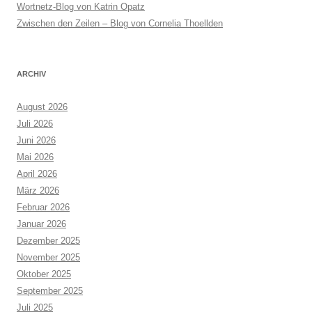
Wortnetz-Blog von Katrin Opatz
Zwischen den Zeilen – Blog von Cornelia Thoellden
ARCHIV
August 2026
Juli 2026
Juni 2026
Mai 2026
April 2026
März 2026
Februar 2026
Januar 2026
Dezember 2025
November 2025
Oktober 2025
September 2025
Juli 2025