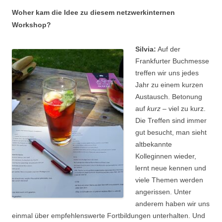
Woher kam die Idee zu diesem netzwerkinternen
Workshop?
Silvia:
Auf der
Frankfurter Buchmesse
treffen wir uns jedes
Jahr zu einem kurzen
Austausch. Betonung
auf
kurz
– viel zu kurz.
Die Treffen sind immer
gut besucht, man sieht
altbekannte
Kolleginnen wieder,
lernt neue kennen und
viele Themen werden
angerissen. Unter
anderem haben wir uns
einmal über empfehlenswerte Fortbildungen unterhalten. Und