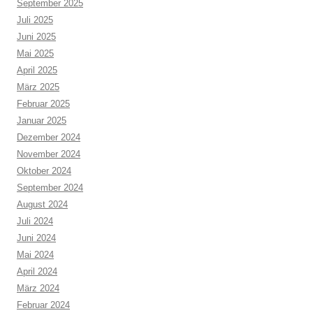
September 2025
Juli 2025
Juni 2025
Mai 2025
April 2025
März 2025
Februar 2025
Januar 2025
Dezember 2024
November 2024
Oktober 2024
September 2024
August 2024
Juli 2024
Juni 2024
Mai 2024
April 2024
März 2024
Februar 2024