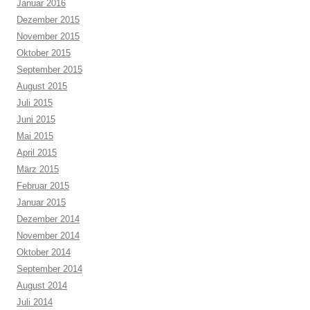
Januar 2016
Dezember 2015
November 2015
Oktober 2015
September 2015
August 2015
Juli 2015
Juni 2015
Mai 2015
April 2015
März 2015
Februar 2015
Januar 2015
Dezember 2014
November 2014
Oktober 2014
September 2014
August 2014
Juli 2014