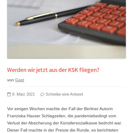
Werden wir jetzt aus der KSK fliegen?
von
Gast
9. März 2021
Schreibe eine Antwort
Vor einigen Wochen machte der Fall der Berliner Autorin
Franziska Hauser Schlagzeilen, die pandemiebedingt vom
Verlust der Absicherung der Künstlersozialkasse bedroht war.
Dieser Fall machte in der Presse die Runde, es berichteten