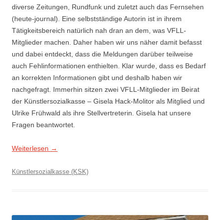
diverse Zeitungen, Rundfunk und zuletzt auch das Fernsehen
(heute-journal). Eine selbstständige Autorin ist in ihrem
Tätigkeitsbereich natürlich nah dran an dem, was VFLL-
Mitglieder machen. Daher haben wir uns näher damit befasst
und dabei entdeckt, dass die Meldungen darüber teilweise
auch Fehlinformationen enthielten. Klar wurde, dass es Bedarf
an korrekten Informationen gibt und deshalb haben wir
nachgefragt. Immerhin sitzen zwei VFLL-Mitglieder im Beirat
der Künstlersozialkasse – Gisela Hack-Molitor als Mitglied und
Ulrike Frühwald als ihre Stellvertreterin. Gisela hat unsere
Fragen beantwortet.
Weiterlesen
→
Künstlersozialkasse (KSK)