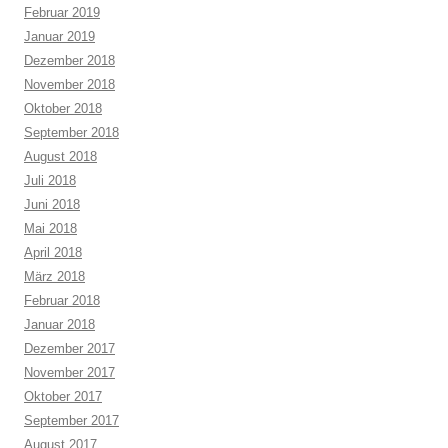
Februar 2019
Januar 2019
Dezember 2018
November 2018
Oktober 2018
September 2018
August 2018
Juli 2018
Juni 2018
Mai 2018
April 2018
März 2018
Februar 2018
Januar 2018
Dezember 2017
November 2017
Oktober 2017
September 2017
August 2017