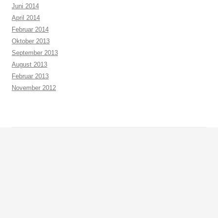
Juni 2014
April 2014
Februar 2014
Oktober 2013
September 2013
August 2013
Februar 2013
November 2012