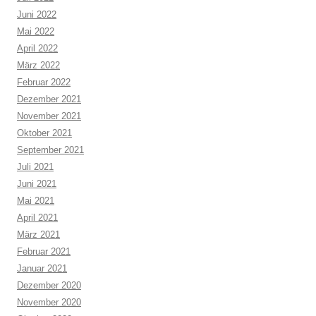
Juni 2022
Mai 2022
April 2022
März 2022
Februar 2022
Dezember 2021
November 2021
Oktober 2021
September 2021
Juli 2021
Juni 2021
Mai 2021
April 2021
März 2021
Februar 2021
Januar 2021
Dezember 2020
November 2020