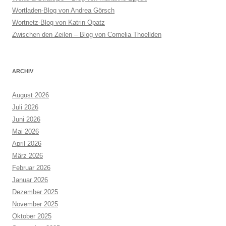
Wortladen-Blog von Andrea Görsch
Wortnetz-Blog von Katrin Opatz
Zwischen den Zeilen – Blog von Cornelia Thoellden
ARCHIV
August 2026
Juli 2026
Juni 2026
Mai 2026
April 2026
März 2026
Februar 2026
Januar 2026
Dezember 2025
November 2025
Oktober 2025