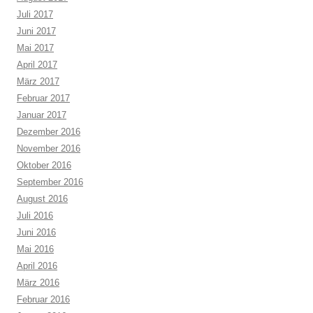
Juli 2017
Juni 2017
Mai 2017
April 2017
März 2017
Februar 2017
Januar 2017
Dezember 2016
November 2016
Oktober 2016
September 2016
August 2016
Juli 2016
Juni 2016
Mai 2016
April 2016
März 2016
Februar 2016