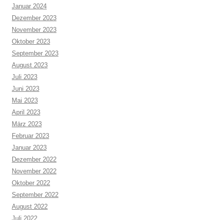
Januar 2024
Dezember 2023
November 2023
Oktober 2023
September 2023
August 2023
Juli 2023
Juni 2023
Mai 2023
April 2023
März 2023
Februar 2023
Januar 2023
Dezember 2022
November 2022
Oktober 2022
September 2022
August 2022
Juli 2022