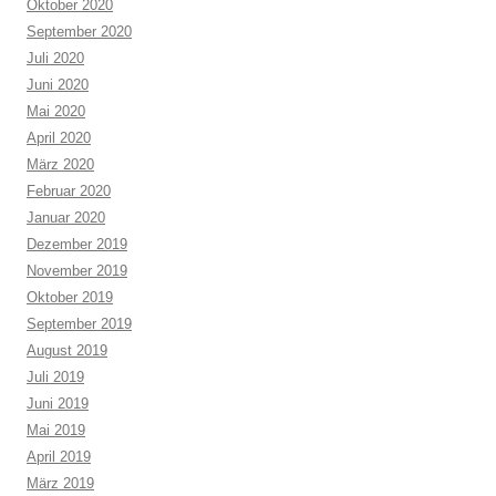
Oktober 2020
September 2020
Juli 2020
Juni 2020
Mai 2020
April 2020
März 2020
Februar 2020
Januar 2020
Dezember 2019
November 2019
Oktober 2019
September 2019
August 2019
Juli 2019
Juni 2019
Mai 2019
April 2019
März 2019