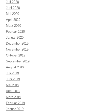
Juli 2020
Juni 2020
Mai 2020
April 2020
März 2020
Februar 2020
Januar 2020
Dezember 2019
November 2019
Oktober 2019
September 2019
August 2019
Juli 2019
Juni 2019
Mai 2019
April 2019
März 2019
Februar 2019
Januar 2019