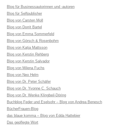
Blog für Businessautorinnen und -autoren
Blog für Selfpublisher
Blog von Carsten Moll
Blog von Dorrit Bartel
Blog von Emma Sommerfeld
Blog von Görsch & Rosenbohm
Blog von Katja Mattsson
Blog von Kerstin Rehberg
Blog von Kerstin Salvador
Blog von Milena Fuchs
Blog von Neo Helm
Blog von Dr. Peter Schäfer
Blog von Dr. Yvonne C. Schauch
Blog von Dr. Wenke Klingbeil-Döring
Buchblog Feder und Eselsohr – Blog von Andrea Benesch
BücherFrauen-Blog
das blaue komma – Blog von Edda Hattebier
Das gepflegte Wort