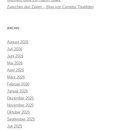
Zwischen den Zeilen – Blog von Cornelia Thoellden
ARCHIV
August 2026
Juli 2026
Juni 2026
Mai 2026
April 2026
März 2026
Februar 2026
Januar 2026
Dezember 2025
November 2025
Oktober 2025
September 2025
Juli 2025