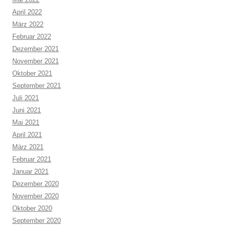
April 2022
März 2022
Februar 2022
Dezember 2021
November 2021
Oktober 2021
September 2021
Juli 2021
Juni 2021
Mai 2021
April 2021
März 2021
Februar 2021
Januar 2021
Dezember 2020
November 2020
Oktober 2020
September 2020