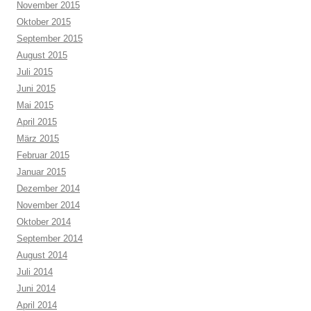
November 2015
Oktober 2015
September 2015
August 2015
Juli 2015
Juni 2015
Mai 2015
April 2015
März 2015
Februar 2015
Januar 2015
Dezember 2014
November 2014
Oktober 2014
September 2014
August 2014
Juli 2014
Juni 2014
April 2014