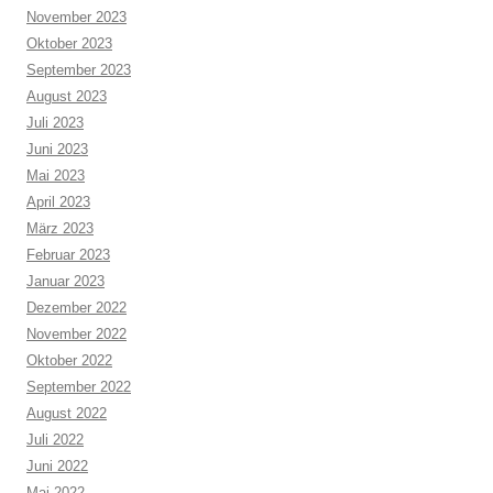
November 2023
Oktober 2023
September 2023
August 2023
Juli 2023
Juni 2023
Mai 2023
April 2023
März 2023
Februar 2023
Januar 2023
Dezember 2022
November 2022
Oktober 2022
September 2022
August 2022
Juli 2022
Juni 2022
Mai 2022