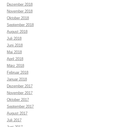
Dezember 2018
November 2018
Oktober 2018
September 2018
August 2018
Juli 2018
Juni 2018
Mai 2018
April 2018
März 2018
Februar 2018
Januar 2018
Dezember 2017
November 2017
Oktober 2017
September 2017
August 2017
Juli 2017
Juni 2017