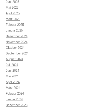
Juni 2025
Mai 2025
April 2025
März 2025
Februar 2025
Januar 2025
Dezember 2024
November 2024
Oktober 2024
September 2024
August 2024
Juli 2024
Juni 2024
Mai 2024
April 2024
März 2024
Februar 2024
Januar 2024
Dezember 2023