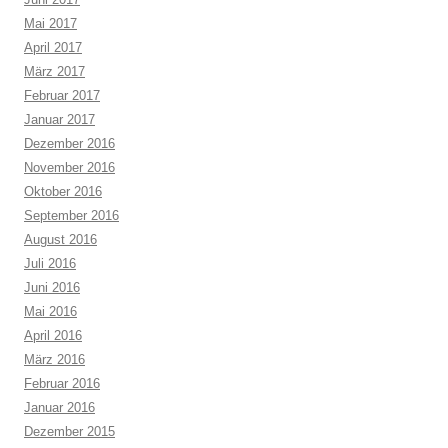
Mai 2017
April 2017
März 2017
Februar 2017
Januar 2017
Dezember 2016
November 2016
Oktober 2016
September 2016
August 2016
Juli 2016
Juni 2016
Mai 2016
April 2016
März 2016
Februar 2016
Januar 2016
Dezember 2015