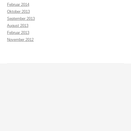
Februar 2014
Oktober 2013
September 2013
August 2013
Februar 2013
November 2012