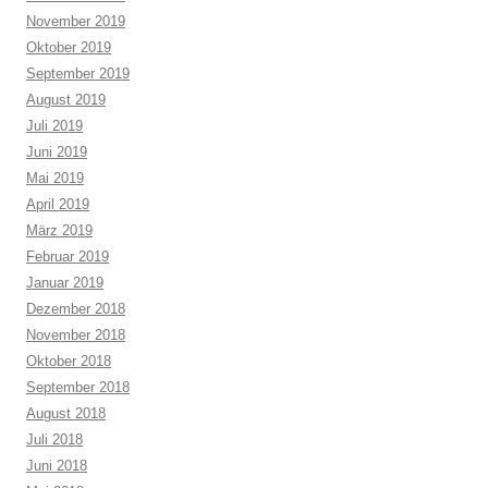
November 2019
Oktober 2019
September 2019
August 2019
Juli 2019
Juni 2019
Mai 2019
April 2019
März 2019
Februar 2019
Januar 2019
Dezember 2018
November 2018
Oktober 2018
September 2018
August 2018
Juli 2018
Juni 2018