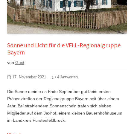
Sonne und Licht für die VFLL-Regionalgruppe
Bayern
von
Gast
17. November 2021
4 Antworten
Die Sonne meinte es Ende September gut beim ersten
Präsenztreffen der Regionalgruppe Bayern seit über einem
Jahr. Bei strahlendem Sonnenschein trafen sich sieben
Mitglieder auf dem Jexhof, einem kleinen Bauernhofmuseum
im Landkreis Fürstenfeldbruck.