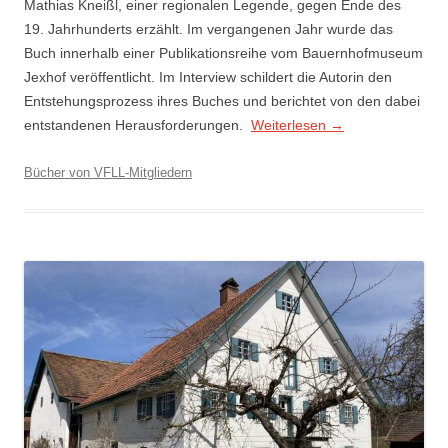
Mathias Kneißl, einer regionalen Legende, gegen Ende des
19. Jahrhunderts erzählt. Im vergangenen Jahr wurde das
Buch innerhalb einer Publikationsreihe vom Bauernhofmuseum
Jexhof veröffentlicht. Im Interview schildert die Autorin den
Entstehungsprozess ihres Buches und berichtet von den dabei
entstandenen Herausforderungen.
Weiterlesen
→
Bücher von VFLL-Mitgliedern