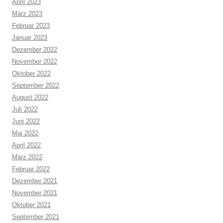
April 2023
März 2023
Februar 2023
Januar 2023
Dezember 2022
November 2022
Oktober 2022
September 2022
August 2022
Juli 2022
Juni 2022
Mai 2022
April 2022
März 2022
Februar 2022
Dezember 2021
November 2021
Oktober 2021
September 2021