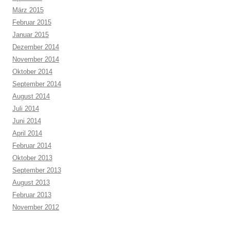
März 2015
Februar 2015
Januar 2015
Dezember 2014
November 2014
Oktober 2014
September 2014
August 2014
Juli 2014
Juni 2014
April 2014
Februar 2014
Oktober 2013
September 2013
August 2013
Februar 2013
November 2012