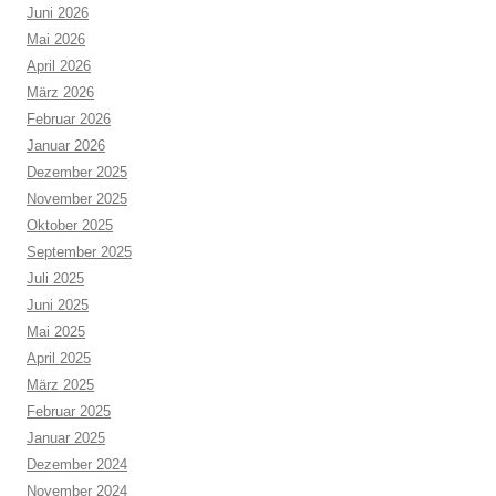
Juni 2026
Mai 2026
April 2026
März 2026
Februar 2026
Januar 2026
Dezember 2025
November 2025
Oktober 2025
September 2025
Juli 2025
Juni 2025
Mai 2025
April 2025
März 2025
Februar 2025
Januar 2025
Dezember 2024
November 2024