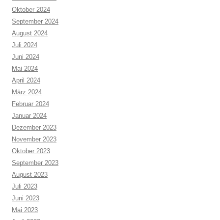
Oktober 2024
September 2024
August 2024
Juli 2024
Juni 2024
Mai 2024
April 2024
März 2024
Februar 2024
Januar 2024
Dezember 2023
November 2023
Oktober 2023
September 2023
August 2023
Juli 2023
Juni 2023
Mai 2023