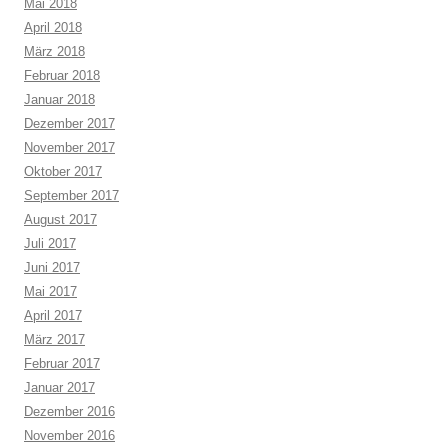
Mai 2018
April 2018
März 2018
Februar 2018
Januar 2018
Dezember 2017
November 2017
Oktober 2017
September 2017
August 2017
Juli 2017
Juni 2017
Mai 2017
April 2017
März 2017
Februar 2017
Januar 2017
Dezember 2016
November 2016