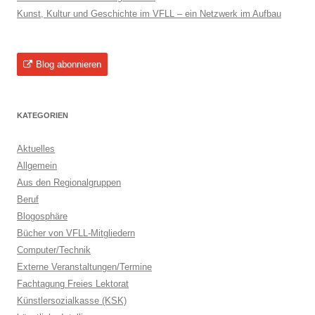
Kunst, Kultur und Geschichte im VFLL – ein Netzwerk im Aufbau
Blog abonnieren
KATEGORIEN
Aktuelles
Allgemein
Aus den Regionalgruppen
Beruf
Blogosphäre
Bücher von VFLL-Mitgliedern
Computer/Technik
Externe Veranstaltungen/Termine
Fachtagung Freies Lektorat
Künstlersozialkasse (KSK)