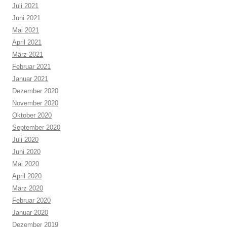
Juli 2021
Juni 2021
Mai 2021
April 2021
März 2021
Februar 2021
Januar 2021
Dezember 2020
November 2020
Oktober 2020
September 2020
Juli 2020
Juni 2020
Mai 2020
April 2020
März 2020
Februar 2020
Januar 2020
Dezember 2019