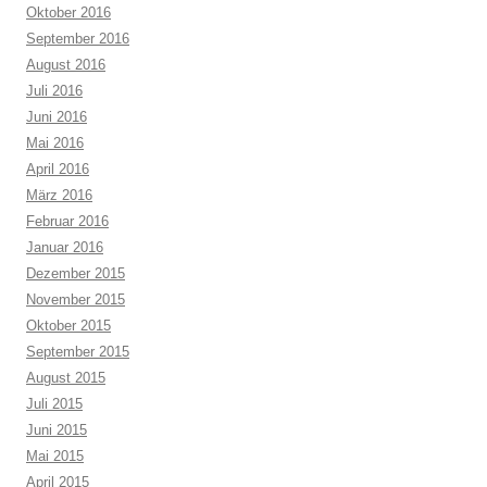
Oktober 2016
September 2016
August 2016
Juli 2016
Juni 2016
Mai 2016
April 2016
März 2016
Februar 2016
Januar 2016
Dezember 2015
November 2015
Oktober 2015
September 2015
August 2015
Juli 2015
Juni 2015
Mai 2015
April 2015