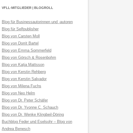
VFLL-MITGLIEDER | BLOGROLL
Blog für Businessautorinnen und -autoren
Blog für Selfpublisher
Blog von Carsten Moll
Blog von Dorrit Bartel
Blog von Emma Sommerfeld
Blog von Görsch & Rosenbohm
Blog von Katja Mattsson
Blog von Kerstin Rehberg
Blog von Kerstin Salvador
Blog von Milena Fuchs
Blog von Neo Helm
Blog von Dr. Peter Schäfer
Blog von Dr. Yvonne C. Schauch
Blog von Dr. Wenke Klingbeil-Döring
Buchblog Feder und Eselsohr – Blog von
Andrea Benesch