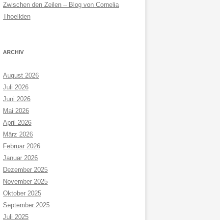
Zwischen den Zeilen – Blog von Cornelia
Thoellden
ARCHIV
August 2026
Juli 2026
Juni 2026
Mai 2026
April 2026
März 2026
Februar 2026
Januar 2026
Dezember 2025
November 2025
Oktober 2025
September 2025
Juli 2025