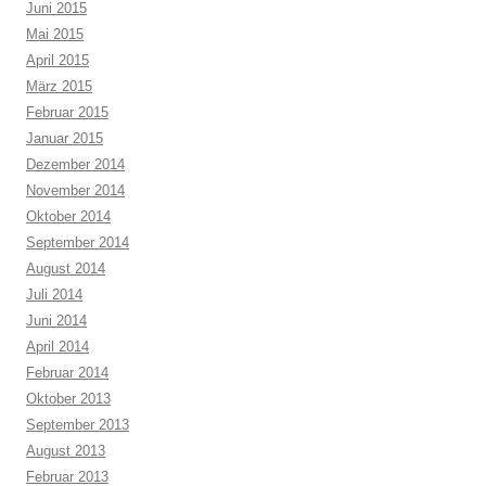
Juni 2015
Mai 2015
April 2015
März 2015
Februar 2015
Januar 2015
Dezember 2014
November 2014
Oktober 2014
September 2014
August 2014
Juli 2014
Juni 2014
April 2014
Februar 2014
Oktober 2013
September 2013
August 2013
Februar 2013