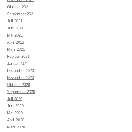
Oktober 2021
September 2021
Juli 2021
Juni 2021
Mai 2021
April 2021
März 2021
Februar 2021
Januar 2021
Dezember 2020
November 2020
Oktober 2020
September 2020
Juli 2020
Juni 2020
Mai 2020
April 2020
März 2020