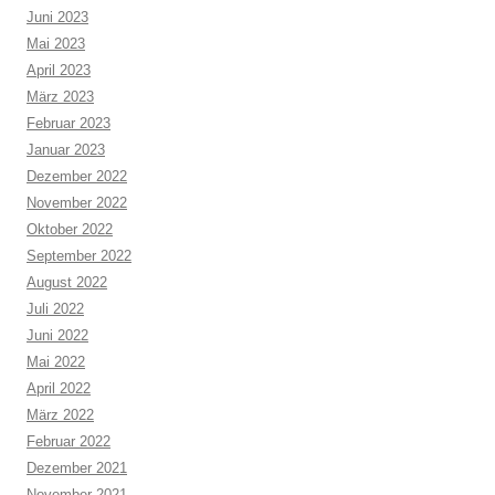
Juni 2023
Mai 2023
April 2023
März 2023
Februar 2023
Januar 2023
Dezember 2022
November 2022
Oktober 2022
September 2022
August 2022
Juli 2022
Juni 2022
Mai 2022
April 2022
März 2022
Februar 2022
Dezember 2021
November 2021