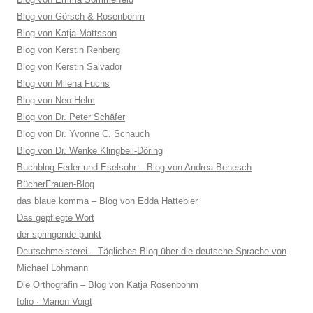
Blog von Görsch & Rosenbohm
Blog von Katja Mattsson
Blog von Kerstin Rehberg
Blog von Kerstin Salvador
Blog von Milena Fuchs
Blog von Neo Helm
Blog von Dr. Peter Schäfer
Blog von Dr. Yvonne C. Schauch
Blog von Dr. Wenke Klingbeil-Döring
Buchblog Feder und Eselsohr – Blog von Andrea Benesch
BücherFrauen-Blog
das blaue komma – Blog von Edda Hattebier
Das gepflegte Wort
der springende punkt
Deutschmeisterei – Tägliches Blog über die deutsche Sprache von
Michael Lohmann
Die Orthogräfin – Blog von Katja Rosenbohm
folio · Marion Voigt