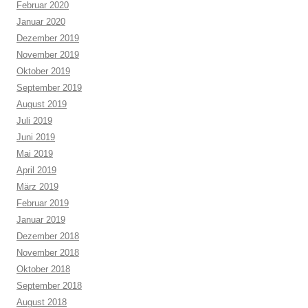
Februar 2020
Januar 2020
Dezember 2019
November 2019
Oktober 2019
September 2019
August 2019
Juli 2019
Juni 2019
Mai 2019
April 2019
März 2019
Februar 2019
Januar 2019
Dezember 2018
November 2018
Oktober 2018
September 2018
August 2018