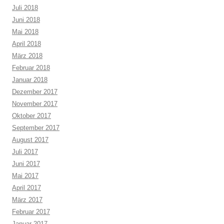
Juli 2018
Juni 2018
Mai 2018
April 2018
März 2018
Februar 2018
Januar 2018
Dezember 2017
November 2017
Oktober 2017
September 2017
August 2017
Juli 2017
Juni 2017
Mai 2017
April 2017
März 2017
Februar 2017
Januar 2017