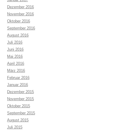
Dezember 2016
November 2016
Oktober 2016
September 2016
August 2016
Juli 2016
Juni 2016
Mai 2016
April 2016
März 2016
Februar 2016
Januar 2016
Dezember 2015
November 2015
Oktober 2015
September 2015
August 2015
Juli 2015