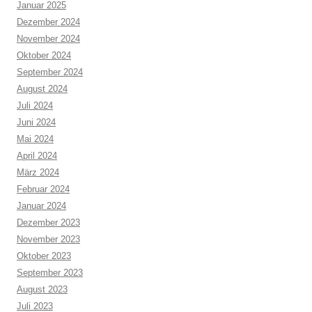
Januar 2025
Dezember 2024
November 2024
Oktober 2024
September 2024
August 2024
Juli 2024
Juni 2024
Mai 2024
April 2024
März 2024
Februar 2024
Januar 2024
Dezember 2023
November 2023
Oktober 2023
September 2023
August 2023
Juli 2023