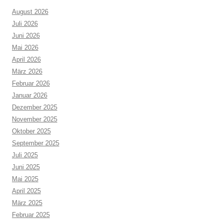
August 2026
Juli 2026
Juni 2026
Mai 2026
April 2026
März 2026
Februar 2026
Januar 2026
Dezember 2025
November 2025
Oktober 2025
September 2025
Juli 2025
Juni 2025
Mai 2025
April 2025
März 2025
Februar 2025