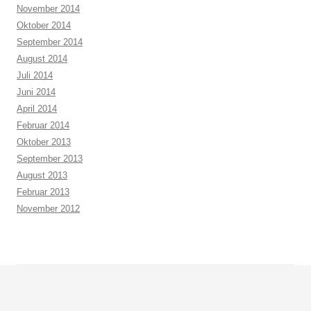
November 2014
Oktober 2014
September 2014
August 2014
Juli 2014
Juni 2014
April 2014
Februar 2014
Oktober 2013
September 2013
August 2013
Februar 2013
November 2012