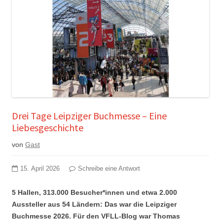
Drei Tage Leipziger Buchmesse – Eine
Liebesgeschichte
von
Gast
15. April 2026
Schreibe eine Antwort
5 Hallen, 313.000 Besucher*innen und etwa 2.000
Aussteller aus 54 Ländern: Das war die Leipziger
Buchmesse 2026. Für den VFLL-Blog war Thomas