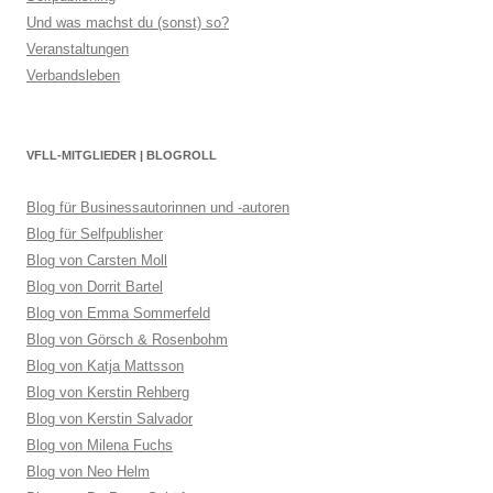
Und was machst du (sonst) so?
Veranstaltungen
Verbandsleben
VFLL-MITGLIEDER | BLOGROLL
Blog für Businessautorinnen und -autoren
Blog für Selfpublisher
Blog von Carsten Moll
Blog von Dorrit Bartel
Blog von Emma Sommerfeld
Blog von Görsch & Rosenbohm
Blog von Katja Mattsson
Blog von Kerstin Rehberg
Blog von Kerstin Salvador
Blog von Milena Fuchs
Blog von Neo Helm