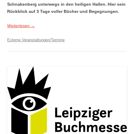
Schnakenberg unterwegs in den heiligen Hallen. Hier sein
Rückblick auf 3 Tage voller Bücher und Begegnungen.
Weiterlesen
→
Externe Veranstaltungen/Termine