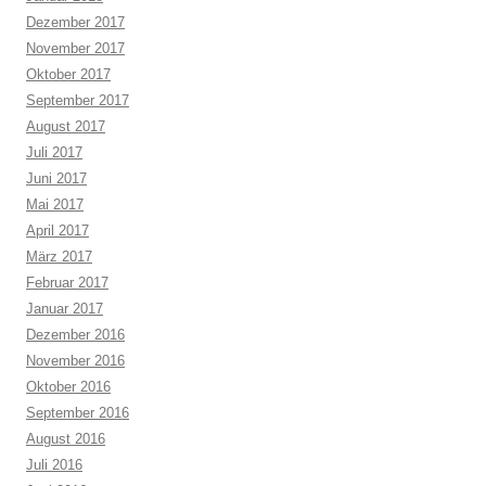
Dezember 2017
November 2017
Oktober 2017
September 2017
August 2017
Juli 2017
Juni 2017
Mai 2017
April 2017
März 2017
Februar 2017
Januar 2017
Dezember 2016
November 2016
Oktober 2016
September 2016
August 2016
Juli 2016