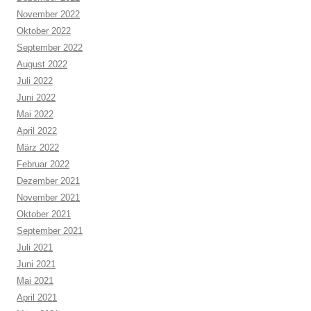
November 2022
Oktober 2022
September 2022
August 2022
Juli 2022
Juni 2022
Mai 2022
April 2022
März 2022
Februar 2022
Dezember 2021
November 2021
Oktober 2021
September 2021
Juli 2021
Juni 2021
Mai 2021
April 2021