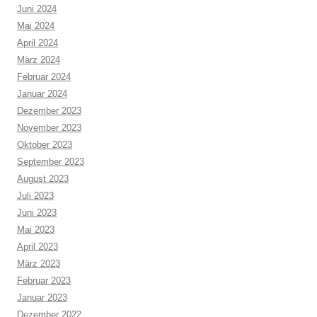
Juni 2024
Mai 2024
April 2024
März 2024
Februar 2024
Januar 2024
Dezember 2023
November 2023
Oktober 2023
September 2023
August 2023
Juli 2023
Juni 2023
Mai 2023
April 2023
März 2023
Februar 2023
Januar 2023
Dezember 2022