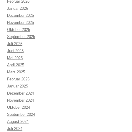
Februar 2026
Januar 2026
Dezember 2025
November 2025
Oktober 2025
September 2025
Juli 2025
Juni 2025
Mai 2025
April 2025
März 2025
Februar 2025
Januar 2025
Dezember 2024
November 2024
Oktober 2024
September 2024
August 2024
Juli 2024