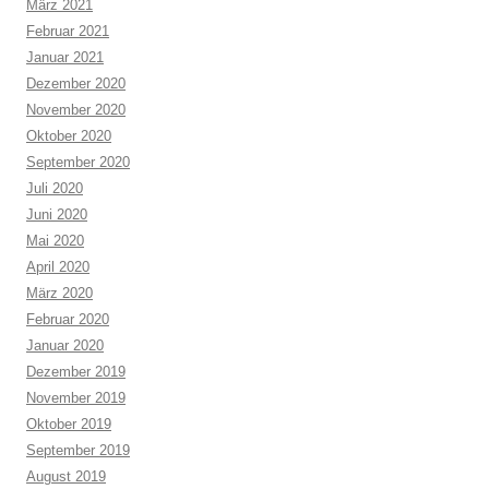
März 2021
Februar 2021
Januar 2021
Dezember 2020
November 2020
Oktober 2020
September 2020
Juli 2020
Juni 2020
Mai 2020
April 2020
März 2020
Februar 2020
Januar 2020
Dezember 2019
November 2019
Oktober 2019
September 2019
August 2019