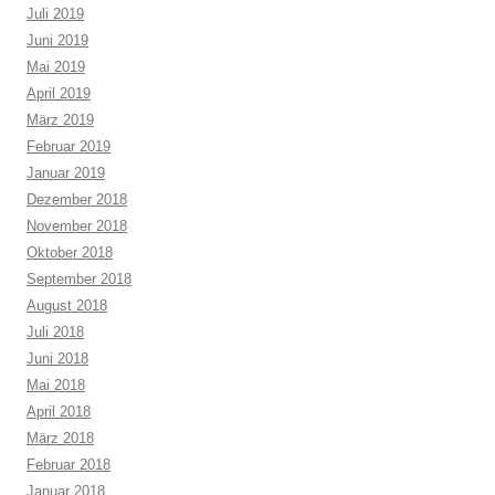
Juli 2019
Juni 2019
Mai 2019
April 2019
März 2019
Februar 2019
Januar 2019
Dezember 2018
November 2018
Oktober 2018
September 2018
August 2018
Juli 2018
Juni 2018
Mai 2018
April 2018
März 2018
Februar 2018
Januar 2018