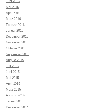
Juni 2016
Mai 2016
April 2016
März 2016
Februar 2016
Januar 2016
Dezember 2015
November 2015
Oktober 2015
September 2015
August 2015
Juli 2015
Juni 2015
Mai 2015
April 2015
März 2015
Februar 2015
Januar 2015
Dezember 2014