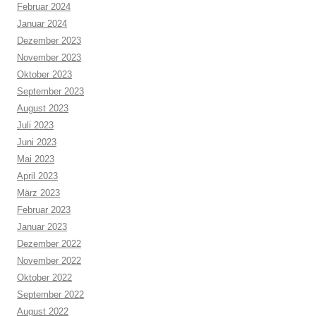
Februar 2024
Januar 2024
Dezember 2023
November 2023
Oktober 2023
September 2023
August 2023
Juli 2023
Juni 2023
Mai 2023
April 2023
März 2023
Februar 2023
Januar 2023
Dezember 2022
November 2022
Oktober 2022
September 2022
August 2022