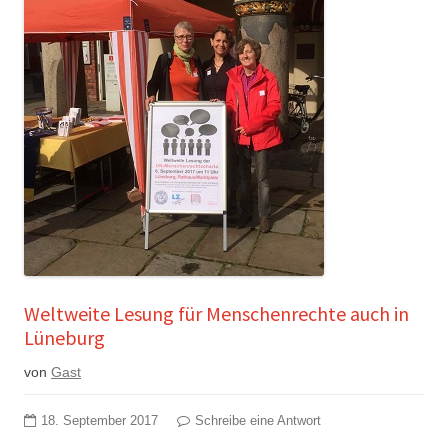
Weltweite Lesung für Menschenrechte auch in
Lüneburg
von
Gast
18. September 2017
Schreibe eine Antwort