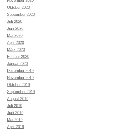
November 2020
Oktober 2020
September 2020
Juli 2020
Juni 2020
Mai 2020
April 2020
März 2020
Februar 2020
Januar 2020
Dezember 2019
November 2019
Oktober 2019
September 2019
August 2019
Juli 2019
Juni 2019
Mai 2019
April 2019