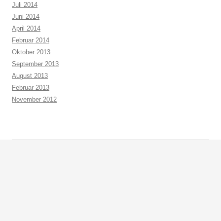
Juli 2014
Juni 2014
April 2014
Februar 2014
Oktober 2013
September 2013
August 2013
Februar 2013
November 2012