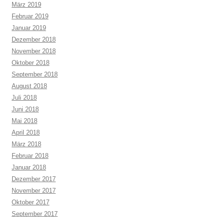
März 2019
Februar 2019
Januar 2019
Dezember 2018
November 2018
Oktober 2018
September 2018
August 2018
Juli 2018
Juni 2018
Mai 2018
April 2018
März 2018
Februar 2018
Januar 2018
Dezember 2017
November 2017
Oktober 2017
September 2017