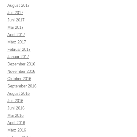
August 2017
Juli 2017
Juni 2017
Mai 2017
April 2017
März 2017
Februar 2017
Januar 2017
Dezember 2016
November 2016
Oktober 2016
September 2016
August 2016
Juli 2016
Juni 2016
Mai 2016
April 2016
März 2016