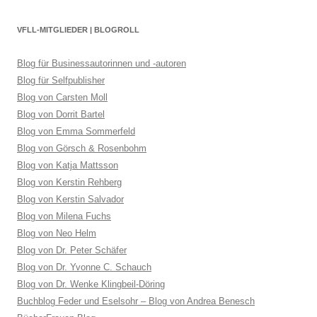
VFLL-MITGLIEDER | BLOGROLL
Blog für Businessautorinnen und -autoren
Blog für Selfpublisher
Blog von Carsten Moll
Blog von Dorrit Bartel
Blog von Emma Sommerfeld
Blog von Görsch & Rosenbohm
Blog von Katja Mattsson
Blog von Kerstin Rehberg
Blog von Kerstin Salvador
Blog von Milena Fuchs
Blog von Neo Helm
Blog von Dr. Peter Schäfer
Blog von Dr. Yvonne C. Schauch
Blog von Dr. Wenke Klingbeil-Döring
Buchblog Feder und Eselsohr – Blog von Andrea Benesch