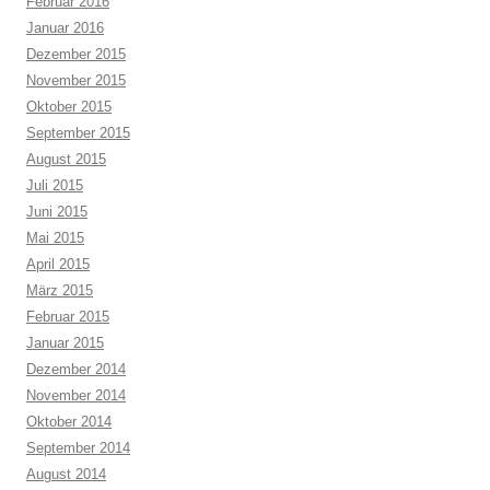
Februar 2016
Januar 2016
Dezember 2015
November 2015
Oktober 2015
September 2015
August 2015
Juli 2015
Juni 2015
Mai 2015
April 2015
März 2015
Februar 2015
Januar 2015
Dezember 2014
November 2014
Oktober 2014
September 2014
August 2014