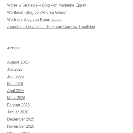
Worte & Strategie – Blog von Marianne Eppelt
Wortladen-Blog von Andrea Görsch
Wortnetz-Blog von Katrin Opatz
Zwischen den Zeilen – Blog von Cornelia Thoellden
ARCHIV
August 2026
Juli 2026
Juni 2026
Mai 2026
April 2026
März 2026
Februar 2026
Januar 2026
Dezember 2025
November 2025