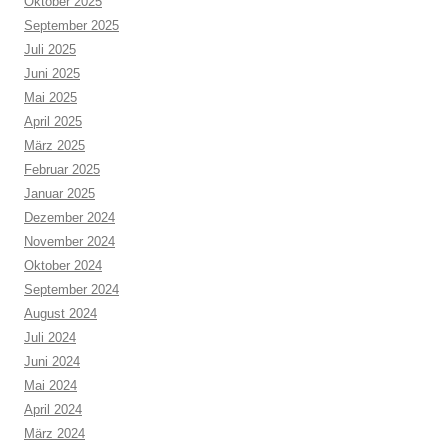
Oktober 2025
September 2025
Juli 2025
Juni 2025
Mai 2025
April 2025
März 2025
Februar 2025
Januar 2025
Dezember 2024
November 2024
Oktober 2024
September 2024
August 2024
Juli 2024
Juni 2024
Mai 2024
April 2024
März 2024