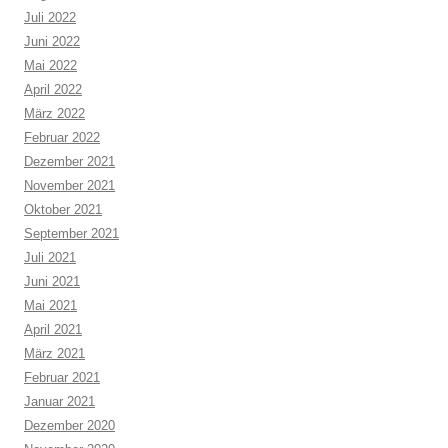
Juli 2022
Juni 2022
Mai 2022
April 2022
März 2022
Februar 2022
Dezember 2021
November 2021
Oktober 2021
September 2021
Juli 2021
Juni 2021
Mai 2021
April 2021
März 2021
Februar 2021
Januar 2021
Dezember 2020