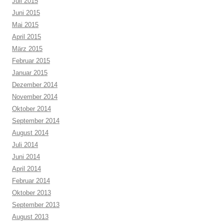
Juli 2015
Juni 2015
Mai 2015
April 2015
März 2015
Februar 2015
Januar 2015
Dezember 2014
November 2014
Oktober 2014
September 2014
August 2014
Juli 2014
Juni 2014
April 2014
Februar 2014
Oktober 2013
September 2013
August 2013