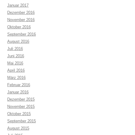
Januar 2017
Dezember 2016
November 2016
Oktober 2016
September 2016
August 2016
Juli 2016
Juni 2016
Mai 2016
April 2016
März 2016
Februar 2016
Januar 2016
Dezember 2015
November 2015
Oktober 2015
September 2015
August 2015