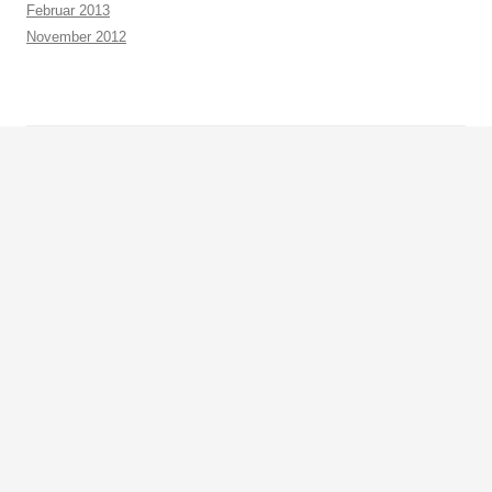
Februar 2013
November 2012