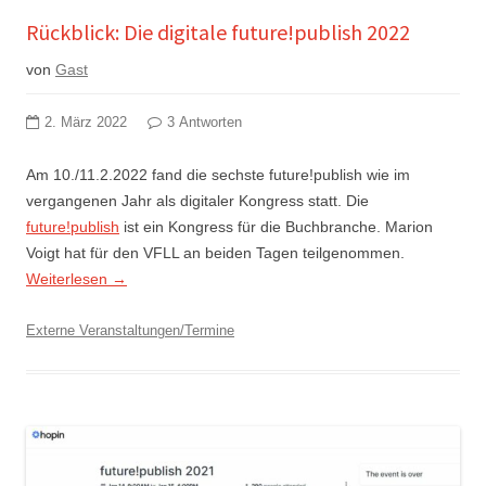
Rückblick: Die digitale future!publish 2022
von
Gast
2. März 2022
3 Antworten
Am 10./11.2.2022 fand die sechste future!publish wie im
vergangenen Jahr als digitaler Kongress statt. Die
future!publish
ist ein Kongress für die Buchbranche. Marion
Voigt hat für den VFLL an beiden Tagen teilgenommen.
Weiterlesen
→
Externe Veranstaltungen/Termine