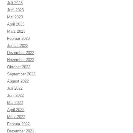
Juli 2023
Juni 2023
Mai 2023
April 2023
März 2023
Februar 2023
Januar 2023
Dezember 2022
November 2022
Oktober 2022
September 2022
August 2022
Juli 2022
Juni 2022
Mai 2022
April 2022
März 2022
Februar 2022
Dezember 2021