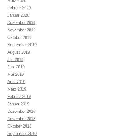
März 2020
Februar 2020
Januar 2020
Dezember 2019
November 2019
Oktober 2019
September 2019
August 2019
Juli 2019
Juni 2019
Mai 2019
April 2019
März 2019
Februar 2019
Januar 2019
Dezember 2018
November 2018
Oktober 2018
September 2018