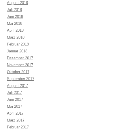
August 2018
Juli 2018
Juni 2018
Mai 2018
April 2018
März 2018
Februar 2018
Januar 2018
Dezember 2017
November 2017
Oktober 2017
September 2017
August 2017
Juli 2017
Juni 2017
Mai 2017
April 2017
März 2017
Februar 2017