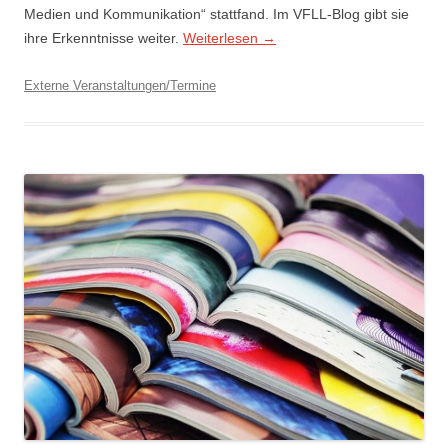
Medien und Kommunikation“ stattfand. Im VFLL-Blog gibt sie
ihre Erkenntnisse weiter.
Weiterlesen
→
Externe Veranstaltungen/Termine