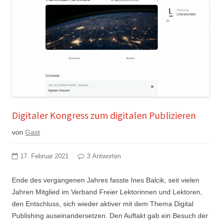
Digitaler Kongress zum digitalen Publizieren
von
Gast
17. Februar 2021
3 Antworten
Ende des vergangenen Jahres fasste Ines Balcik, seit vielen
Jahren Mitglied im Verband Freier Lektorinnen und Lektoren,
den Entschluss, sich wieder aktiver mit dem Thema Digital
Publishing auseinandersetzen. Den Auftakt gab ein Besuch der