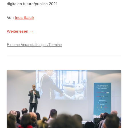
digitalen future!publish 2021.
Von
Ines Balcik
Weiterlesen
→
Externe Veranstaltungen/Termine