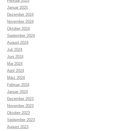
Februar 2025
Januar 2025
Dezember 2024
November 2024
Oktober 2024
September 2024
August 2024
Juli 2024
Juni 2024
Mai 2024
April 2024
März 2024
Februar 2024
Januar 2024
Dezember 2023
November 2023
Oktober 2023
September 2023
August 2023