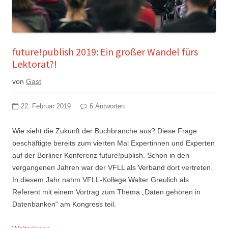
future!publish 2019: Ein großer Wandel fürs
Lektorat?!
von
Gast
22. Februar 2019
6 Antworten
Wie sieht die Zukunft der Buchbranche aus? Diese Frage
beschäftigte bereits zum vierten Mal Expertinnen und Experten
auf der Berliner Konferenz future!publish. Schon in den
vergangenen Jahren war der VFLL als Verband dort vertreten.
In diesem Jahr nahm VFLL-Kollege Walter Greulich als
Referent mit einem Vortrag zum Thema „Daten gehören in
Datenbanken“ am Kongress teil.