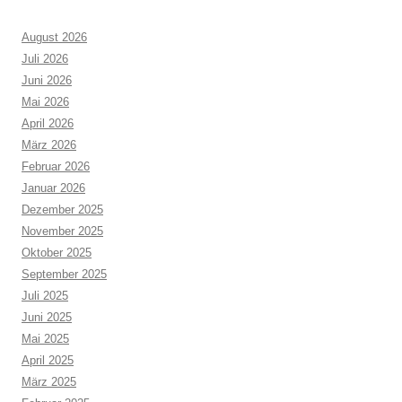
August 2026
Juli 2026
Juni 2026
Mai 2026
April 2026
März 2026
Februar 2026
Januar 2026
Dezember 2025
November 2025
Oktober 2025
September 2025
Juli 2025
Juni 2025
Mai 2025
April 2025
März 2025