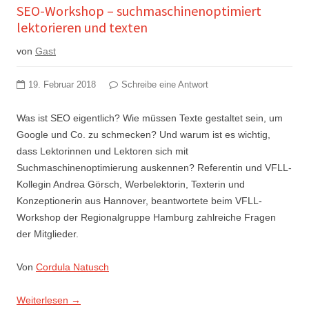
SEO-Workshop – suchmaschinenoptimiert
lektorieren und texten
von
Gast
19. Februar 2018
Schreibe eine Antwort
Was ist SEO eigentlich? Wie müssen Texte gestaltet sein, um
Google und Co. zu schmecken? Und warum ist es wichtig,
dass Lektorinnen und Lektoren sich mit
Suchmaschinenoptimierung auskennen? Referentin und VFLL-
Kollegin Andrea Görsch, Werbelektorin, Texterin und
Konzeptionerin aus Hannover, beantwortete beim VFLL-
Workshop der Regionalgruppe Hamburg zahlreiche Fragen
der Mitglieder.
Von
Cordula Natusch
Weiterlesen
→