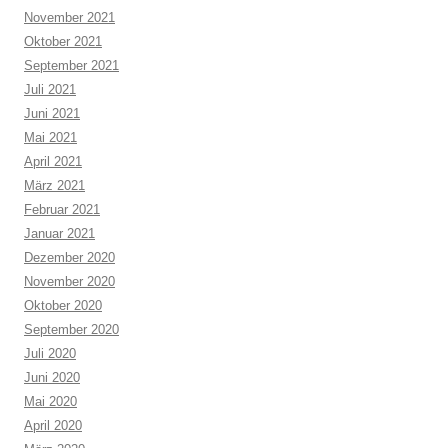
November 2021
Oktober 2021
September 2021
Juli 2021
Juni 2021
Mai 2021
April 2021
März 2021
Februar 2021
Januar 2021
Dezember 2020
November 2020
Oktober 2020
September 2020
Juli 2020
Juni 2020
Mai 2020
April 2020