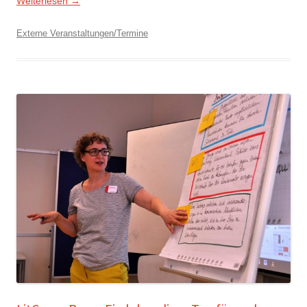
Weiterlesen
→
Externe Veranstaltungen/Termine