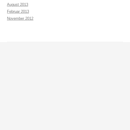
August 2013
Februar 2013
November 2012