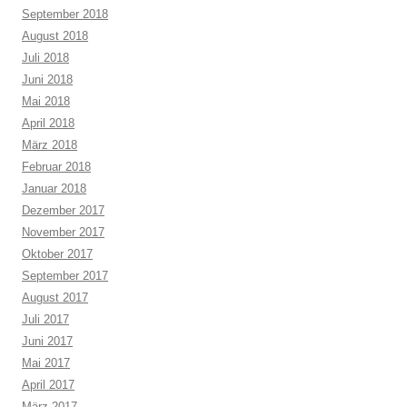
September 2018
August 2018
Juli 2018
Juni 2018
Mai 2018
April 2018
März 2018
Februar 2018
Januar 2018
Dezember 2017
November 2017
Oktober 2017
September 2017
August 2017
Juli 2017
Juni 2017
Mai 2017
April 2017
März 2017