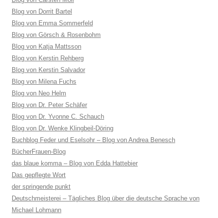
Blog von Dorrit Bartel
Blog von Emma Sommerfeld
Blog von Görsch & Rosenbohm
Blog von Katja Mattsson
Blog von Kerstin Rehberg
Blog von Kerstin Salvador
Blog von Milena Fuchs
Blog von Neo Helm
Blog von Dr. Peter Schäfer
Blog von Dr. Yvonne C. Schauch
Blog von Dr. Wenke Klingbeil-Döring
Buchblog Feder und Eselsohr – Blog von Andrea Benesch
BücherFrauen-Blog
das blaue komma – Blog von Edda Hattebier
Das gepflegte Wort
der springende punkt
Deutschmeisterei – Tägliches Blog über die deutsche Sprache von
Michael Lohmann