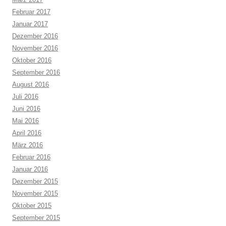
Februar 2017
Januar 2017
Dezember 2016
November 2016
Oktober 2016
September 2016
August 2016
Juli 2016
Juni 2016
Mai 2016
April 2016
März 2016
Februar 2016
Januar 2016
Dezember 2015
November 2015
Oktober 2015
September 2015