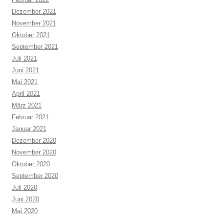
Dezember 2021
November 2021
Oktober 2021
September 2021
Juli 2021
Juni 2021
Mai 2021
April 2021
März 2021
Februar 2021
Januar 2021
Dezember 2020
November 2020
Oktober 2020
September 2020
Juli 2020
Juni 2020
Mai 2020