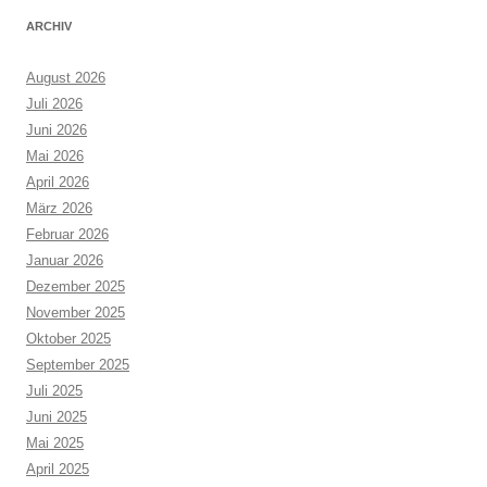
ARCHIV
August 2026
Juli 2026
Juni 2026
Mai 2026
April 2026
März 2026
Februar 2026
Januar 2026
Dezember 2025
November 2025
Oktober 2025
September 2025
Juli 2025
Juni 2025
Mai 2025
April 2025