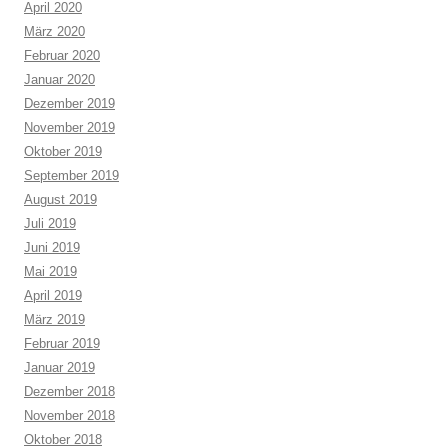
April 2020
März 2020
Februar 2020
Januar 2020
Dezember 2019
November 2019
Oktober 2019
September 2019
August 2019
Juli 2019
Juni 2019
Mai 2019
April 2019
März 2019
Februar 2019
Januar 2019
Dezember 2018
November 2018
Oktober 2018