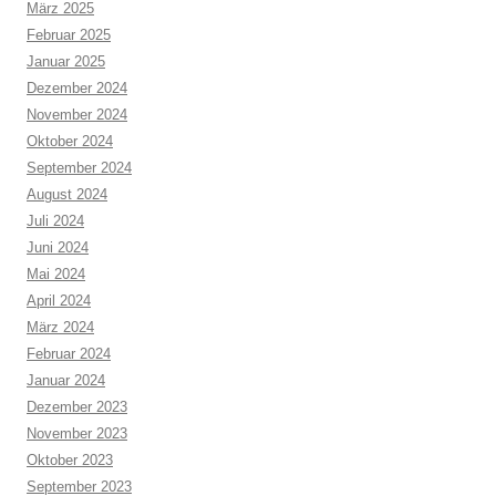
März 2025
Februar 2025
Januar 2025
Dezember 2024
November 2024
Oktober 2024
September 2024
August 2024
Juli 2024
Juni 2024
Mai 2024
April 2024
März 2024
Februar 2024
Januar 2024
Dezember 2023
November 2023
Oktober 2023
September 2023