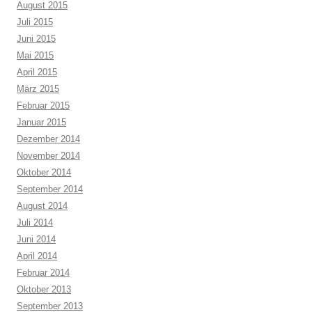
August 2015
Juli 2015
Juni 2015
Mai 2015
April 2015
März 2015
Februar 2015
Januar 2015
Dezember 2014
November 2014
Oktober 2014
September 2014
August 2014
Juli 2014
Juni 2014
April 2014
Februar 2014
Oktober 2013
September 2013