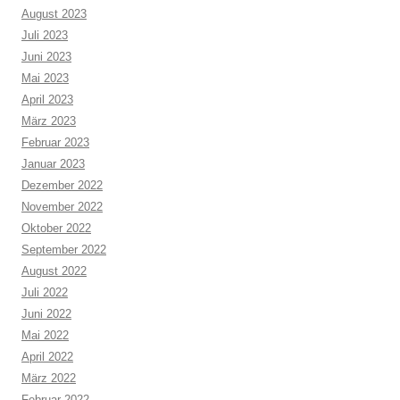
August 2023
Juli 2023
Juni 2023
Mai 2023
April 2023
März 2023
Februar 2023
Januar 2023
Dezember 2022
November 2022
Oktober 2022
September 2022
August 2022
Juli 2022
Juni 2022
Mai 2022
April 2022
März 2022
Februar 2022