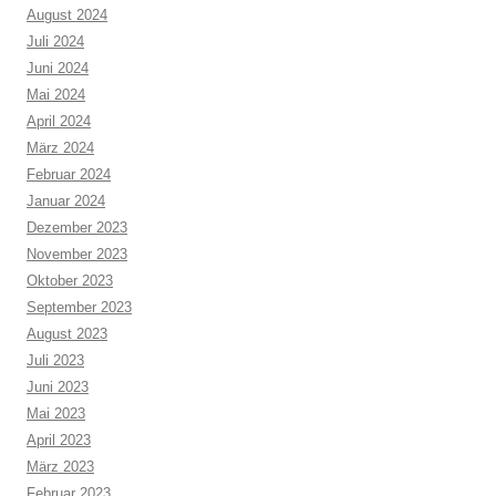
August 2024
Juli 2024
Juni 2024
Mai 2024
April 2024
März 2024
Februar 2024
Januar 2024
Dezember 2023
November 2023
Oktober 2023
September 2023
August 2023
Juli 2023
Juni 2023
Mai 2023
April 2023
März 2023
Februar 2023