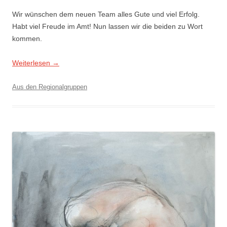
Wir wünschen dem neuen Team alles Gute und viel Erfolg.
Habt viel Freude im Amt! Nun lassen wir die beiden zu Wort
kommen.
Weiterlesen
→
Aus den Regionalgruppen