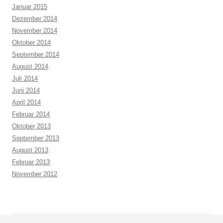
Januar 2015
Dezember 2014
November 2014
Oktober 2014
September 2014
August 2014
Juli 2014
Juni 2014
April 2014
Februar 2014
Oktober 2013
September 2013
August 2013
Februar 2013
November 2012