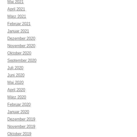
Mai 2021
April 2021
März 2021
Februar 2021
Januar 2021
Dezember 2020
November 2020
Oktober 2020
September 2020
Juli 2020
Juni 2020
Mai 2020
April 2020
März 2020
Februar 2020
Januar 2020
Dezember 2019
November 2019
Oktober 2019