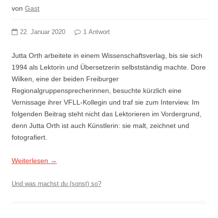
von
Gast
22. Januar 2020
1 Antwort
Jutta Orth arbeitete in einem Wissenschaftsverlag, bis sie sich
1994 als Lektorin und Übersetzerin selbstständig machte. Dore
Wilken, eine der beiden Freiburger
Regionalgruppensprecherinnen, besuchte kürzlich eine
Vernissage ihrer VFLL-Kollegin und traf sie zum Interview. Im
folgenden Beitrag steht nicht das Lektorieren im Vordergrund,
denn Jutta Orth ist auch Künstlerin: sie malt, zeichnet und
fotografiert.
Weiterlesen
→
Und was machst du (sonst) so?