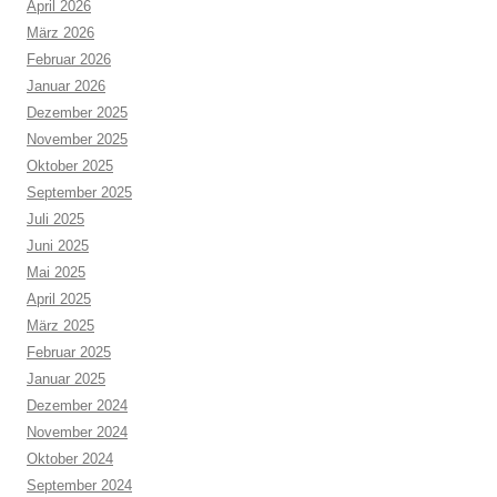
April 2026
März 2026
Februar 2026
Januar 2026
Dezember 2025
November 2025
Oktober 2025
September 2025
Juli 2025
Juni 2025
Mai 2025
April 2025
März 2025
Februar 2025
Januar 2025
Dezember 2024
November 2024
Oktober 2024
September 2024