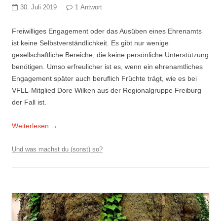
30. Juli 2019
1 Antwort
Freiwilliges Engagement oder das Ausüben eines Ehrenamts
ist keine Selbstverständlichkeit. Es gibt nur wenige
gesellschaftliche Bereiche, die keine persönliche Unterstützung
benötigen. Umso erfreulicher ist es, wenn ein ehrenamtliches
Engagement später auch beruflich Früchte trägt, wie es bei
VFLL-Mitglied Dore Wilken aus der Regionalgruppe Freiburg
der Fall ist.
Weiterlesen
→
Und was machst du (sonst) so?