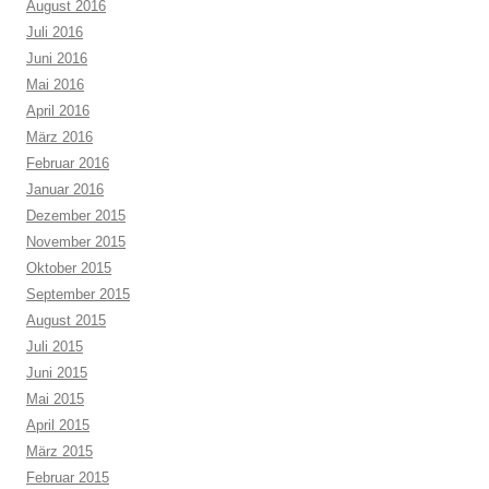
August 2016
Juli 2016
Juni 2016
Mai 2016
April 2016
März 2016
Februar 2016
Januar 2016
Dezember 2015
November 2015
Oktober 2015
September 2015
August 2015
Juli 2015
Juni 2015
Mai 2015
April 2015
März 2015
Februar 2015