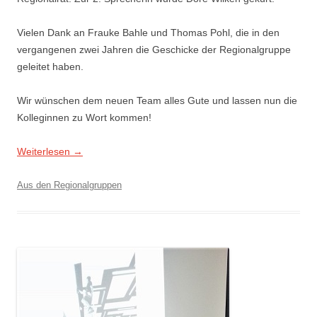
Vielen Dank an Frauke Bahle und Thomas Pohl, die in den
vergangenen zwei Jahren die Geschicke der Regionalgruppe
geleitet haben.
Wir wünschen dem neuen Team alles Gute und lassen nun die
Kolleginnen zu Wort kommen!
Weiterlesen
→
Aus den Regionalgruppen