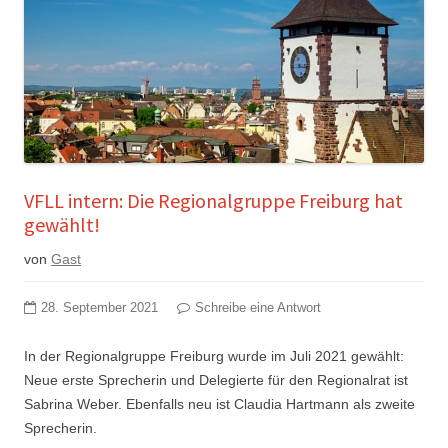
VFLL intern: Die Regionalgruppe Freiburg hat
gewählt!
von
Gast
28. September 2021
Schreibe eine Antwort
In der Regionalgruppe Freiburg wurde im Juli 2021 gewählt:
Neue erste Sprecherin und Delegierte für den Regionalrat ist
Sabrina Weber. Ebenfalls neu ist Claudia Hartmann als zweite
Sprecherin.