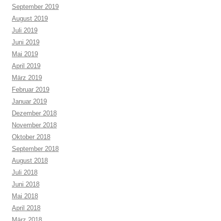
September 2019
August 2019
Juli 2019
Juni 2019
Mai 2019
April 2019
März 2019
Februar 2019
Januar 2019
Dezember 2018
November 2018
Oktober 2018
September 2018
August 2018
Juli 2018
Juni 2018
Mai 2018
April 2018
März 2018