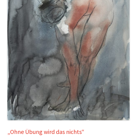
„Ohne Übung wird das nichts“