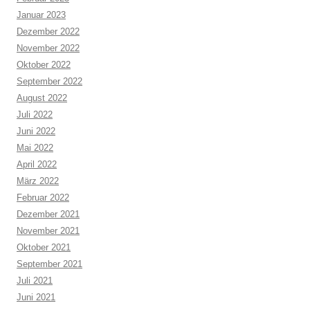
Januar 2023
Dezember 2022
November 2022
Oktober 2022
September 2022
August 2022
Juli 2022
Juni 2022
Mai 2022
April 2022
März 2022
Februar 2022
Dezember 2021
November 2021
Oktober 2021
September 2021
Juli 2021
Juni 2021