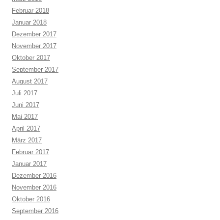
Februar 2018
Januar 2018
Dezember 2017
November 2017
Oktober 2017
September 2017
August 2017
Juli 2017
Juni 2017
Mai 2017
April 2017
März 2017
Februar 2017
Januar 2017
Dezember 2016
November 2016
Oktober 2016
September 2016