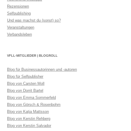
Rezensionen
Selfpublishing
Und was machst du (sonst) so?
Veranstaltungen
Verbandsleben
VFLL-MITGLIEDER | BLOGROLL
Blog für Businessautorinnen und -autoren
Blog für Selfpublisher
Blog von Carsten Moll
Blog von Dorrit Bartel
Blog von Emma Sommerfeld
Blog von Görsch & Rosenbohm
Blog von Katja Mattsson
Blog von Kerstin Rehberg
Blog von Kerstin Salvador