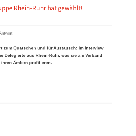
ruppe Rhein-Ruhr hat gewählt!
Antwort
Ort zum Quatschen und für Austausch: Im Interview
ie Delegierte aus Rhein-Ruhr, was sie am Verband
ihren Ämtern profitieren.