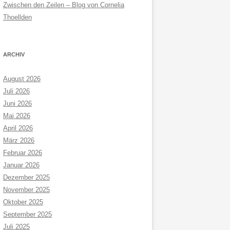
Zwischen den Zeilen – Blog von Cornelia
Thoellden
ARCHIV
August 2026
Juli 2026
Juni 2026
Mai 2026
April 2026
März 2026
Februar 2026
Januar 2026
Dezember 2025
November 2025
Oktober 2025
September 2025
Juli 2025