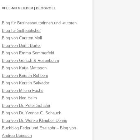
VFLL-MITGLIEDER | BLOGROLL
Blog für Businessautorinnen und -autoren
Blog für Selfpublisher
Blog von Carsten Moll
Blog von Dorrit Bartel
Blog von Emma Sommerfeld
Blog von Görsch & Rosenbohm
Blog von Katja Mattsson
Blog von Kerstin Rehberg
Blog von Kerstin Salvador
Blog von Milena Fuchs
Blog von Neo Helm
Blog von Dr. Peter Schäfer
Blog von Dr. Yvonne C. Schauch
Blog von Dr. Wenke Klingbeil-Döring
Buchblog Feder und Eselsohr – Blog von
Andrea Benesch