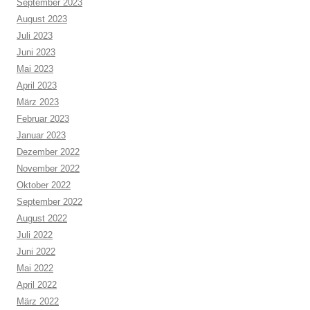
September 2023
August 2023
Juli 2023
Juni 2023
Mai 2023
April 2023
März 2023
Februar 2023
Januar 2023
Dezember 2022
November 2022
Oktober 2022
September 2022
August 2022
Juli 2022
Juni 2022
Mai 2022
April 2022
März 2022