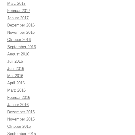
März 2017
Februar 2017
Januar 2017
Dezember 2016
November 2016
Oktober 2016
September 2016
August 2016
Juli 2016
Juni 2016
Mai 2016
April 2016
März 2016
Februar 2016
Januar 2016
Dezember 2015
November 2015
Oktober 2015
September 2015