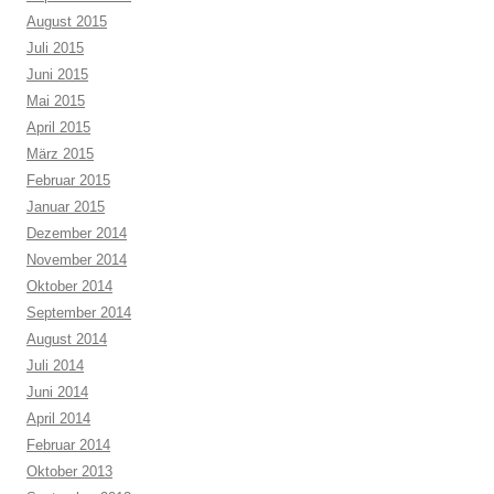
August 2015
Juli 2015
Juni 2015
Mai 2015
April 2015
März 2015
Februar 2015
Januar 2015
Dezember 2014
November 2014
Oktober 2014
September 2014
August 2014
Juli 2014
Juni 2014
April 2014
Februar 2014
Oktober 2013