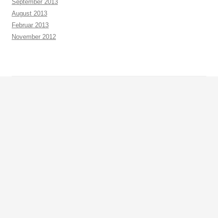
September 2013
August 2013
Februar 2013
November 2012