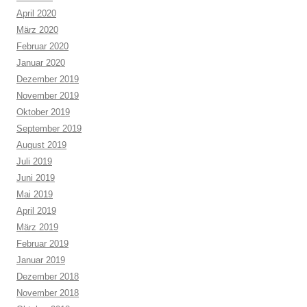
April 2020
März 2020
Februar 2020
Januar 2020
Dezember 2019
November 2019
Oktober 2019
September 2019
August 2019
Juli 2019
Juni 2019
Mai 2019
April 2019
März 2019
Februar 2019
Januar 2019
Dezember 2018
November 2018