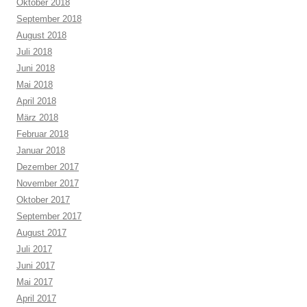
Oktober 2018
September 2018
August 2018
Juli 2018
Juni 2018
Mai 2018
April 2018
März 2018
Februar 2018
Januar 2018
Dezember 2017
November 2017
Oktober 2017
September 2017
August 2017
Juli 2017
Juni 2017
Mai 2017
April 2017