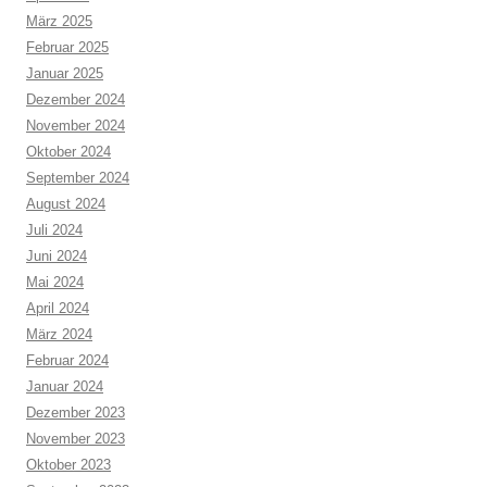
März 2025
Februar 2025
Januar 2025
Dezember 2024
November 2024
Oktober 2024
September 2024
August 2024
Juli 2024
Juni 2024
Mai 2024
April 2024
März 2024
Februar 2024
Januar 2024
Dezember 2023
November 2023
Oktober 2023