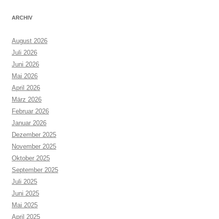
ARCHIV
August 2026
Juli 2026
Juni 2026
Mai 2026
April 2026
März 2026
Februar 2026
Januar 2026
Dezember 2025
November 2025
Oktober 2025
September 2025
Juli 2025
Juni 2025
Mai 2025
April 2025