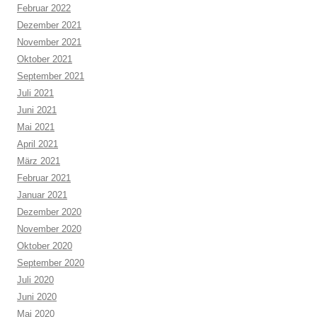
Februar 2022
Dezember 2021
November 2021
Oktober 2021
September 2021
Juli 2021
Juni 2021
Mai 2021
April 2021
März 2021
Februar 2021
Januar 2021
Dezember 2020
November 2020
Oktober 2020
September 2020
Juli 2020
Juni 2020
Mai 2020