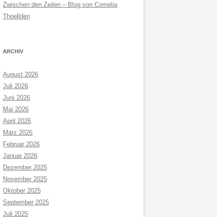
Zwischen den Zeilen – Blog von Cornelia
Thoellden
ARCHIV
August 2026
Juli 2026
Juni 2026
Mai 2026
April 2026
März 2026
Februar 2026
Januar 2026
Dezember 2025
November 2025
Oktober 2025
September 2025
Juli 2025