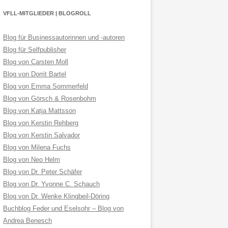
VFLL-MITGLIEDER | BLOGROLL
Blog für Businessautorinnen und -autoren
Blog für Selfpublisher
Blog von Carsten Moll
Blog von Dorrit Bartel
Blog von Emma Sommerfeld
Blog von Görsch & Rosenbohm
Blog von Katja Mattsson
Blog von Kerstin Rehberg
Blog von Kerstin Salvador
Blog von Milena Fuchs
Blog von Neo Helm
Blog von Dr. Peter Schäfer
Blog von Dr. Yvonne C. Schauch
Blog von Dr. Wenke Klingbeil-Döring
Buchblog Feder und Eselsohr – Blog von
Andrea Benesch