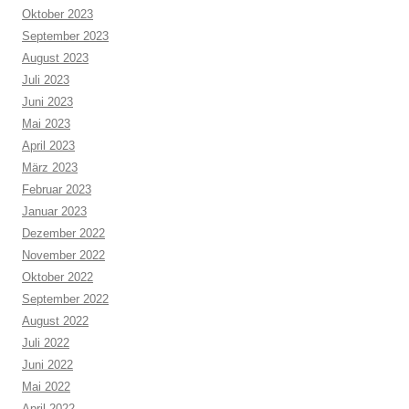
Oktober 2023
September 2023
August 2023
Juli 2023
Juni 2023
Mai 2023
April 2023
März 2023
Februar 2023
Januar 2023
Dezember 2022
November 2022
Oktober 2022
September 2022
August 2022
Juli 2022
Juni 2022
Mai 2022
April 2022