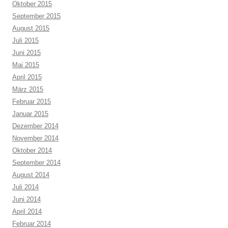
Oktober 2015
September 2015
August 2015
Juli 2015
Juni 2015
Mai 2015
April 2015
März 2015
Februar 2015
Januar 2015
Dezember 2014
November 2014
Oktober 2014
September 2014
August 2014
Juli 2014
Juni 2014
April 2014
Februar 2014