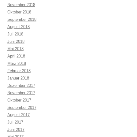
November 2018
Oktober 2018
September 2018
August 2018
Juli 2018
Juni 2018
Mai 2018
April 2018
März 2018
Februar 2018
Januar 2018
Dezember 2017
November 2017
Oktober 2017
September 2017
August 2017
Juli 2017
Juni 2017
Mai 2017