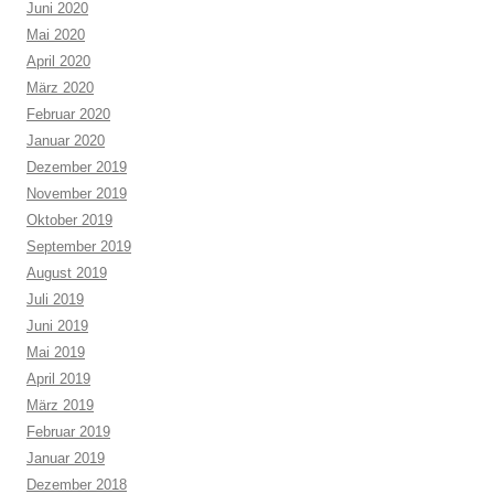
Juni 2020
Mai 2020
April 2020
März 2020
Februar 2020
Januar 2020
Dezember 2019
November 2019
Oktober 2019
September 2019
August 2019
Juli 2019
Juni 2019
Mai 2019
April 2019
März 2019
Februar 2019
Januar 2019
Dezember 2018