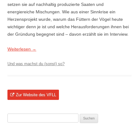
setzen sie auf nachhaltig produzierte Saaten und
energiereiche Mischungen. Wie aus einer Sinnkrise ein
Herzensprojekt wurde, warum das Füttern der Vögel heute
wichtiger denn je ist und welche Herausforderungen ihnen bei
der Gründung begegnet sind – davon erzählt sie im Interview.
Weiterlesen
→
Und was machst du (sonst) so?
Zur Website des VFLL
Suchen
nach: