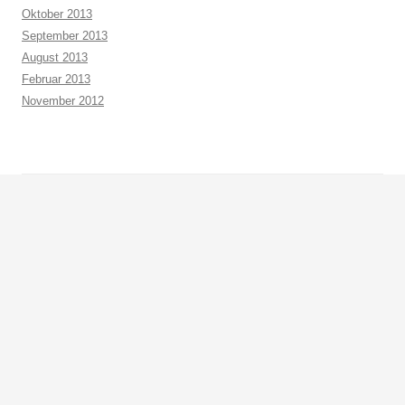
Oktober 2013
September 2013
August 2013
Februar 2013
November 2012