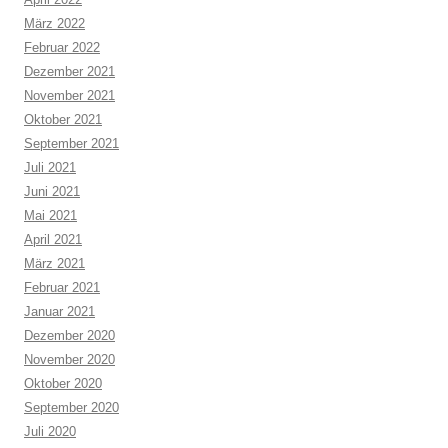
März 2022
Februar 2022
Dezember 2021
November 2021
Oktober 2021
September 2021
Juli 2021
Juni 2021
Mai 2021
April 2021
März 2021
Februar 2021
Januar 2021
Dezember 2020
November 2020
Oktober 2020
September 2020
Juli 2020