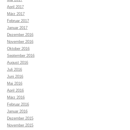
April 2017
März 2017
Februar 2017
Januar 2017
Dezember 2016
November 2016
Oktober 2016
September 2016
August 2016
Juli 2016
Juni 2016
Mai 2016
April 2016
März 2016
Februar 2016
Januar 2016
Dezember 2015
November 2015