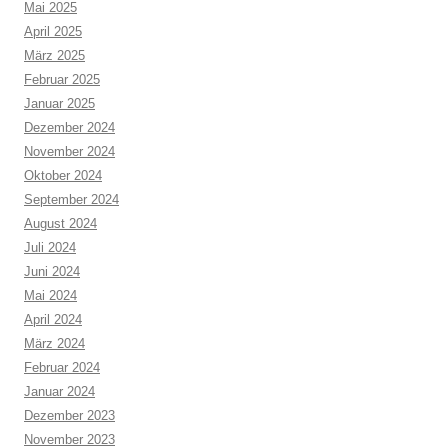
Mai 2025
April 2025
März 2025
Februar 2025
Januar 2025
Dezember 2024
November 2024
Oktober 2024
September 2024
August 2024
Juli 2024
Juni 2024
Mai 2024
April 2024
März 2024
Februar 2024
Januar 2024
Dezember 2023
November 2023