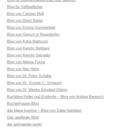
Blog für Selfpublisher
Blog von Carsten Moll
Blog von Dorrit Bartel
Blog von Emma Sommerfeld
Blog von Görsch & Rosenbohm
Blog von Katja Mattsson
Blog von Kerstin Rehberg
Blog von Kerstin Salvador
Blog von Milena Fuchs
Blog von Neo Helm
Blog von Dr. Peter Schäfer
Blog von Dr. Yvonne C. Schauch
Blog von Dr. Wenke Klingbeil-Döring
Buchblog Feder und Eselsohr – Blog von Andrea Benesch
BücherFrauen-Blog
das blaue komma – Blog von Edda Hattebier
Das gepflegte Wort
der springende punkt