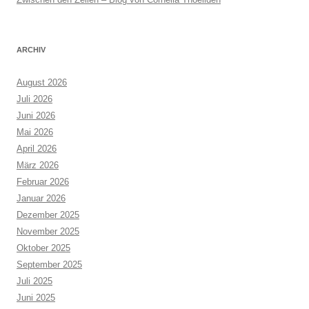
ARCHIV
August 2026
Juli 2026
Juni 2026
Mai 2026
April 2026
März 2026
Februar 2026
Januar 2026
Dezember 2025
November 2025
Oktober 2025
September 2025
Juli 2025
Juni 2025