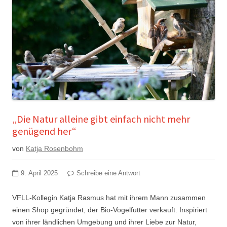
„Die Natur alleine gibt einfach nicht mehr
genügend her“
von
Katja Rosenbohm
9. April 2025
Schreibe eine Antwort
VFLL-Kollegin Katja Rasmus hat mit ihrem Mann zusammen
einen Shop gegründet, der Bio-Vogelfutter verkauft. Inspiriert
von ihrer ländlichen Umgebung und ihrer Liebe zur Natur,