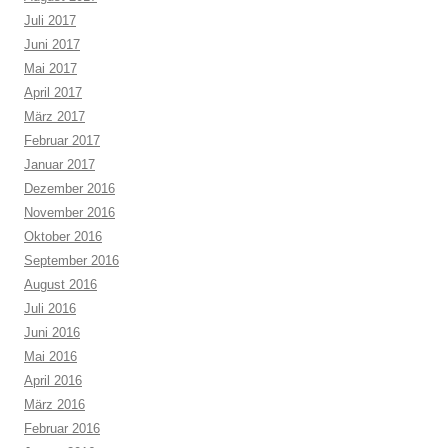
Juli 2017
Juni 2017
Mai 2017
April 2017
März 2017
Februar 2017
Januar 2017
Dezember 2016
November 2016
Oktober 2016
September 2016
August 2016
Juli 2016
Juni 2016
Mai 2016
April 2016
März 2016
Februar 2016