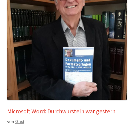
Microsoft Word: Durchwursteln war gestern
von
Gast