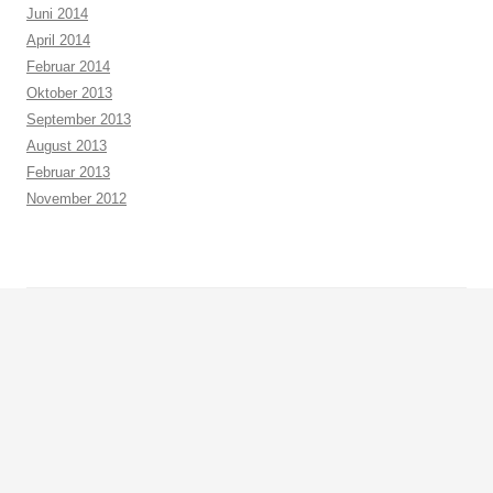
Juni 2014
April 2014
Februar 2014
Oktober 2013
September 2013
August 2013
Februar 2013
November 2012