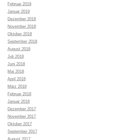
Februar 2019
Januar 2019
Dezember 2018
November 2018
Oktober 2018
September 2018
August 2018
Juli 2018
Juni 2018
Mai 2018
April 2018
März 2018
Februar 2018
Januar 2018
Dezember 2017
November 2017
Oktober 2017
September 2017
August 2017