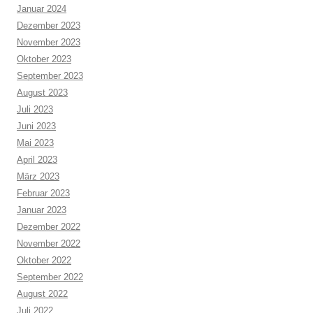
Januar 2024
Dezember 2023
November 2023
Oktober 2023
September 2023
August 2023
Juli 2023
Juni 2023
Mai 2023
April 2023
März 2023
Februar 2023
Januar 2023
Dezember 2022
November 2022
Oktober 2022
September 2022
August 2022
Juli 2022