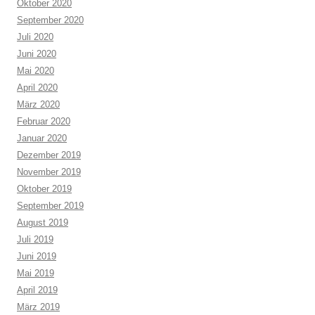
Oktober 2020
September 2020
Juli 2020
Juni 2020
Mai 2020
April 2020
März 2020
Februar 2020
Januar 2020
Dezember 2019
November 2019
Oktober 2019
September 2019
August 2019
Juli 2019
Juni 2019
Mai 2019
April 2019
März 2019