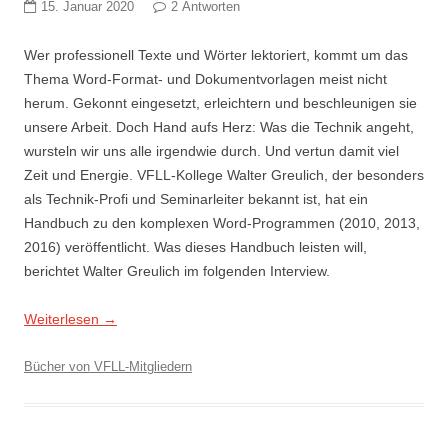
15. Januar 2020
2 Antworten
Wer professionell Texte und Wörter lektoriert, kommt um das
Thema Word-Format- und Dokumentvorlagen meist nicht
herum. Gekonnt eingesetzt, erleichtern und beschleunigen sie
unsere Arbeit. Doch Hand aufs Herz: Was die Technik angeht,
wursteln wir uns alle irgendwie durch. Und vertun damit viel
Zeit und Energie. VFLL-Kollege Walter Greulich, der besonders
als Technik-Profi und Seminarleiter bekannt ist, hat ein
Handbuch zu den komplexen Word-Programmen (2010, 2013,
2016) veröffentlicht. Was dieses Handbuch leisten will,
berichtet Walter Greulich im folgenden Interview.
Weiterlesen
→
Bücher von VFLL-Mitgliedern