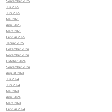
September 2025
Juli 2025
Juni 2025
Mai 2025
April 2025
März 2025
Februar 2025
Januar 2025
Dezember 2024
November 2024
Oktober 2024
September 2024
August 2024
Juli 2024
Juni 2024
Mai 2024
April 2024
März 2024
Februar 2024