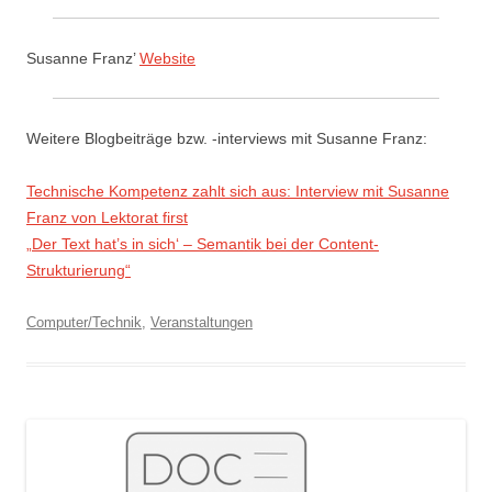
Susanne Franz’
Website
Weitere Blogbeiträge bzw. -interviews mit Susanne Franz:
Technische Kompetenz zahlt sich aus: Interview mit Susanne
Franz von Lektorat first
„Der Text hat’s in sich‘ – Semantik bei der Content-
Strukturierung“
Computer/Technik
,
Veranstaltungen