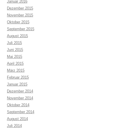
Januar 2016
Dezember 2015
November 2015
Oktober 2015
September 2015
August 2015
Juli 2015
Juni 2015
Mai 2015
April 2015
März 2015
Februar 2015
Januar 2015
Dezember 2014
November 2014
Oktober 2014
September 2014
August 2014
Juli 2014