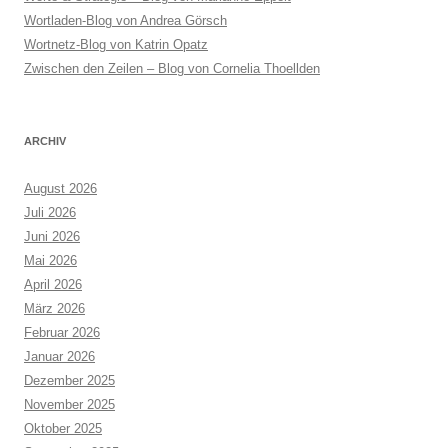
Wortladen-Blog von Andrea Görsch
Wortnetz-Blog von Katrin Opatz
Zwischen den Zeilen – Blog von Cornelia Thoellden
ARCHIV
August 2026
Juli 2026
Juni 2026
Mai 2026
April 2026
März 2026
Februar 2026
Januar 2026
Dezember 2025
November 2025
Oktober 2025