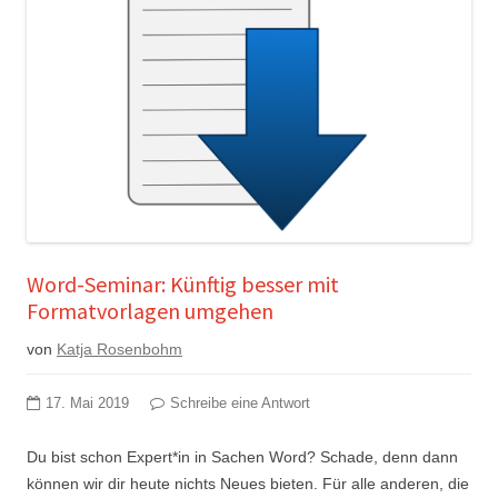
Word-Seminar: Künftig besser mit
Formatvorlagen umgehen
von
Katja Rosenbohm
17. Mai 2019
Schreibe eine Antwort
Du bist schon Expert*in in Sachen Word? Schade, denn dann
können wir dir heute nichts Neues bieten. Für alle anderen, die