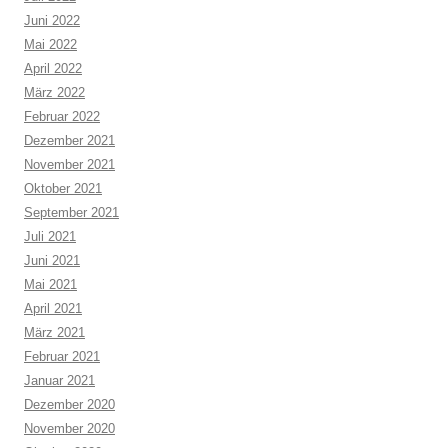
Juni 2022
Mai 2022
April 2022
März 2022
Februar 2022
Dezember 2021
November 2021
Oktober 2021
September 2021
Juli 2021
Juni 2021
Mai 2021
April 2021
März 2021
Februar 2021
Januar 2021
Dezember 2020
November 2020