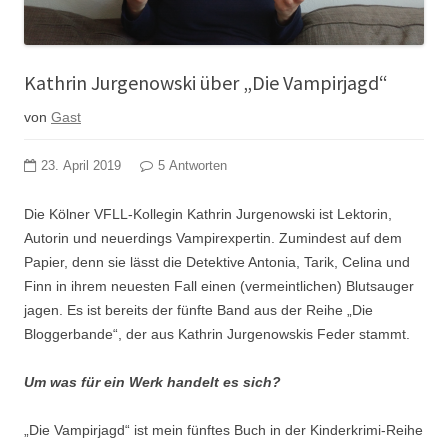
Kathrin Jurgenowski über „Die Vampirjagd“
von
Gast
23. April 2019
5 Antworten
Die Kölner VFLL-Kollegin Kathrin Jurgenowski ist Lektorin,
Autorin und neuerdings Vampirexpertin. Zumindest auf dem
Papier, denn sie lässt die Detektive Antonia, Tarik, Celina und
Finn in ihrem neuesten Fall einen (vermeintlichen) Blutsauger
jagen. Es ist bereits der fünfte Band aus der Reihe „Die
Bloggerbande“, der aus Kathrin Jurgenowskis Feder stammt.
Um was für ein Werk handelt es sich?
„Die Vampirjagd“ ist mein fünftes Buch in der Kinderkrimi-Reihe