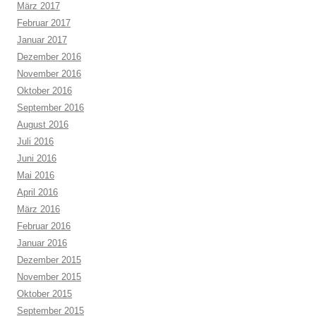
März 2017
Februar 2017
Januar 2017
Dezember 2016
November 2016
Oktober 2016
September 2016
August 2016
Juli 2016
Juni 2016
Mai 2016
April 2016
März 2016
Februar 2016
Januar 2016
Dezember 2015
November 2015
Oktober 2015
September 2015