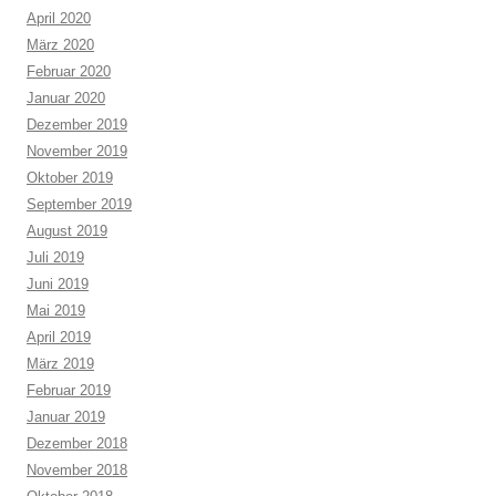
April 2020
März 2020
Februar 2020
Januar 2020
Dezember 2019
November 2019
Oktober 2019
September 2019
August 2019
Juli 2019
Juni 2019
Mai 2019
April 2019
März 2019
Februar 2019
Januar 2019
Dezember 2018
November 2018