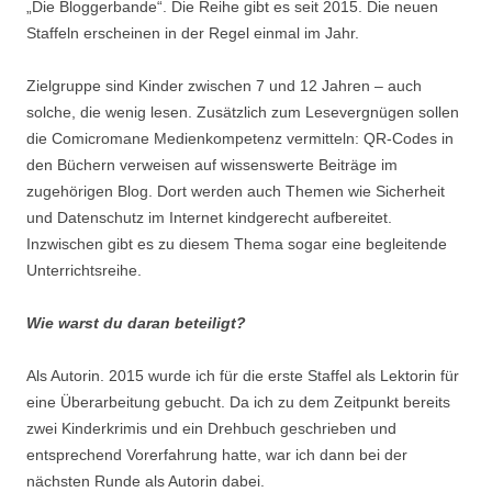
„Die Bloggerbande“. Die Reihe gibt es seit 2015. Die neuen
Staffeln erscheinen in der Regel einmal im Jahr.
Zielgruppe sind Kinder zwischen 7 und 12 Jahren – auch
solche, die wenig lesen. Zusätzlich zum Lesevergnügen sollen
die Comicromane Medienkompetenz vermitteln: QR-Codes in
den Büchern verweisen auf wissenswerte Beiträge im
zugehörigen Blog. Dort werden auch Themen wie Sicherheit
und Datenschutz im Internet kindgerecht aufbereitet.
Inzwischen gibt es zu diesem Thema sogar eine begleitende
Unterrichtsreihe.
Wie warst du daran beteiligt?
Als Autorin. 2015 wurde ich für die erste Staffel als Lektorin für
eine Überarbeitung gebucht. Da ich zu dem Zeitpunkt bereits
zwei Kinderkrimis und ein Drehbuch geschrieben und
entsprechend Vorerfahrung hatte, war ich dann bei der
nächsten Runde als Autorin dabei.