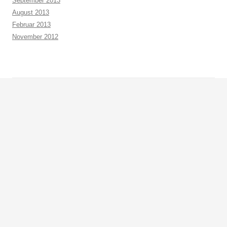
September 2013
August 2013
Februar 2013
November 2012