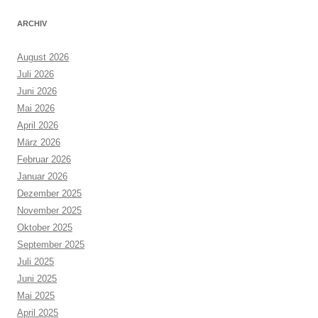
ARCHIV
August 2026
Juli 2026
Juni 2026
Mai 2026
April 2026
März 2026
Februar 2026
Januar 2026
Dezember 2025
November 2025
Oktober 2025
September 2025
Juli 2025
Juni 2025
Mai 2025
April 2025