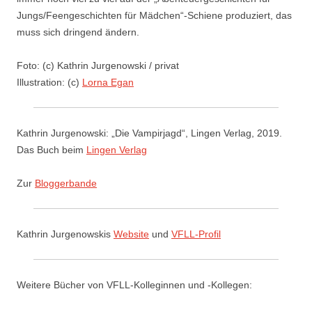
Jungs/Feengeschichten für Mädchen“-Schiene produziert, das
muss sich dringend ändern.
Foto: (c) Kathrin Jurgenowski / privat
Illustration: (c)
Lorna Egan
Kathrin Jurgenowski: „Die Vampirjagd“, Lingen Verlag, 2019.
Das Buch beim
Lingen Verlag
Zur
Bloggerbande
Kathrin Jurgenowskis
Website
und
VFLL-Profil
Weitere Bücher von VFLL-Kolleginnen und -Kollegen: