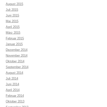
August 2015
Juli 2015
Juni 2015
Mai 2015
April 2015
März 2015
Februar 2015
Januar 2015
Dezember 2014
November 2014
Oktober 2014
September 2014
August 2014
Juli 2014
Juni 2014
April 2014
Februar 2014
Oktober 2013