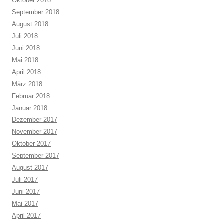
Oktober 2018
September 2018
August 2018
Juli 2018
Juni 2018
Mai 2018
April 2018
März 2018
Februar 2018
Januar 2018
Dezember 2017
November 2017
Oktober 2017
September 2017
August 2017
Juli 2017
Juni 2017
Mai 2017
April 2017