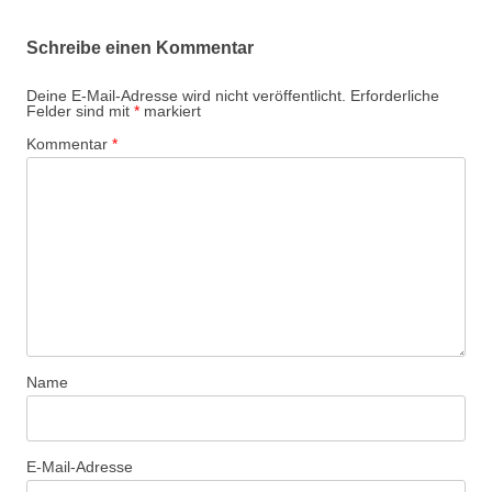
Schreibe einen Kommentar
Deine E-Mail-Adresse wird nicht veröffentlicht.
Erforderliche
Felder sind mit
*
markiert
Kommentar
*
Name
E-Mail-Adresse