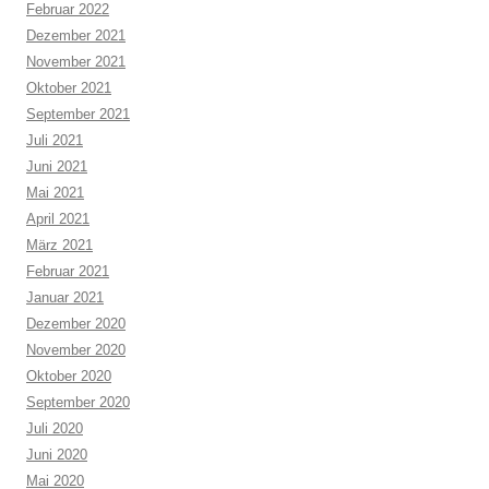
Februar 2022
Dezember 2021
November 2021
Oktober 2021
September 2021
Juli 2021
Juni 2021
Mai 2021
April 2021
März 2021
Februar 2021
Januar 2021
Dezember 2020
November 2020
Oktober 2020
September 2020
Juli 2020
Juni 2020
Mai 2020