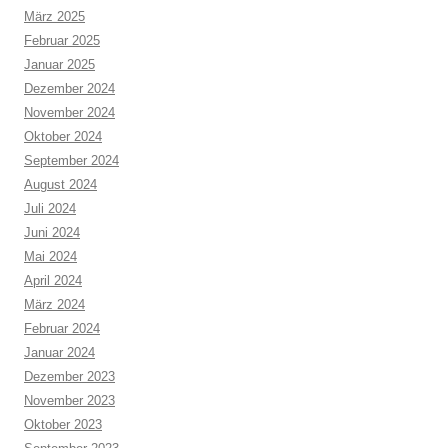
März 2025
Februar 2025
Januar 2025
Dezember 2024
November 2024
Oktober 2024
September 2024
August 2024
Juli 2024
Juni 2024
Mai 2024
April 2024
März 2024
Februar 2024
Januar 2024
Dezember 2023
November 2023
Oktober 2023