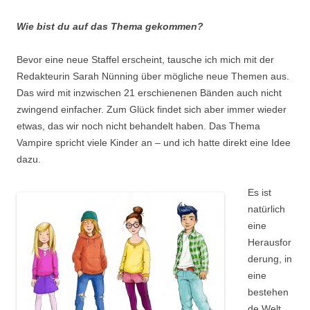
Wie bist du auf das Thema gekommen?
Bevor eine neue Staffel erscheint, tausche ich mich mit der
Redakteurin Sarah Nünning über mögliche neue Themen aus.
Das wird mit inzwischen 21 erschienenen Bänden auch nicht
zwingend einfacher. Zum Glück findet sich aber immer wieder
etwas, das wir noch nicht behandelt haben. Das Thema
Vampire spricht viele Kinder an – und ich hatte direkt eine Idee
dazu.
Es ist
natürlich
eine
Herausfor
derung, in
eine
bestehen
de Welt