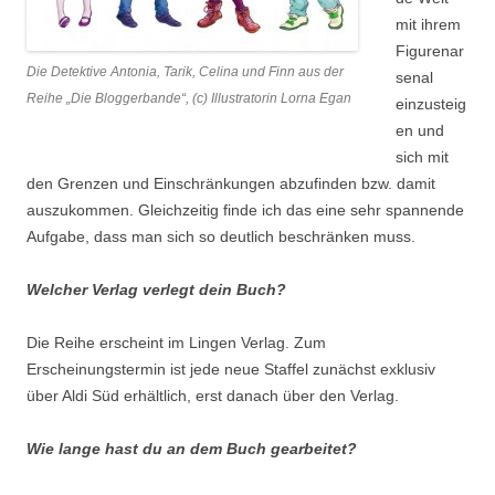
mit ihrem
Figurenar
Die Detektive Antonia, Tarik, Celina und Finn aus der
senal
Reihe „Die Bloggerbande“, (c) Illustratorin Lorna Egan
einzusteig
en und
sich mit
den Grenzen und Einschränkungen abzufinden bzw. damit
auszukommen. Gleichzeitig finde ich das eine sehr spannende
Aufgabe, dass man sich so deutlich beschränken muss.
Welcher Verlag verlegt dein Buch?
Die Reihe erscheint im Lingen Verlag. Zum
Erscheinungstermin ist jede neue Staffel zunächst exklusiv
über Aldi Süd erhältlich, erst danach über den Verlag.
Wie lange hast du an dem Buch gearbeitet?