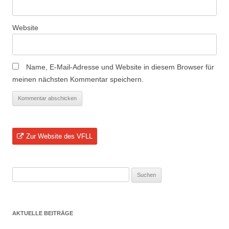
Website
Name, E-Mail-Adresse und Website in diesem Browser für
meinen nächsten Kommentar speichern.
Zur Website des VFLL
Suchen
nach:
AKTUELLE BEITRÄGE