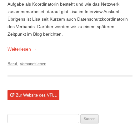
Aufgabe als Koordinatorin besteht und wie das Netzwerk
zusammenarbeitet, darauf gibt Lisa im Interview Auskunft.
Übrigens ist Lisa seit Kurzem auch Datenschutzkoordinatorin
des Verbands. Darüber werden wir zu einem späteren
Zeitpunkt im Blog berichten.
Weiterlesen
→
Beruf
,
Verbandsleben
Zur Website des VFLL
Suchen
nach: