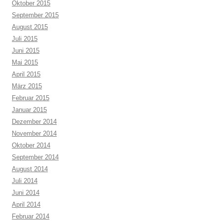
Oktober 2015
September 2015
August 2015
Juli 2015
Juni 2015
Mai 2015
April 2015
März 2015
Februar 2015
Januar 2015
Dezember 2014
November 2014
Oktober 2014
September 2014
August 2014
Juli 2014
Juni 2014
April 2014
Februar 2014