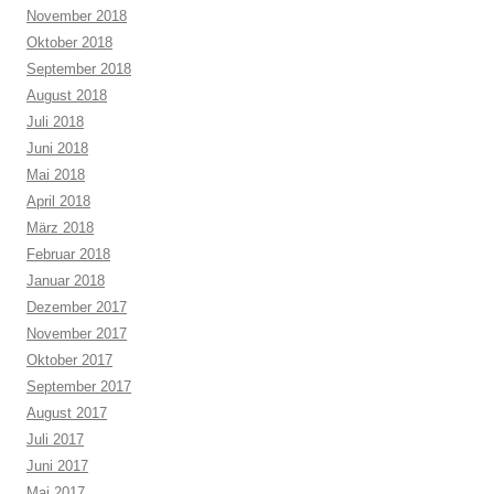
November 2018
Oktober 2018
September 2018
August 2018
Juli 2018
Juni 2018
Mai 2018
April 2018
März 2018
Februar 2018
Januar 2018
Dezember 2017
November 2017
Oktober 2017
September 2017
August 2017
Juli 2017
Juni 2017
Mai 2017