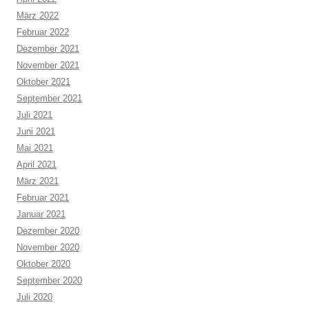
März 2022
Februar 2022
Dezember 2021
November 2021
Oktober 2021
September 2021
Juli 2021
Juni 2021
Mai 2021
April 2021
März 2021
Februar 2021
Januar 2021
Dezember 2020
November 2020
Oktober 2020
September 2020
Juli 2020