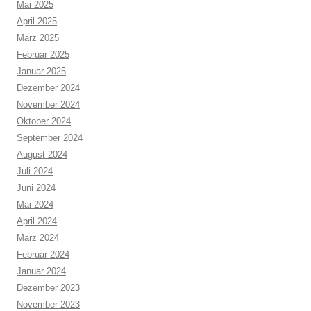
Mai 2025
April 2025
März 2025
Februar 2025
Januar 2025
Dezember 2024
November 2024
Oktober 2024
September 2024
August 2024
Juli 2024
Juni 2024
Mai 2024
April 2024
März 2024
Februar 2024
Januar 2024
Dezember 2023
November 2023