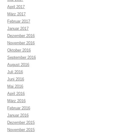
April 2017
März 2017
Februar 2017
Januar 2017
Dezember 2016
November 2016
Oktober 2016
September 2016
August 2016
Juli 2016
Juni 2016
Mai 2016
April 2016
März 2016
Februar 2016
Januar 2016
Dezember 2015
November 2015