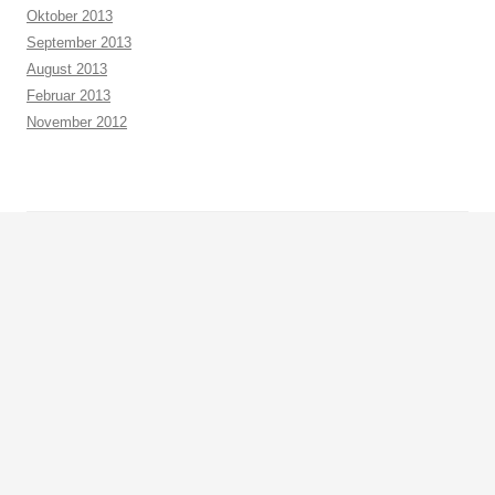
Oktober 2013
September 2013
August 2013
Februar 2013
November 2012