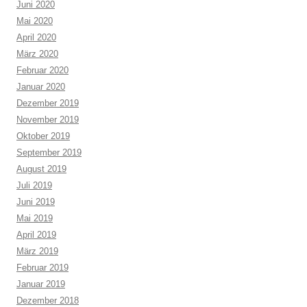
Juni 2020
Mai 2020
April 2020
März 2020
Februar 2020
Januar 2020
Dezember 2019
November 2019
Oktober 2019
September 2019
August 2019
Juli 2019
Juni 2019
Mai 2019
April 2019
März 2019
Februar 2019
Januar 2019
Dezember 2018