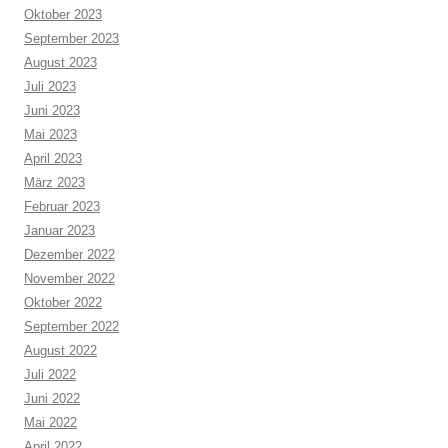
Oktober 2023
September 2023
August 2023
Juli 2023
Juni 2023
Mai 2023
April 2023
März 2023
Februar 2023
Januar 2023
Dezember 2022
November 2022
Oktober 2022
September 2022
August 2022
Juli 2022
Juni 2022
Mai 2022
April 2022