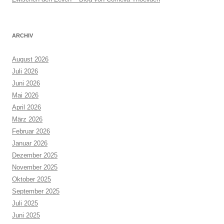
ARCHIV
August 2026
Juli 2026
Juni 2026
Mai 2026
April 2026
März 2026
Februar 2026
Januar 2026
Dezember 2025
November 2025
Oktober 2025
September 2025
Juli 2025
Juni 2025