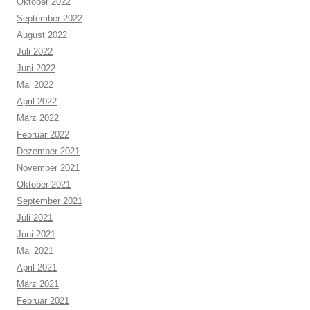
Oktober 2022
September 2022
August 2022
Juli 2022
Juni 2022
Mai 2022
April 2022
März 2022
Februar 2022
Dezember 2021
November 2021
Oktober 2021
September 2021
Juli 2021
Juni 2021
Mai 2021
April 2021
März 2021
Februar 2021