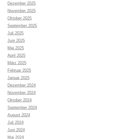
Dezember 2025
November 2025
Oktober 2025
September 2025
Juli 2025
Juni 2025
Mai 2025
April 2025
März 2025
Februar 2025
Januar 2025
Dezember 2024
November 2024
Oktober 2024
September 2024
August 2024
Juli 2024
Juni 2024
Mai 2024