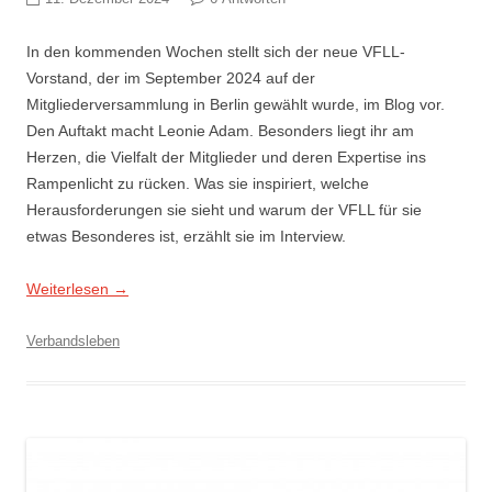
In den kommenden Wochen stellt sich der neue VFLL-
Vorstand, der im September 2024 auf der
Mitgliederversammlung in Berlin gewählt wurde, im Blog vor.
Den Auftakt macht Leonie Adam. Besonders liegt ihr am
Herzen, die Vielfalt der Mitglieder und deren Expertise ins
Rampenlicht zu rücken. Was sie inspiriert, welche
Herausforderungen sie sieht und warum der VFLL für sie
etwas Besonderes ist, erzählt sie im Interview.
Weiterlesen
→
Verbandsleben