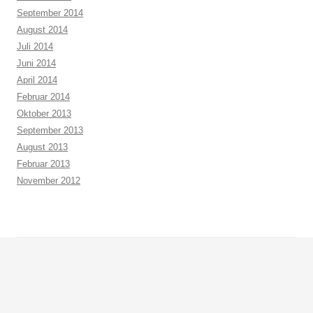
September 2014
August 2014
Juli 2014
Juni 2014
April 2014
Februar 2014
Oktober 2013
September 2013
August 2013
Februar 2013
November 2012