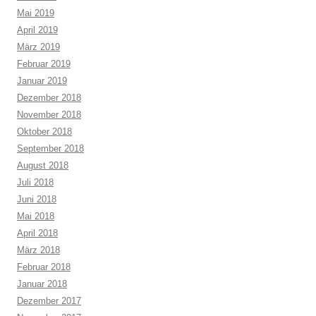
Mai 2019
April 2019
März 2019
Februar 2019
Januar 2019
Dezember 2018
November 2018
Oktober 2018
September 2018
August 2018
Juli 2018
Juni 2018
Mai 2018
April 2018
März 2018
Februar 2018
Januar 2018
Dezember 2017