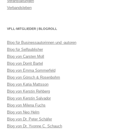
Veranstaltungen
Verbandsleben
VFLL-MITGLIEDER | BLOGROLL
Blog für Businessautorinnen und -autoren
Blog für Selfpublisher
Blog von Carsten Moll
Blog von Dorrit Bartel
Blog von Emma Sommerfeld
Blog von Görsch & Rosenbohm
Blog von Katja Mattsson
Blog von Kerstin Rehberg
Blog von Kerstin Salvador
Blog von Milena Fuchs
Blog von Neo Helm
Blog von Dr. Peter Schäfer
Blog von Dr. Yvonne C. Schauch