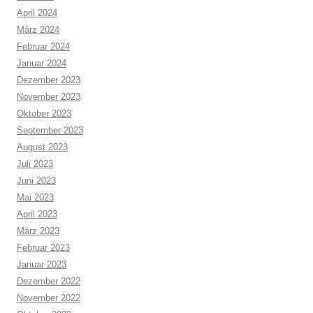
April 2024
März 2024
Februar 2024
Januar 2024
Dezember 2023
November 2023
Oktober 2023
September 2023
August 2023
Juli 2023
Juni 2023
Mai 2023
April 2023
März 2023
Februar 2023
Januar 2023
Dezember 2022
November 2022