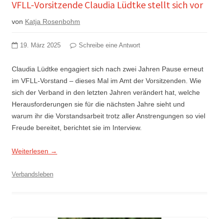
VFLL-Vorsitzende Claudia Lüdtke stellt sich vor
von
Katja Rosenbohm
19. März 2025
Schreibe eine Antwort
Claudia Lüdtke engagiert sich nach zwei Jahren Pause erneut
im VFLL-Vorstand – dieses Mal im Amt der Vorsitzenden. Wie
sich der Verband in den letzten Jahren verändert hat, welche
Herausforderungen sie für die nächsten Jahre sieht und
warum ihr die Vorstandsarbeit trotz aller Anstrengungen so viel
Freude bereitet, berichtet sie im Interview.
Weiterlesen
→
Verbandsleben