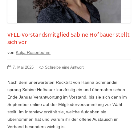
VFLL-Vorstandsmitglied Sabine Hofbauer stellt
sich vor
von
Katja Rosenbohm
7. Mai 2025
Schreibe eine Antwort
Nach dem unerwarteten Rücktritt von Hanna Schmandin
sprang Sabine Hofbauer kurzfristig ein und übernahm schon
Ende Januar Verantwortung im Vorstand, bis sie sich dann im
September online auf der Mitgliederversammlung zur Wahl
stellt. Im Interview erzählt sie, welche Aufgaben sie
übernommen hat und warum ihr der offene Austausch im
Verband besonders wichtig ist.