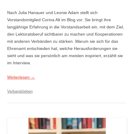
Nach Julia Hanauer und Leonie Adam stellt sich
Vorstandsmitglied Corina Alt im Blog vor. Sie bringt ihre
langjährige Erfahrung in die Vorstandsarbeit ein, mit dem Ziel,
den Lektoratsberuf sichtbarer zu machen und Kooperationen
mit anderen Verbänden zu stärken. Warum sie sich für das
Ehrenamt entschieden hat, welche Herausforderungen sie
sieht und was sie persönlich am meisten inspiriert, erzählt sie
im Interview.
Weiterlesen
→
Verbandsleben