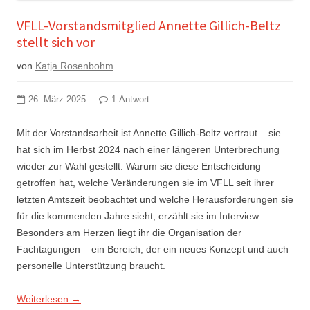
VFLL-Vorstandsmitglied Annette Gillich-Beltz
stellt sich vor
von
Katja Rosenbohm
26. März 2025
1 Antwort
Mit der Vorstandsarbeit ist Annette Gillich-Beltz vertraut – sie
hat sich im Herbst 2024 nach einer längeren Unterbrechung
wieder zur Wahl gestellt. Warum sie diese Entscheidung
getroffen hat, welche Veränderungen sie im VFLL seit ihrer
letzten Amtszeit beobachtet und welche Herausforderungen sie
für die kommenden Jahre sieht, erzählt sie im Interview.
Besonders am Herzen liegt ihr die Organisation der
Fachtagungen – ein Bereich, der ein neues Konzept und auch
personelle Unterstützung braucht.
Weiterlesen
→