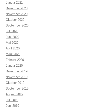
Januar 2021
Dezember 2020
November 2020
Oktober 2020
September 2020
Juli 2020
Juni 2020
Mai 2020
April 2020
März 2020
Februar 2020
Januar 2020
Dezember 2019
November 2019
Oktober 2019
September 2019
August 2019
Juli 2019
Juni 2019