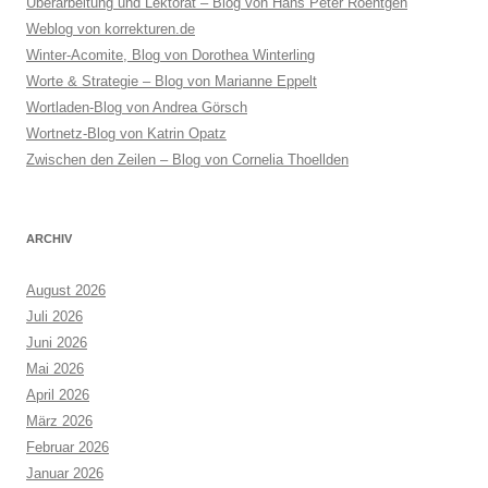
Überarbeitung und Lektorat – Blog von Hans Peter Roentgen
Weblog von korrekturen.de
Winter-Acomite, Blog von Dorothea Winterling
Worte & Strategie – Blog von Marianne Eppelt
Wortladen-Blog von Andrea Görsch
Wortnetz-Blog von Katrin Opatz
Zwischen den Zeilen – Blog von Cornelia Thoellden
ARCHIV
August 2026
Juli 2026
Juni 2026
Mai 2026
April 2026
März 2026
Februar 2026
Januar 2026