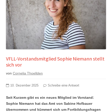
VFLL-Vorstandsmitglied Sophie Niemann stellt
sich vor
von
Cornelia Thoellden
10. Dezember 2025
Schreibe eine Antwort
Seit Kurzem gibt es ein neues Mitglied im Vorstand:
Sophie Niemann hat das Amt von Sabine Hofbauer
übernommen und kümmert sich um Fortbildungsfragen