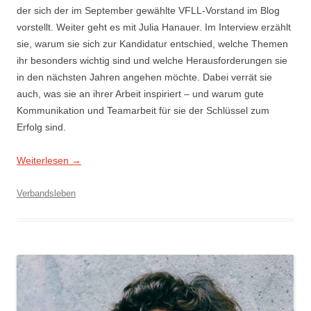
der sich der im September gewählte VFLL-Vorstand im Blog
vorstellt. Weiter geht es mit Julia Hanauer. Im Interview erzählt
sie, warum sie sich zur Kandidatur entschied, welche Themen
ihr besonders wichtig sind und welche Herausforderungen sie
in den nächsten Jahren angehen möchte. Dabei verrät sie
auch, was sie an ihrer Arbeit inspiriert – und warum gute
Kommunikation und Teamarbeit für sie der Schlüssel zum
Erfolg sind.
Weiterlesen
→
Verbandsleben