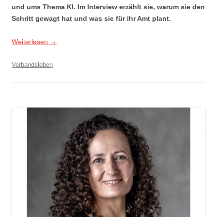
und ums Thema KI. Im Interview erzählt sie, warum sie den
Schritt gewagt hat und was sie für ihr Amt plant.
Weiterlesen
→
Verbandsleben