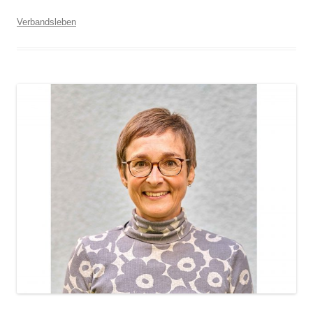
Verbandsleben