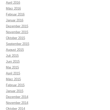
April 2016
März 2016
Februar 2016
Januar 2016
Dezember 2015
November 2015
Oktober 2015
September 2015
August 2015
Juli 2015
Juni 2015
Mai 2015
April 2015
März 2015
Februar 2015
Januar 2015
Dezember 2014
November 2014
Oktober 2014