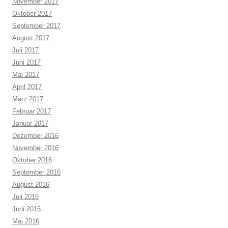
November 2017
Oktober 2017
September 2017
August 2017
Juli 2017
Juni 2017
Mai 2017
April 2017
März 2017
Februar 2017
Januar 2017
Dezember 2016
November 2016
Oktober 2016
September 2016
August 2016
Juli 2016
Juni 2016
Mai 2016