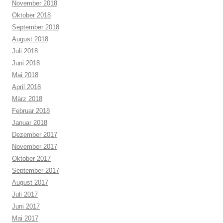
November 2018
Oktober 2018
September 2018
August 2018
Juli 2018
Juni 2018
Mai 2018
April 2018
März 2018
Februar 2018
Januar 2018
Dezember 2017
November 2017
Oktober 2017
September 2017
August 2017
Juli 2017
Juni 2017
Mai 2017