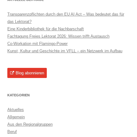
Transparenzpflichten durch den EU AI Act – Was bedeutet das für
das Lektorat?
Eine Kinderbibliothek für die Nachbarschaft
Fachtagung Freies Lektorat 2026: Wissen trifft Austausch
Co-Workation mit Flamingo-Power
Kunst, Kultur und Geschichte im VFLL – ein Netzwerk im Aufbau
Blog abonnieren
KATEGORIEN
Aktuelles
Allgemein
Aus den Regionalgruppen
Beruf