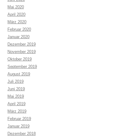
Mai 2020
April 2020
März 2020
Februar 2020
Januar 2020
Dezember 2019
November 2019
Oktober 2019
September 2019
August 2019
Juli 2019
Juni 2019
Mai 2019
April 2019
März 2019
Februar 2019
Januar 2019
Dezember 2018