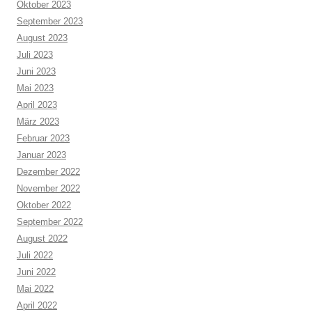
Oktober 2023
September 2023
August 2023
Juli 2023
Juni 2023
Mai 2023
April 2023
März 2023
Februar 2023
Januar 2023
Dezember 2022
November 2022
Oktober 2022
September 2022
August 2022
Juli 2022
Juni 2022
Mai 2022
April 2022