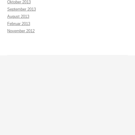
Oktober 2013
September 2013
August 2013
Februar 2013
November 2012