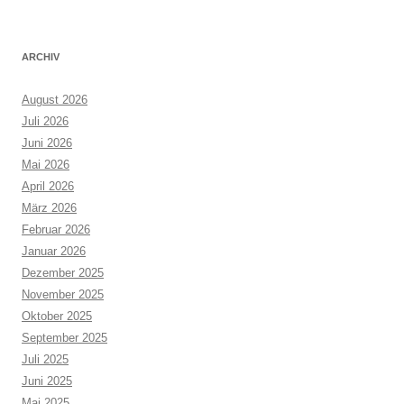
ARCHIV
August 2026
Juli 2026
Juni 2026
Mai 2026
April 2026
März 2026
Februar 2026
Januar 2026
Dezember 2025
November 2025
Oktober 2025
September 2025
Juli 2025
Juni 2025
Mai 2025