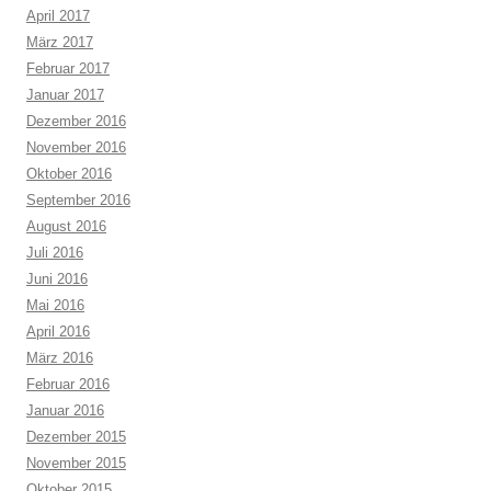
April 2017
März 2017
Februar 2017
Januar 2017
Dezember 2016
November 2016
Oktober 2016
September 2016
August 2016
Juli 2016
Juni 2016
Mai 2016
April 2016
März 2016
Februar 2016
Januar 2016
Dezember 2015
November 2015
Oktober 2015