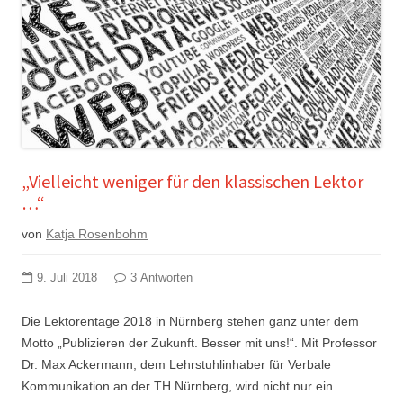
„Vielleicht weniger für den klassischen Lektor
…“
von
Katja Rosenbohm
9. Juli 2018
3 Antworten
Die Lektorentage 2018 in Nürnberg stehen ganz unter dem
Motto „Publizieren der Zukunft. Besser mit uns!“. Mit Professor
Dr. Max Ackermann, dem Lehrstuhlinhaber für Verbale
Kommunikation an der TH Nürnberg, wird nicht nur ein