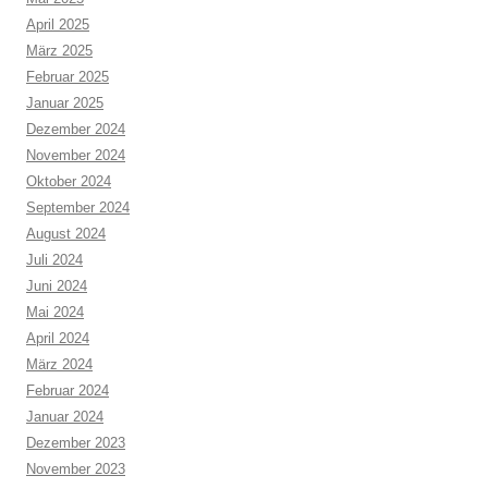
April 2025
März 2025
Februar 2025
Januar 2025
Dezember 2024
November 2024
Oktober 2024
September 2024
August 2024
Juli 2024
Juni 2024
Mai 2024
April 2024
März 2024
Februar 2024
Januar 2024
Dezember 2023
November 2023