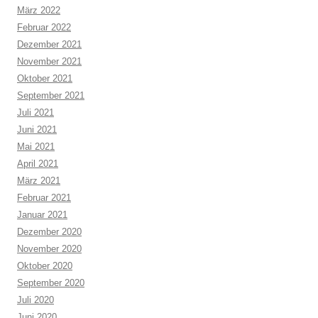
März 2022
Februar 2022
Dezember 2021
November 2021
Oktober 2021
September 2021
Juli 2021
Juni 2021
Mai 2021
April 2021
März 2021
Februar 2021
Januar 2021
Dezember 2020
November 2020
Oktober 2020
September 2020
Juli 2020
Juni 2020