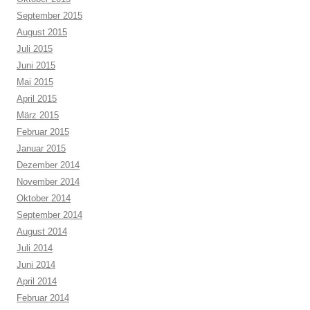
September 2015
August 2015
Juli 2015
Juni 2015
Mai 2015
April 2015
März 2015
Februar 2015
Januar 2015
Dezember 2014
November 2014
Oktober 2014
September 2014
August 2014
Juli 2014
Juni 2014
April 2014
Februar 2014