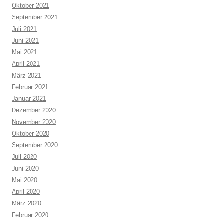
Oktober 2021
September 2021
Juli 2021
Juni 2021
Mai 2021
April 2021
März 2021
Februar 2021
Januar 2021
Dezember 2020
November 2020
Oktober 2020
September 2020
Juli 2020
Juni 2020
Mai 2020
April 2020
März 2020
Februar 2020