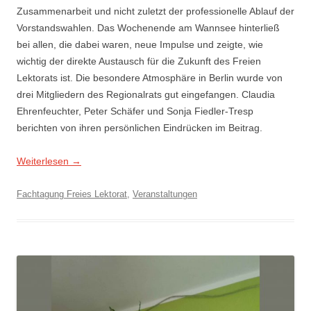
Zusammenarbeit und nicht zuletzt der professionelle Ablauf der
Vorstandswahlen. Das Wochenende am Wannsee hinterließ
bei allen, die dabei waren, neue Impulse und zeigte, wie
wichtig der direkte Austausch für die Zukunft des Freien
Lektorats ist. Die besondere Atmosphäre in Berlin wurde von
drei Mitgliedern des Regionalrats gut eingefangen. Claudia
Ehrenfeuchter, Peter Schäfer und Sonja Fiedler-Tresp
berichten von ihren persönlichen Eindrücken im Beitrag.
Weiterlesen
→
Fachtagung Freies Lektorat
,
Veranstaltungen