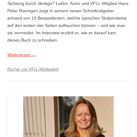
Sichtung durch Verlage? Lektor, Autor und VFLL-Mitglied Hans
Peter Roentgen zeigt in seinem neuen Schreibratgeber
anhand von 19 Beispieltexten, welche typischen Stolpersteine
auf den ersten vier Seiten auftauchen können – und wie man
sie vermeidet. Im Interview erzählt er, wie er darauf kam,
dieses Buch zu schreiben.
Weiterlesen
→
Bücher von VFLL-Mitgliedern