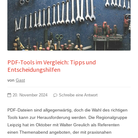
PDF-Tools im Vergleich: Tipps und
Entscheidungshilfen
von
Gast
20. November 2024
Schreibe eine Antwort
PDF-Dateien sind allgegenwärtig, doch die Wahl des richtigen
Tools kann zur Herausforderung werden. Die Regionalgruppe
Leipzig hat im Oktober mit Walter Greulich als Referenten
einen Themenabend angeboten, der mit praxisnahen