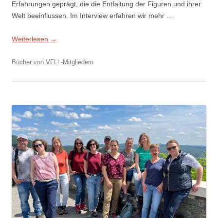
Erfahrungen geprägt, die die Entfaltung der Figuren und ihrer
Welt beeinflussen. Im Interview erfahren wir mehr …
Weiterlesen
→
Bücher von VFLL-Mitgliedern