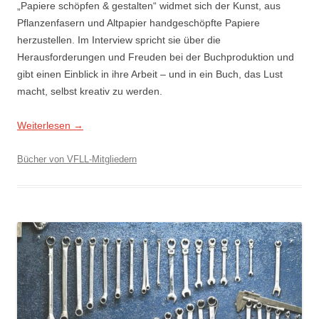
„Papiere schöpfen & gestalten“ widmet sich der Kunst, aus
Pflanzenfasern und Altpapier handgeschöpfte Papiere
herzustellen. Im Interview spricht sie über die
Herausforderungen und Freuden bei der Buchproduktion und
gibt einen Einblick in ihre Arbeit – und in ein Buch, das Lust
macht, selbst kreativ zu werden.
Weiterlesen
→
Bücher von VFLL-Mitgliedern