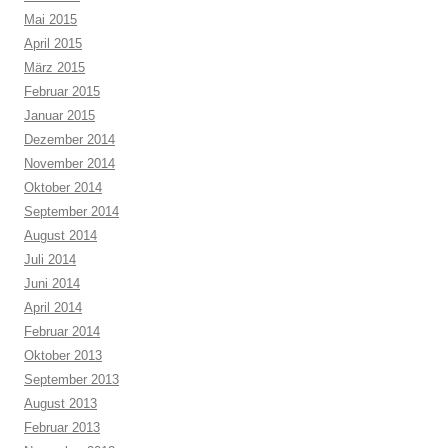
Mai 2015
April 2015
März 2015
Februar 2015
Januar 2015
Dezember 2014
November 2014
Oktober 2014
September 2014
August 2014
Juli 2014
Juni 2014
April 2014
Februar 2014
Oktober 2013
September 2013
August 2013
Februar 2013