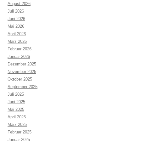
August 2026
Juli 2026
Juni 2026
Mai 2026
April 2026
März 2026
Februar 2026
Januar 2026
Dezember 2025
November 2025
Oktober 2025
September 2025
Juli 2025
Juni 2025
Mai 2025
April 2025
März 2025
Februar 2025
Januar 2025