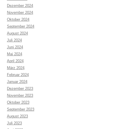
Dezember 2024
November 2024
Oktober 2024
September 2024
August 2024
Juli 2024
Juni 2024
Mai 2024
April 2024
März 2024
Februar 2024
Januar 2024
Dezember 2023
November 2023
Oktober 2023
September 2023
August 2023
Juli 2023