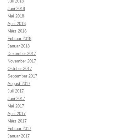
Juli 2018
Juni 2018
Mai 2018
April 2018
März 2018
Februar 2018
Januar 2018
Dezember 2017
November 2017
Oktober 2017
September 2017
August 2017
Juli 2017
Juni 2017
Mai 2017
April 2017
März 2017
Februar 2017
Januar 2017