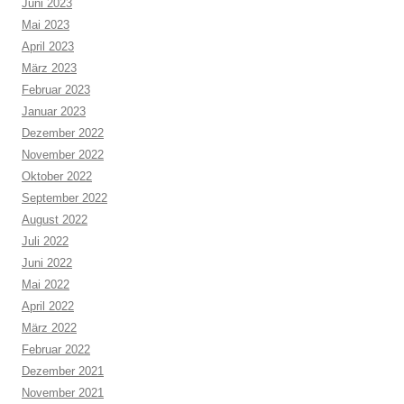
Juni 2023
Mai 2023
April 2023
März 2023
Februar 2023
Januar 2023
Dezember 2022
November 2022
Oktober 2022
September 2022
August 2022
Juli 2022
Juni 2022
Mai 2022
April 2022
März 2022
Februar 2022
Dezember 2021
November 2021