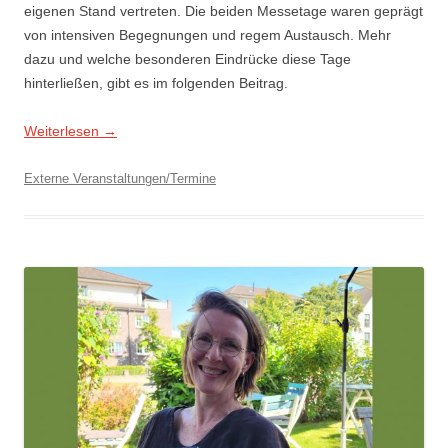
eigenen Stand vertreten. Die beiden Messetage waren geprägt
von intensiven Begegnungen und regem Austausch. Mehr
dazu und welche besonderen Eindrücke diese Tage
hinterließen, gibt es im folgenden Beitrag.
Weiterlesen
→
Externe Veranstaltungen/Termine