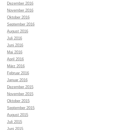
Dezember 2016
November 2016
Oktober 2016
September 2016
August 2016
Juli 2016
Juni 2016
Mai 2016
April 2016
März 2016
Februar 2016
Januar 2016
Dezember 2015
November 2015
Oktober 2015
September 2015
August 2015
Juli 2015
Juni 2015