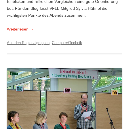
Einblicken und hilfreichen Vergleichen eine gute Orientierung
bot. Für den Blog fasst VFLL-Mitglied Sylvia Hähnel die
wichtigsten Punkte des Abends zusammen.
Weiterlesen
→
Aus den Regionalgruppen
,
Computer/Technik