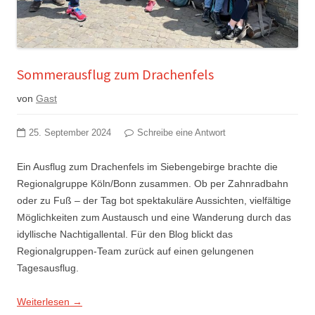
Sommerausflug zum Drachenfels
von
Gast
25. September 2024
Schreibe eine Antwort
Ein Ausflug zum Drachenfels im Siebengebirge brachte die
Regionalgruppe Köln/Bonn zusammen. Ob per Zahnradbahn
oder zu Fuß – der Tag bot spektakuläre Aussichten, vielfältige
Möglichkeiten zum Austausch und eine Wanderung durch das
idyllische Nachtigallental. Für den Blog blickt das
Regionalgruppen-Team zurück auf einen gelungenen
Tagesausflug.
Weiterlesen
→