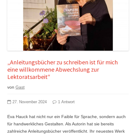
„Anleitungsbücher zu schreiben ist für mich
eine willkommene Abwechslung zur
Lektoratsarbeit“
von
Gast
27. November 2024
1 Antwort
Eva Hauck hat nicht nur ein Faible für Sprache, sondern auch
für handwerkliches Gestalten. Als Autorin hat sie bereits
zahlreiche Anleitungsbücher veröffentlicht. Ihr neuestes Werk