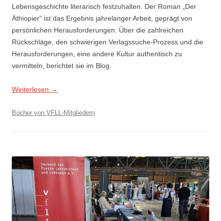
Lebensgeschichte literarisch festzuhalten. Der Roman „Der
Äthiopier“ ist das Ergebnis jahrelanger Arbeit, geprägt von
persönlichen Herausforderungen. Über die zahlreichen
Rückschläge, den schwierigen Verlagssuche-Prozess und die
Herausforderungen, eine andere Kultur authentisch zu
vermitteln, berichtet sie im Blog.
Weiterlesen
→
Bücher von VFLL-Mitgliedern