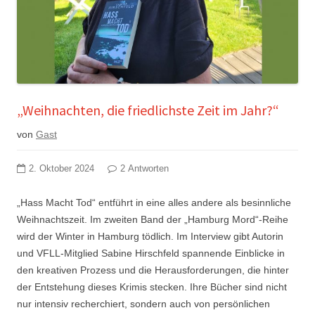
„Weihnachten, die friedlichste Zeit im Jahr?“
von
Gast
2. Oktober 2024
2 Antworten
„Hass Macht Tod“ entführt in eine alles andere als besinnliche
Weihnachtszeit. Im zweiten Band der „Hamburg Mord“-Reihe
wird der Winter in Hamburg tödlich. Im Interview gibt Autorin
und VFLL-Mitglied Sabine Hirschfeld spannende Einblicke in
den kreativen Prozess und die Herausforderungen, die hinter
der Entstehung dieses Krimis stecken. Ihre Bücher sind nicht
nur intensiv recherchiert, sondern auch von persönlichen