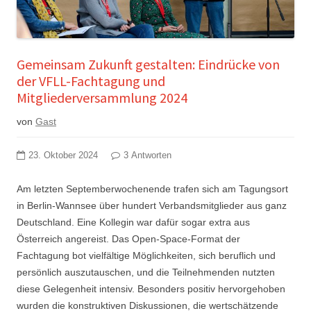
Gemeinsam Zukunft gestalten: Eindrücke von
der VFLL-Fachtagung und
Mitgliederversammlung 2024
von
Gast
23. Oktober 2024
3 Antworten
Am letzten Septemberwochenende trafen sich am Tagungsort
in Berlin-Wannsee über hundert Verbandsmitglieder aus ganz
Deutschland. Eine Kollegin war dafür sogar extra aus
Österreich angereist. Das Open-Space-Format der
Fachtagung bot vielfältige Möglichkeiten, sich beruflich und
persönlich auszutauschen, und die Teilnehmenden nutzten
diese Gelegenheit intensiv. Besonders positiv hervorgehoben
wurden die konstruktiven Diskussionen, die wertschätzende