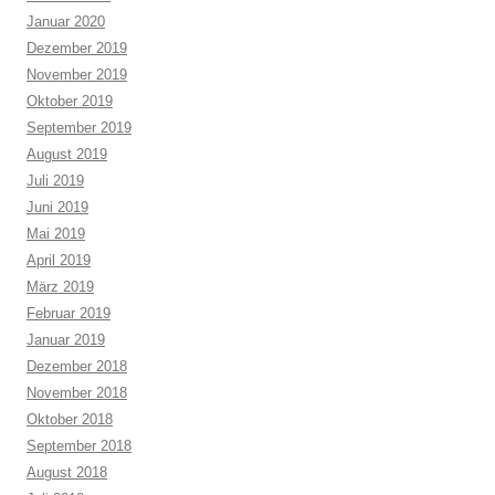
Januar 2020
Dezember 2019
November 2019
Oktober 2019
September 2019
August 2019
Juli 2019
Juni 2019
Mai 2019
April 2019
März 2019
Februar 2019
Januar 2019
Dezember 2018
November 2018
Oktober 2018
September 2018
August 2018