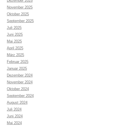
Dezember 2025
November 2025
Oktober 2025
September 2025
Juli 2025
Juni 2025
Mai 2025
April 2025
März 2025
Februar 2025
Januar 2025
Dezember 2024
November 2024
Oktober 2024
September 2024
August 2024
Juli 2024
Juni 2024
Mai 2024