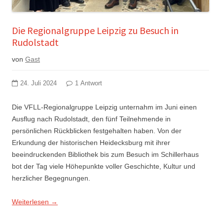
Die Regionalgruppe Leipzig zu Besuch in
Rudolstadt
von
Gast
24. Juli 2024
1 Antwort
Die VFLL-Regionalgruppe Leipzig unternahm im Juni einen
Ausflug nach Rudolstadt, den fünf Teilnehmende in
persönlichen Rückblicken festgehalten haben. Von der
Erkundung der historischen Heidecksburg mit ihrer
beeindruckenden Bibliothek bis zum Besuch im Schillerhaus
bot der Tag viele Höhepunkte voller Geschichte, Kultur und
herzlicher Begegnungen.
Weiterlesen
→