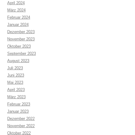
April 2024
März 2024
Februar 2024
Januar 2024
Dezember 2023
November 2023
Oktober 2023
September 2023
August 2023
Juli 2023
Juni 2023
Mai 2023
April 2023
März 2023
Februar 2023
Januar 2023
Dezember 2022
November 2022
Oktober 2022