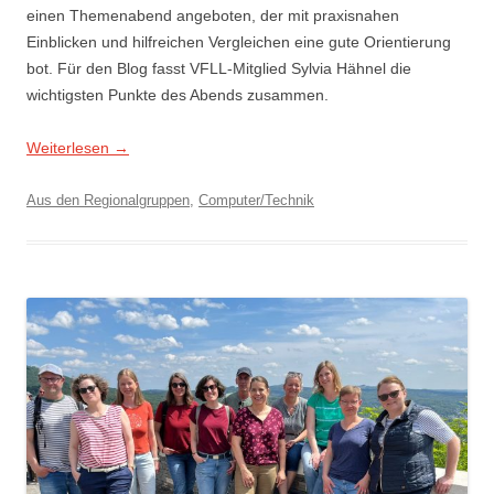
einen Themenabend angeboten, der mit praxisnahen
Einblicken und hilfreichen Vergleichen eine gute Orientierung
bot. Für den Blog fasst VFLL-Mitglied Sylvia Hähnel die
wichtigsten Punkte des Abends zusammen.
Weiterlesen
→
Aus den Regionalgruppen
,
Computer/Technik