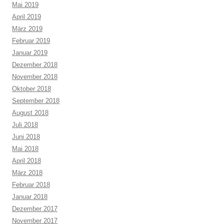
Mai 2019
April 2019
März 2019
Februar 2019
Januar 2019
Dezember 2018
November 2018
Oktober 2018
September 2018
August 2018
Juli 2018
Juni 2018
Mai 2018
April 2018
März 2018
Februar 2018
Januar 2018
Dezember 2017
November 2017