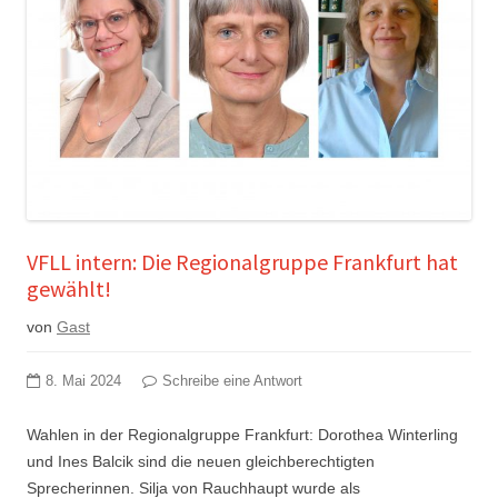
VFLL intern: Die Regionalgruppe Frankfurt hat
gewählt!
von
Gast
8. Mai 2024
Schreibe eine Antwort
Wahlen in der Regionalgruppe Frankfurt: Dorothea Winterling
und Ines Balcik sind die neuen gleichberechtigten
Sprecherinnen. Silja von Rauchhaupt wurde als