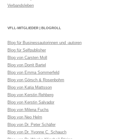
Verbandsleben
VFLL-MITGLIEDER | BLOGROLL
Blog für Businessautorinnen und -autoren
Blog für Selfpublisher
Blog von Carsten Moll
Blog von Dorrit Bartel
Blog von Emma Sommerfeld
Blog von Görsch & Rosenbohm
Blog von Katja Mattsson
Blog von Kerstin Rehberg
Blog von Kerstin Salvador
Blog von Milena Fuchs
Blog von Neo Helm
Blog von Dr. Peter Schäfer
Blog von Dr. Yvonne C. Schauch