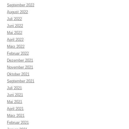
September 2022
August 2022
Juli 2022
Juni 2022
Mai 2022
April 2022
März 2022
Februar 2022
Dezember 2021
November 2021
Oktober 2021
September 2021
Juli 2021
Juni 2021
Mai 2021
April 2021
März 2021
Februar 2021