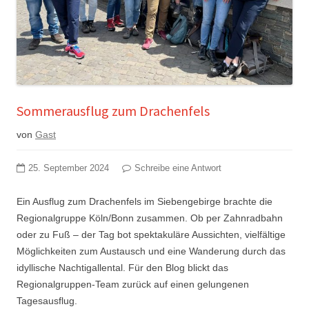
Sommerausflug zum Drachenfels
von
Gast
25. September 2024
Schreibe eine Antwort
Ein Ausflug zum Drachenfels im Siebengebirge brachte die
Regionalgruppe Köln/Bonn zusammen. Ob per Zahnradbahn
oder zu Fuß – der Tag bot spektakuläre Aussichten, vielfältige
Möglichkeiten zum Austausch und eine Wanderung durch das
idyllische Nachtigallental. Für den Blog blickt das
Regionalgruppen-Team zurück auf einen gelungenen
Tagesausflug.