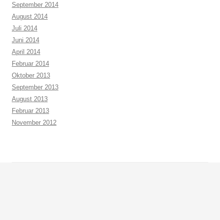
September 2014
August 2014
Juli 2014
Juni 2014
April 2014
Februar 2014
Oktober 2013
September 2013
August 2013
Februar 2013
November 2012