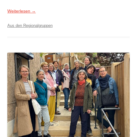
Weiterlesen
→
Aus den Regionalgruppen