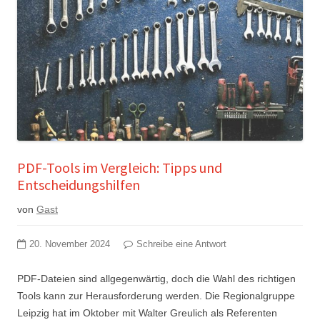
PDF-Tools im Vergleich: Tipps und
Entscheidungshilfen
von
Gast
20. November 2024
Schreibe eine Antwort
PDF-Dateien sind allgegenwärtig, doch die Wahl des richtigen
Tools kann zur Herausforderung werden. Die Regionalgruppe
Leipzig hat im Oktober mit Walter Greulich als Referenten