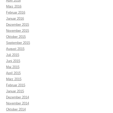
April 2016
März 2016
Februar 2016
Januar 2016
Dezember 2015
November 2015
Oktober 2015
September 2015
August 2015
Juli 2015
Juni 2015
Mai 2015
April 2015
März 2015
Februar 2015
Januar 2015
Dezember 2014
November 2014
Oktober 2014