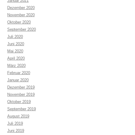
Januar 2021
Dezember 2020
November 2020
Oktober 2020
September 2020
Juli 2020
Juni 2020
Mai 2020
April 2020
März 2020
Februar 2020
Januar 2020
Dezember 2019
November 2019
Oktober 2019
September 2019
August 2019
Juli 2019
Juni 2019