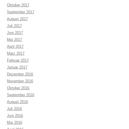
Oktober 2017
September 2017
August 2017
Juli 2017
Juni 2017
Mai 2017
April 2017
März 2017
Februar 2017
Januar 2017
Dezember 2016
November 2016
Oktober 2016
September 2016
August 2016
Juli 2016
Juni 2016
Mai 2016