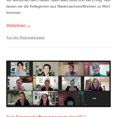
lassen wir die Kolleginnen aus Niedersachsen/Bremen zu Wort
kommen.
Weiterlesen
→
Aus den Regionalgruppen
Das Patenschaftsprogramm der VFLL-