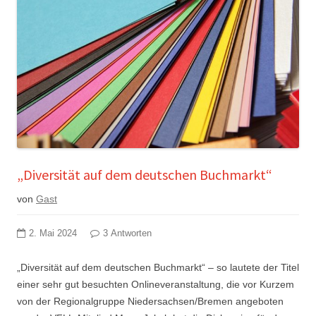
„Diversität auf dem deutschen Buchmarkt“
von
Gast
2. Mai 2024
3 Antworten
„Diversität auf dem deutschen Buchmarkt“ – so lautete der Titel
einer sehr gut besuchten Onlineveranstaltung, die vor Kurzem
von der Regionalgruppe Niedersachsen/Bremen angeboten