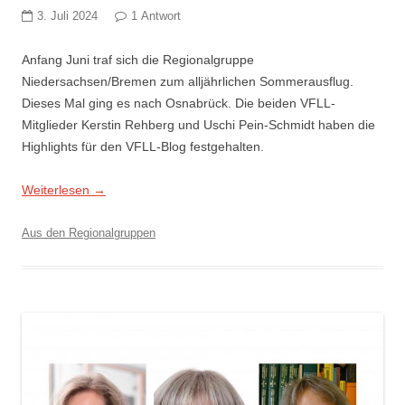
3. Juli 2024
1 Antwort
Anfang Juni traf sich die Regionalgruppe
Niedersachsen/Bremen zum alljährlichen Sommerausflug.
Dieses Mal ging es nach Osnabrück. Die beiden VFLL-
Mitglieder Kerstin Rehberg und Uschi Pein-Schmidt haben die
Highlights für den VFLL-Blog festgehalten.
Weiterlesen
→
Aus den Regionalgruppen