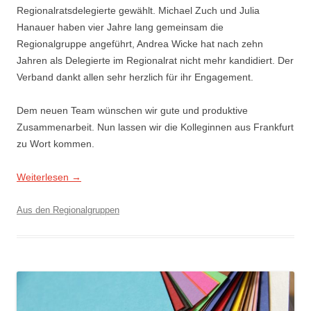
Regionalratsdelegierte gewählt. Michael Zuch und Julia
Hanauer haben vier Jahre lang gemeinsam die
Regionalgruppe angeführt, Andrea Wicke hat nach zehn
Jahren als Delegierte im Regionalrat nicht mehr kandidiert. Der
Verband dankt allen sehr herzlich für ihr Engagement.
Dem neuen Team wünschen wir gute und produktive
Zusammenarbeit. Nun lassen wir die Kolleginnen aus Frankfurt
zu Wort kommen.
Weiterlesen
→
Aus den Regionalgruppen