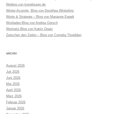
Weblog von korrekturen.de
Winter-Acomite, Blog von Dorothea Winterling
Worte & Strategie – Blog von Marianne Eppelt
Wortladen-Blog von Andrea Görsch
Wortnetz-Blog von Katrin Opatz
Zwischen den Zeilen – Blog von Cornelia Thoellden
ARCHIV
August 2026
Juli 2026
Juni 2026
Mai 2026
April 2026
März 2026
Februar 2026
Januar 2026