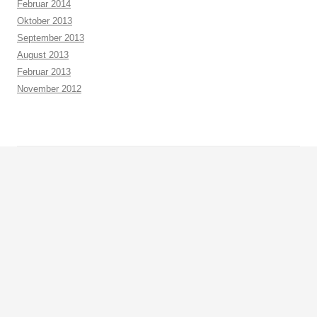
Februar 2014
Oktober 2013
September 2013
August 2013
Februar 2013
November 2012