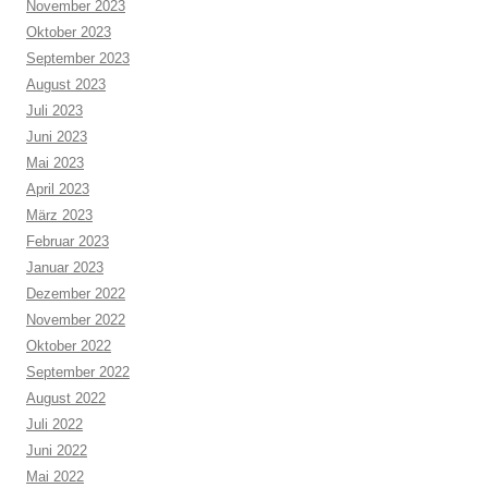
November 2023
Oktober 2023
September 2023
August 2023
Juli 2023
Juni 2023
Mai 2023
April 2023
März 2023
Februar 2023
Januar 2023
Dezember 2022
November 2022
Oktober 2022
September 2022
August 2022
Juli 2022
Juni 2022
Mai 2022