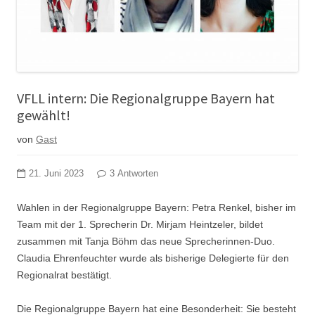
VFLL intern: Die Regionalgruppe Bayern hat
gewählt!
von
Gast
21. Juni 2023
3 Antworten
Wahlen in der Regionalgruppe Bayern: Petra Renkel, bisher im
Team mit der 1. Sprecherin Dr. Mirjam Heintzeler, bildet
zusammen mit Tanja Böhm das neue Sprecherinnen-Duo.
Claudia Ehrenfeuchter wurde als bisherige Delegierte für den
Regionalrat bestätigt.
Die Regionalgruppe Bayern hat eine Besonderheit: Sie besteht