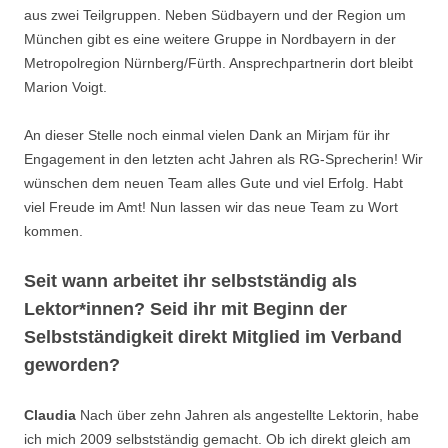
aus zwei Teilgruppen. Neben Südbayern und der Region um
München gibt es eine weitere Gruppe in Nordbayern in der
Metropolregion Nürnberg/Fürth. Ansprechpartnerin dort bleibt
Marion Voigt.
An dieser Stelle noch einmal vielen Dank an Mirjam für ihr
Engagement in den letzten acht Jahren als RG-Sprecherin! Wir
wünschen dem neuen Team alles Gute und viel Erfolg. Habt
viel Freude im Amt! Nun lassen wir das neue Team zu Wort
kommen.
Seit wann arbeitet ihr selbstständig als
Lektor*innen? Seid ihr mit Beginn der
Selbstständigkeit direkt Mitglied im Verband
geworden?
Claudia
Nach über zehn Jahren als angestellte Lektorin, habe
ich mich 2009 selbstständig gemacht. Ob ich direkt gleich am