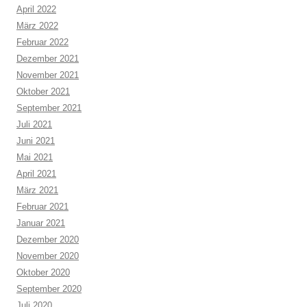
April 2022
März 2022
Februar 2022
Dezember 2021
November 2021
Oktober 2021
September 2021
Juli 2021
Juni 2021
Mai 2021
April 2021
März 2021
Februar 2021
Januar 2021
Dezember 2020
November 2020
Oktober 2020
September 2020
Juli 2020