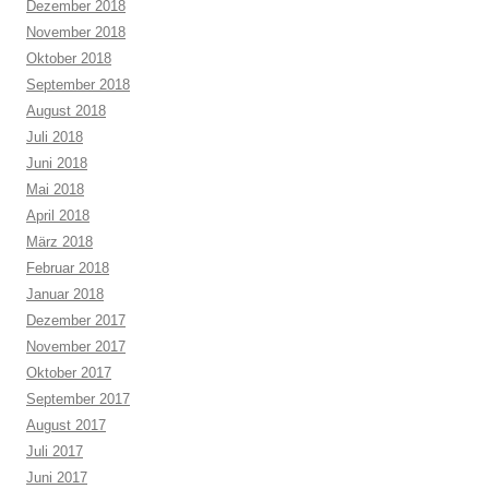
Dezember 2018
November 2018
Oktober 2018
September 2018
August 2018
Juli 2018
Juni 2018
Mai 2018
April 2018
März 2018
Februar 2018
Januar 2018
Dezember 2017
November 2017
Oktober 2017
September 2017
August 2017
Juli 2017
Juni 2017