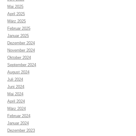
Mai 2025
April 2025
März 2025
Februar 2025
Januar 2025
Dezember 2024
November 2024
Oktober 2024
September 2024
August 2024
Juli 2024
Juni 2024
Mai 2024
April 2024
März 2024
Februar 2024
Januar 2024
Dezember 2023