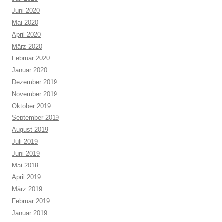
Juni 2020
Mai 2020
April 2020
März 2020
Februar 2020
Januar 2020
Dezember 2019
November 2019
Oktober 2019
September 2019
August 2019
Juli 2019
Juni 2019
Mai 2019
April 2019
März 2019
Februar 2019
Januar 2019