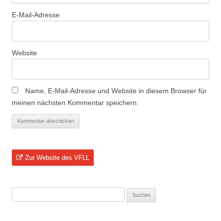
E-Mail-Adresse
Website
Name, E-Mail-Adresse und Website in diesem Browser für
meinen nächsten Kommentar speichern.
Zur Website des VFLL
Suchen
nach: