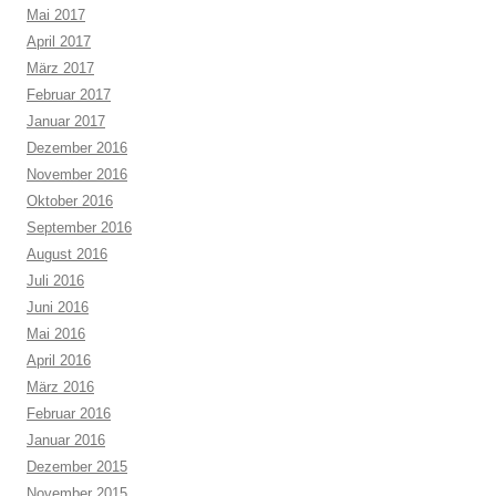
Mai 2017
April 2017
März 2017
Februar 2017
Januar 2017
Dezember 2016
November 2016
Oktober 2016
September 2016
August 2016
Juli 2016
Juni 2016
Mai 2016
April 2016
März 2016
Februar 2016
Januar 2016
Dezember 2015
November 2015