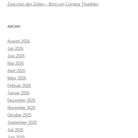
Zwischen den Zeilen – Blog von Cornelia Thoellden
ARCHIV
August 2026
Juli 2026
Juni 2026
Mai 2026
April 2026
März 2026
Februar 2026
Januar 2026
Dezember 2025
November 2025
Oktober 2025
September 2025
Juli 2025
Juni 2025