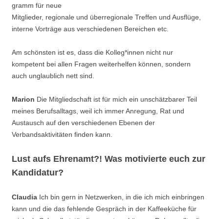
gramm für neue
Mitglieder, regionale und überregionale Treffen und Ausflüge,
interne Vorträge aus verschiedenen Bereichen etc.
Am schönsten ist es, dass die Kolleg*innen nicht nur
kompetent bei allen Fragen weiterhelfen können, sondern
auch unglaublich nett sind.
Marion
Die Mitgliedschaft ist für mich ein unschätzbarer Teil
meines Berufsalltags, weil ich immer Anregung, Rat und
Austausch auf den verschiedenen Ebenen der
Verbandsaktivitäten finden kann.
Lust aufs Ehrenamt?! Was motivierte euch zur
Kandidatur?
Claudia
Ich bin gern in Netzwerken, in die ich mich einbringen
kann und die das fehlende Gespräch in der Kaffeeküche für