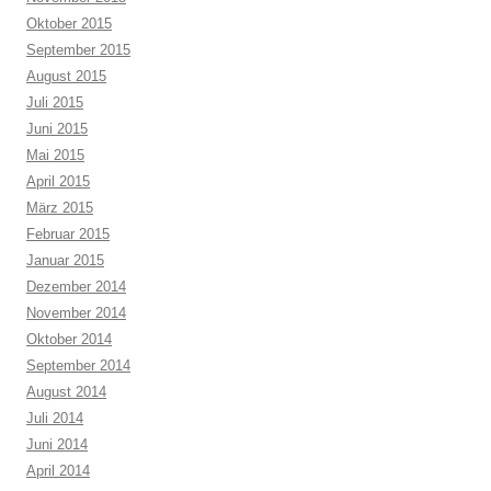
Oktober 2015
September 2015
August 2015
Juli 2015
Juni 2015
Mai 2015
April 2015
März 2015
Februar 2015
Januar 2015
Dezember 2014
November 2014
Oktober 2014
September 2014
August 2014
Juli 2014
Juni 2014
April 2014