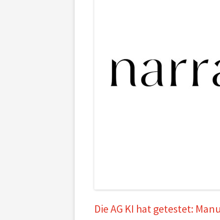
Die AG KI hat getestet: Man