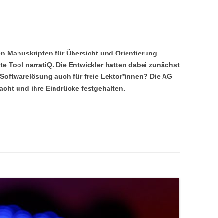
ten Manuskripten für Übersicht und Orientierung
te Tool narratiQ. Die Entwickler hatten dabei zunächst
e Softwarelösung auch für freie Lektor*innen? Die AG
acht und ihre Eindrücke festgehalten.