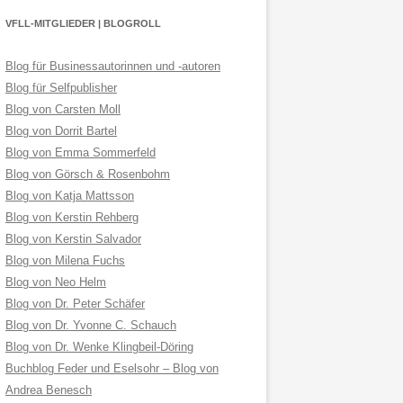
VFLL-MITGLIEDER | BLOGROLL
Blog für Businessautorinnen und -autoren
Blog für Selfpublisher
Blog von Carsten Moll
Blog von Dorrit Bartel
Blog von Emma Sommerfeld
Blog von Görsch & Rosenbohm
Blog von Katja Mattsson
Blog von Kerstin Rehberg
Blog von Kerstin Salvador
Blog von Milena Fuchs
Blog von Neo Helm
Blog von Dr. Peter Schäfer
Blog von Dr. Yvonne C. Schauch
Blog von Dr. Wenke Klingbeil-Döring
Buchblog Feder und Eselsohr – Blog von
Andrea Benesch