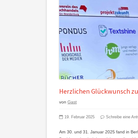
Herzlichen Glückwunsch zu
von
Gast
19. Februar 2025
Schreibe eine Ant
Am 30. und 31. Januar 2025 fand in Berli