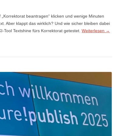
uf „Korrektorat beantragen“ klicken und wenige Minuten
xt. Aber klappt das wirklich? Und wie sicher bleiben dabei
-Tool Textshine fürs Korrektorat getestet.
Weiterlesen
→