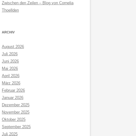
Zwischen den Zeilen – Blog von Cornelia
Thoellden
ARCHIV
August 2026
Juli 2026
Juni 2026
Mai 2026
April 2026
März 2026
Februar 2026
Januar 2026
Dezember 2025
November 2025
Oktober 2025
September 2025
Juli 2025