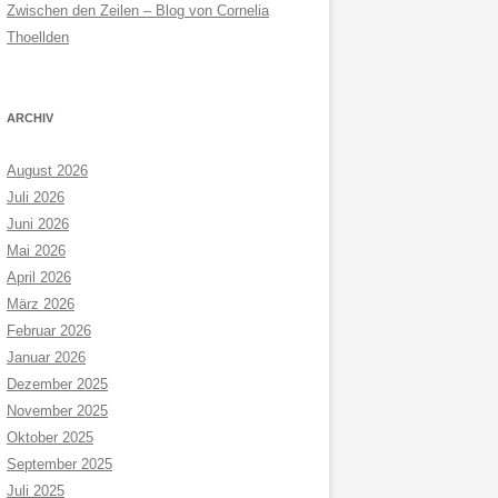
Zwischen den Zeilen – Blog von Cornelia
Thoellden
ARCHIV
August 2026
Juli 2026
Juni 2026
Mai 2026
April 2026
März 2026
Februar 2026
Januar 2026
Dezember 2025
November 2025
Oktober 2025
September 2025
Juli 2025