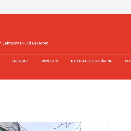
n Lektorinnen und Lektoren
KALENDER
IMPRESSUM
DATENSCHUTZERKLÄRUNG
BL