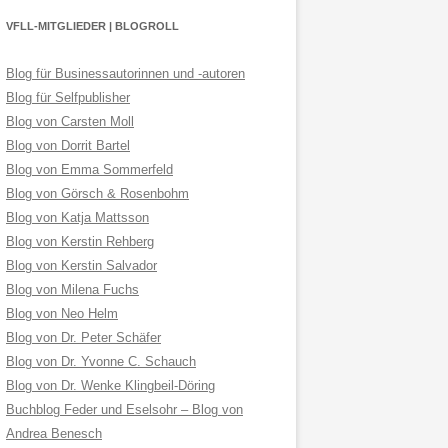
VFLL-MITGLIEDER | BLOGROLL
Blog für Businessautorinnen und -autoren
Blog für Selfpublisher
Blog von Carsten Moll
Blog von Dorrit Bartel
Blog von Emma Sommerfeld
Blog von Görsch & Rosenbohm
Blog von Katja Mattsson
Blog von Kerstin Rehberg
Blog von Kerstin Salvador
Blog von Milena Fuchs
Blog von Neo Helm
Blog von Dr. Peter Schäfer
Blog von Dr. Yvonne C. Schauch
Blog von Dr. Wenke Klingbeil-Döring
Buchblog Feder und Eselsohr – Blog von
Andrea Benesch