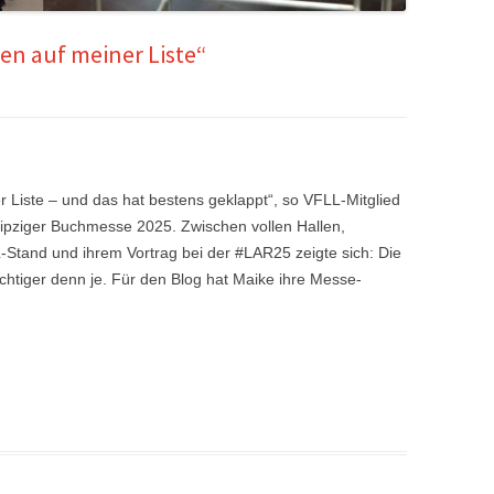
n auf meiner Liste“
 Liste – und das hat bestens geklappt“, so VFLL-Mitglied
eipziger Buchmesse 2025. Zwischen vollen Hallen,
Stand und ihrem Vortrag bei der #LAR25 zeigte sich: Die
chtiger denn je. Für den Blog hat Maike ihre Messe-