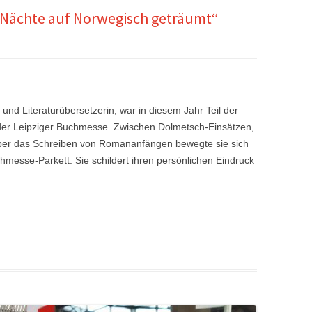
 Nächte auf Norwegisch geträumt“
und Literaturübersetzerin, war in diesem Jahr Teil der
der Leipziger Buchmesse. Zwischen Dolmetsch-Einsätzen,
ber das Schreiben von Romananfängen bewegte sie sich
hmesse-Parkett. Sie schildert ihren persönlichen Eindruck