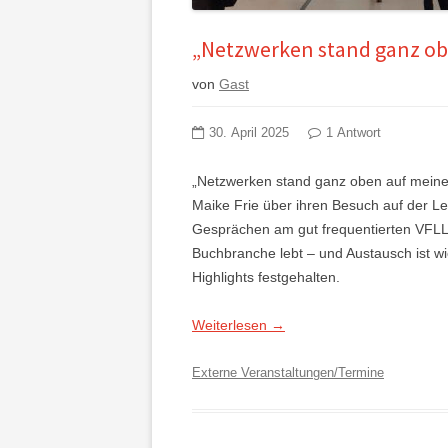
„Netzwerken stand ganz obe
von
Gast
30. April 2025
1 Antwort
„Netzwerken stand ganz oben auf meiner
Maike Frie über ihren Besuch auf der L
Gesprächen am gut frequentierten VFLL-
Buchbranche lebt – und Austausch ist wi
Highlights festgehalten.
Weiterlesen
→
Externe Veranstaltungen/Termine