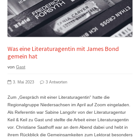
Was eine Literaturagentin mit James Bond
gemein hat
von
Gast
3. Mai 2023
3 Antworten
Zum „Gespräch mit einer Literaturagentin“ hatte die
Regionalgruppe Niedersachsen im April auf Zoom eingeladen.
Als Referentin war Sabine Langohr von der Literaturagentur
Keil & Keil zu Gast und stellte die Arbeit einer Literaturagentin
vor. Christiane Saathoff war an dem Abend dabei und hebt in
ihrem Rückblick die Gemeinsamkeiten zum Lektorat besonders