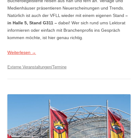
Bücherbegeisterte reisen aus nah und fern an. Verlage und
Medienhäuser präsentieren Neuerscheinungen und Trends.
Natürlich ist auch der VFLL wieder mit einem eigenen Stand
–
in Halle 5, Stand G311 –
dabei! Wer sich rund ums Lektorat
informieren oder einfach mit Branchenprofis ins Gespräch
kommen möchte, ist hier genau richtig.
Weiterlesen
→
Externe Veranstaltungen/Termine