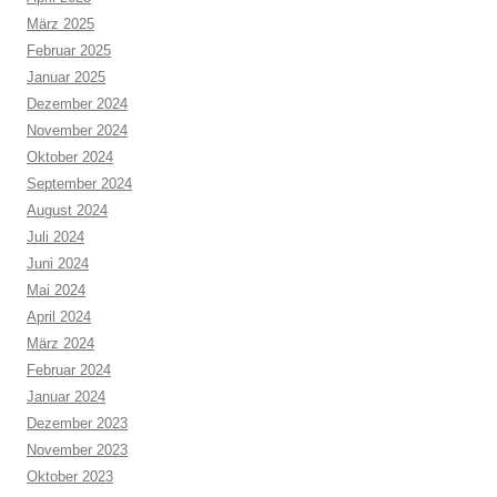
März 2025
Februar 2025
Januar 2025
Dezember 2024
November 2024
Oktober 2024
September 2024
August 2024
Juli 2024
Juni 2024
Mai 2024
April 2024
März 2024
Februar 2024
Januar 2024
Dezember 2023
November 2023
Oktober 2023