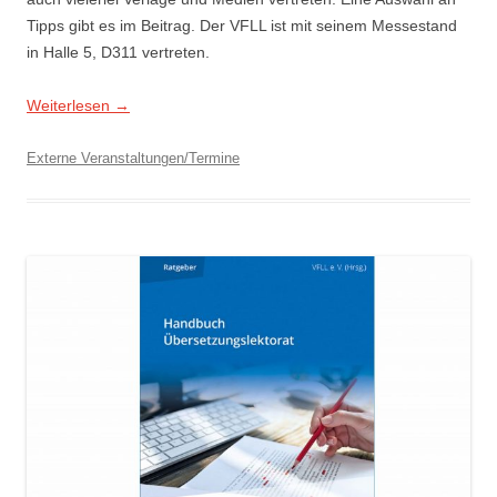
Tipps gibt es im Beitrag. Der VFLL ist mit seinem Messestand
in Halle 5, D311 vertreten.
Weiterlesen
→
Externe Veranstaltungen/Termine