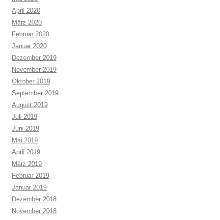
April 2020
März 2020
Februar 2020
Januar 2020
Dezember 2019
November 2019
Oktober 2019
September 2019
August 2019
Juli 2019
Juni 2019
Mai 2019
April 2019
März 2019
Februar 2019
Januar 2019
Dezember 2018
November 2018