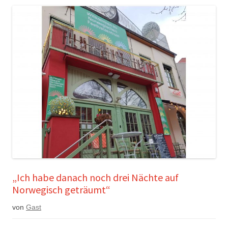
„Ich habe danach noch drei Nächte auf
Norwegisch geträumt“
von
Gast