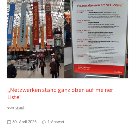
„Netzwerken stand ganz oben auf meiner
Liste“
von
Gast
30. April 2025
1 Antwort