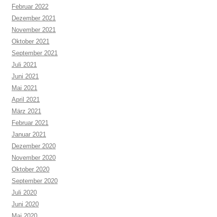
Februar 2022
Dezember 2021
November 2021
Oktober 2021
September 2021
Juli 2021
Juni 2021
Mai 2021
April 2021
März 2021
Februar 2021
Januar 2021
Dezember 2020
November 2020
Oktober 2020
September 2020
Juli 2020
Juni 2020
Mai 2020