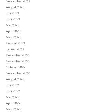
September 2023
August 2023
Juli 2023
Juni 2023
Mai 2023
April 2023
März 2023
Februar 2023
Januar 2023
Dezember 2022
November 2022
Oktober 2022
September 2022
August 2022
Juli 2022
Juni 2022
Mai 2022
April 2022
März 2022