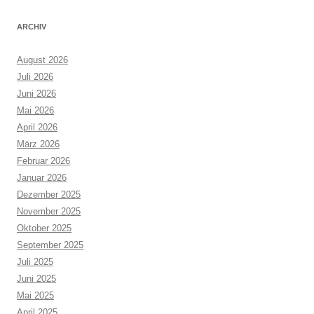
ARCHIV
August 2026
Juli 2026
Juni 2026
Mai 2026
April 2026
März 2026
Februar 2026
Januar 2026
Dezember 2025
November 2025
Oktober 2025
September 2025
Juli 2025
Juni 2025
Mai 2025
April 2025