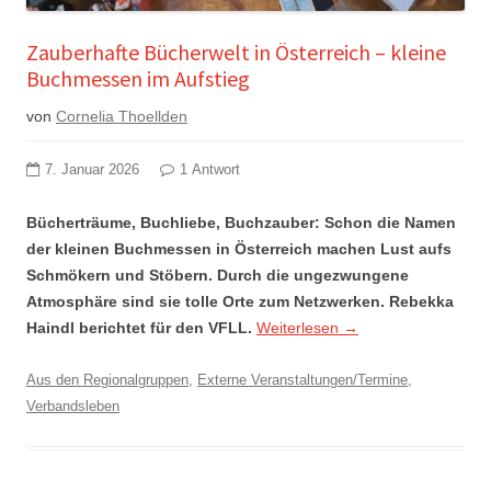
Zauberhafte Bücherwelt in Österreich – kleine
Buchmessen im Aufstieg
von
Cornelia Thoellden
7. Januar 2026
1 Antwort
Bücherträume, Buchliebe, Buchzauber: Schon die Namen
der kleinen Buchmessen in Österreich machen Lust aufs
Schmökern und Stöbern. Durch die ungezwungene
Atmosphäre sind sie tolle Orte zum Netzwerken. Rebekka
Haindl berichtet für den VFLL.
Weiterlesen
→
Aus den Regionalgruppen
,
Externe Veranstaltungen/Termine
,
Verbandsleben