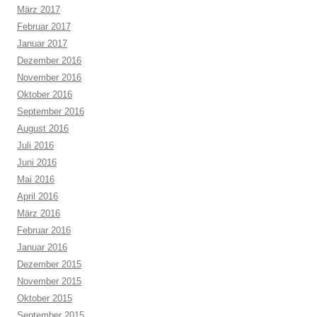
März 2017
Februar 2017
Januar 2017
Dezember 2016
November 2016
Oktober 2016
September 2016
August 2016
Juli 2016
Juni 2016
Mai 2016
April 2016
März 2016
Februar 2016
Januar 2016
Dezember 2015
November 2015
Oktober 2015
September 2015