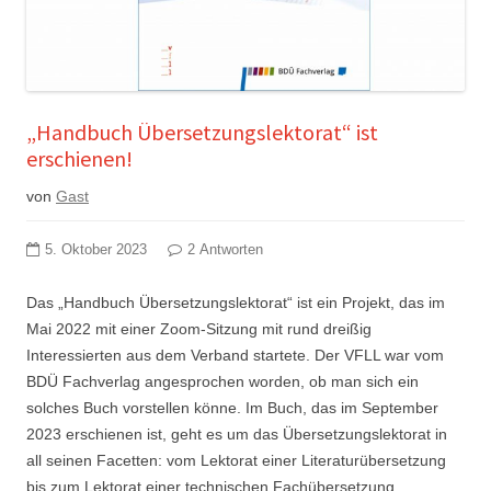
„Handbuch Übersetzungslektorat“ ist
erschienen!
von
Gast
5. Oktober 2023
2 Antworten
Das „Handbuch Übersetzungslektorat“ ist ein Projekt, das im
Mai 2022 mit einer Zoom-Sitzung mit rund dreißig
Interessierten aus dem Verband startete. Der VFLL war vom
BDÜ Fachverlag angesprochen worden, ob man sich ein
solches Buch vorstellen könne. Im Buch, das im September
2023 erschienen ist, geht es um das Übersetzungslektorat in
all seinen Facetten: vom Lektorat einer Literaturübersetzung
bis zum Lektorat einer technischen Fachübersetzung,