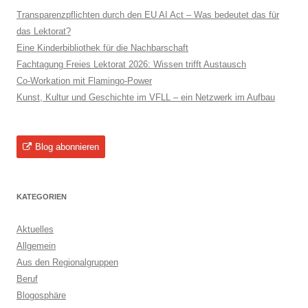
Transparenzpflichten durch den EU AI Act – Was bedeutet das für
das Lektorat?
Eine Kinderbibliothek für die Nachbarschaft
Fachtagung Freies Lektorat 2026: Wissen trifft Austausch
Co-Workation mit Flamingo-Power
Kunst, Kultur und Geschichte im VFLL – ein Netzwerk im Aufbau
Blog abonnieren
KATEGORIEN
Aktuelles
Allgemein
Aus den Regionalgruppen
Beruf
Blogosphäre