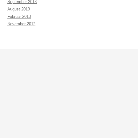
September 2013
August 2013
Februar 2013
November 2012