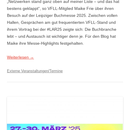
„Netzwerken stand ganz oben auf meiner Liste – und das hat
bestens geklappt“, so VFLL-Mitglied Maike Frie über ihren
Besuch auf der Leipziger Buchmesse 2025. Zwischen vollen
Hallen, Gesprächen am gut frequentierten VFLL-Stand und
ihrem Vortrag bei der #LAR25 zeigte sich: Die Buchbranche
lebt – und Austausch ist wichtiger denn je. Für den Blog hat
Maike ihre Messe-Highlights festgehalten.
Weiterlesen
→
Externe Veranstaltungen/Termine