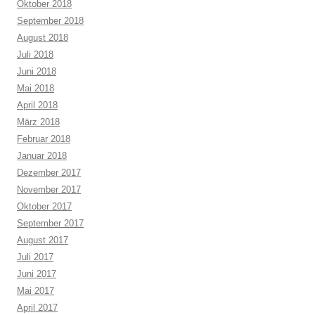
Oktober 2018
September 2018
August 2018
Juli 2018
Juni 2018
Mai 2018
April 2018
März 2018
Februar 2018
Januar 2018
Dezember 2017
November 2017
Oktober 2017
September 2017
August 2017
Juli 2017
Juni 2017
Mai 2017
April 2017