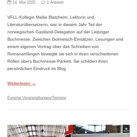
14. Mai 2025
1 Antwort
VFLL-Kollegin Meike Blatzheim, Lektorin und
Literaturübersetzerin, war in diesem Jahr Teil der
norwegischen Gastland-Delegation auf der Leipziger
Buchmesse. Zwischen Dolmetsch-Einsätzen, Lesungen und
einem eigenen Vortrag über das Schreiben von
Romananfängen bewegte sie sich in ihren verschiedenen
Rollen übers Buchmesse-Parkett. Sie schildert ihren
persönlichen Eindruck im Blog.
Weiterlesen
→
Externe Veranstaltungen/Termine