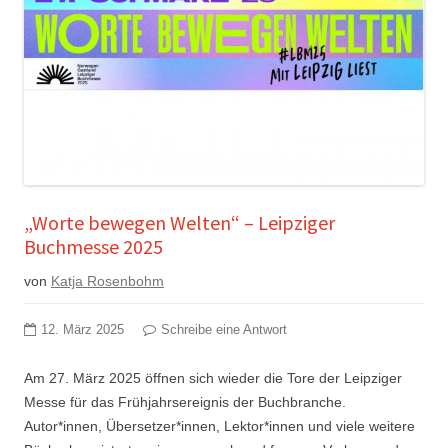
„Worte bewegen Welten“ – Leipziger
Buchmesse 2025
von
Katja Rosenbohm
12. März 2025
Schreibe eine Antwort
Am 27. März 2025 öffnen sich wieder die Tore der Leipziger
Messe für das Frühjahrsereignis der Buchbranche.
Autor*innen, Übersetzer*innen, Lektor*innen und viele weitere