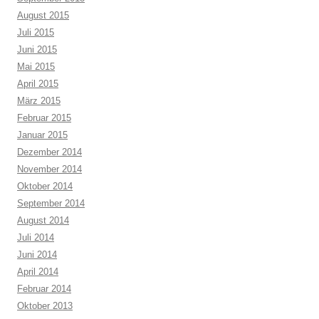
August 2015
Juli 2015
Juni 2015
Mai 2015
April 2015
März 2015
Februar 2015
Januar 2015
Dezember 2014
November 2014
Oktober 2014
September 2014
August 2014
Juli 2014
Juni 2014
April 2014
Februar 2014
Oktober 2013