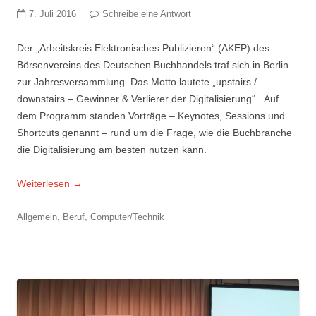
7. Juli 2016
Schreibe eine Antwort
Der „Arbeitskreis Elektronisches Publizieren“ (AKEP) des
Börsenvereins des Deutschen Buchhandels traf sich in Berlin
zur Jahresversammlung. Das Motto lautete „upstairs /
downstairs – Gewinner & Verlierer der Digitalisierung“. Auf
dem Programm standen Vorträge – Keynotes, Sessions und
Shortcuts genannt – rund um die Frage, wie die Buchbranche
die Digitalisierung am besten nutzen kann.
Weiterlesen
→
Allgemein
,
Beruf
,
Computer/Technik