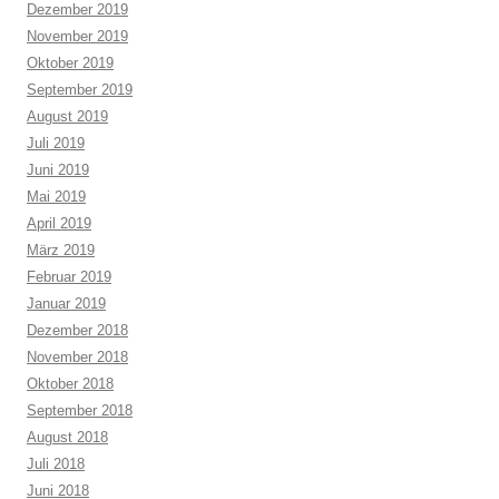
Dezember 2019
November 2019
Oktober 2019
September 2019
August 2019
Juli 2019
Juni 2019
Mai 2019
April 2019
März 2019
Februar 2019
Januar 2019
Dezember 2018
November 2018
Oktober 2018
September 2018
August 2018
Juli 2018
Juni 2018