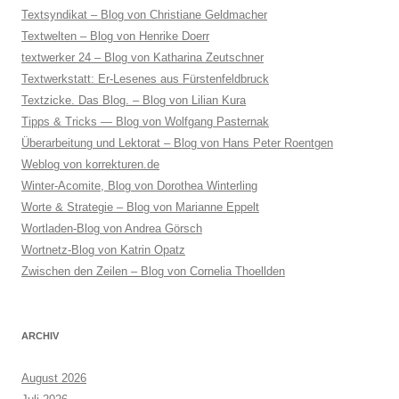
Textsyndikat – Blog von Christiane Geldmacher
Textwelten – Blog von Henrike Doerr
textwerker 24 – Blog von Katharina Zeutschner
Textwerkstatt: Er-Lesenes aus Fürstenfeldbruck
Textzicke. Das Blog. – Blog von Lilian Kura
Tipps & Tricks — Blog von Wolfgang Pasternak
Überarbeitung und Lektorat – Blog von Hans Peter Roentgen
Weblog von korrekturen.de
Winter-Acomite, Blog von Dorothea Winterling
Worte & Strategie – Blog von Marianne Eppelt
Wortladen-Blog von Andrea Görsch
Wortnetz-Blog von Katrin Opatz
Zwischen den Zeilen – Blog von Cornelia Thoellden
ARCHIV
August 2026