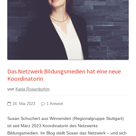
Das Netzwerk Bildungsmedien hat eine neue
Koordinatorin
von
Katja Rosenbohm
24. Mai 2023
1 Antwort
Susan Schuchert aus Winnenden (Regionalgruppe Stuttgart)
ist seit März 2023 Koordinatorin des Netzwerks
Bildungsmedien. Im Blog stellt Susan das Netzwerk – und sich