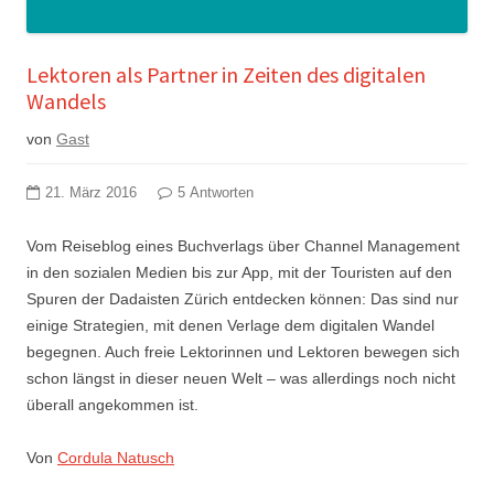
Lektoren als Partner in Zeiten des digitalen
Wandels
von
Gast
21. März 2016
5 Antworten
Vom Reiseblog eines Buchverlags über Channel Management
in den sozialen Medien bis zur App, mit der Touristen auf den
Spuren der Dadaisten Zürich entdecken können: Das sind nur
einige Strategien, mit denen Verlage dem digitalen Wandel
begegnen. Auch freie Lektorinnen und Lektoren bewegen sich
schon längst in dieser neuen Welt – was allerdings noch nicht
überall angekommen ist.
Von
Cordula Natusch