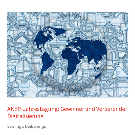
AKEP-Jahrestagung: Gewinner und Verlierer der
Digitalisierung
von
Inga Beißwänger