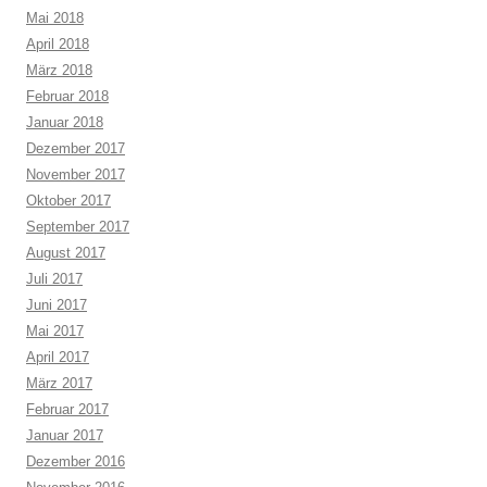
Mai 2018
April 2018
März 2018
Februar 2018
Januar 2018
Dezember 2017
November 2017
Oktober 2017
September 2017
August 2017
Juli 2017
Juni 2017
Mai 2017
April 2017
März 2017
Februar 2017
Januar 2017
Dezember 2016