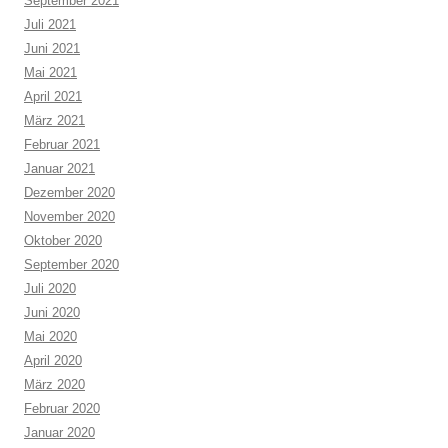
September 2021
Juli 2021
Juni 2021
Mai 2021
April 2021
März 2021
Februar 2021
Januar 2021
Dezember 2020
November 2020
Oktober 2020
September 2020
Juli 2020
Juni 2020
Mai 2020
April 2020
März 2020
Februar 2020
Januar 2020