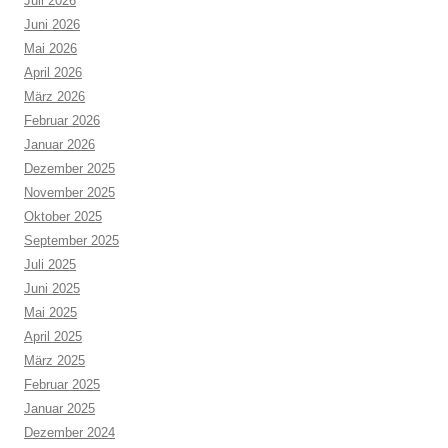
Juli 2026
Juni 2026
Mai 2026
April 2026
März 2026
Februar 2026
Januar 2026
Dezember 2025
November 2025
Oktober 2025
September 2025
Juli 2025
Juni 2025
Mai 2025
April 2025
März 2025
Februar 2025
Januar 2025
Dezember 2024