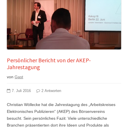
Persönlicher Bericht von der AKEP-
Jahrestagung
von
Gast
7. Juli 2016
2 Antworten
Christian Wöllecke hat die Jahrestagung des „Arbeitskreises
Elektronisches Publizieren“ (AKEP) des Börsenvereins
besucht. Sein persönliches Fazit: Viele unterschiedliche
Branchen präsentierten dort ihre Ideen und Produkte als