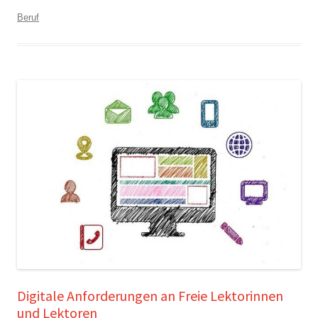
Beruf
Digitale Anforderungen an Freie Lektorinnen
und Lektoren