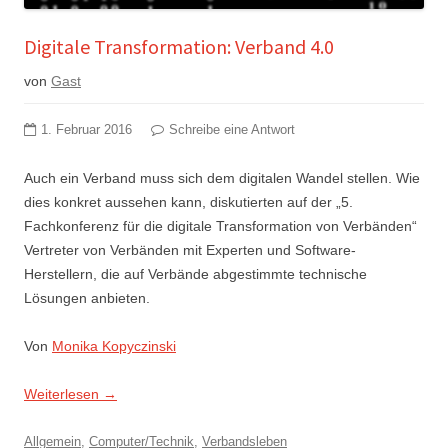
Digitale Transformation: Verband 4.0
von
Gast
1. Februar 2016
Schreibe eine Antwort
Auch ein Verband muss sich dem digitalen Wandel stellen. Wie
dies konkret aussehen kann, diskutierten auf der „5.
Fachkonferenz für die digitale Transformation von Verbänden“
Vertreter von Verbänden mit Experten und Software-
Herstellern, die auf Verbände abgestimmte technische
Lösungen anbieten.
Von
Monika Kopyczinski
Weiterlesen
→
Allgemein
,
Computer/Technik
,
Verbandsleben