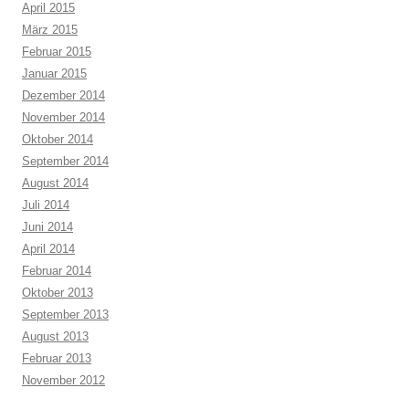
April 2015
März 2015
Februar 2015
Januar 2015
Dezember 2014
November 2014
Oktober 2014
September 2014
August 2014
Juli 2014
Juni 2014
April 2014
Februar 2014
Oktober 2013
September 2013
August 2013
Februar 2013
November 2012