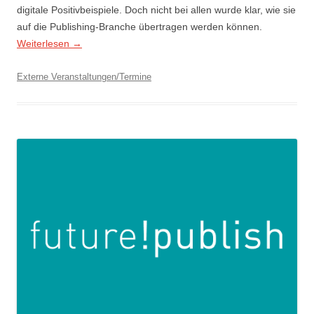
digitale Positivbeispiele. Doch nicht bei allen wurde klar, wie sie
auf die Publishing-Branche übertragen werden können.
Weiterlesen
→
Externe Veranstaltungen/Termine