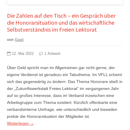
Die Zahlen auf den Tisch – ein Gespräch über
die Honorarsituation und das wirtschaftliche
Selbstverständnis im Freien Lektorat
von
Gast
12. Mai 2022
1 Antwort
Über Geld spricht man im Allgemeinen gar nicht gerne, der
eigene Verdienst ist geradezu ein Tabuthema. Im VFLL scheint
sich das gegenwärtig zu ändern: Das Thema Honorare stieß in
der „Zukunftswerkstatt Freies Lektorat“ im vergangenen Jahr
auf so großes Interesse, dass im Verband inzwischen eine
Arbeitsgruppe zum Thema existiert. Kürzlich offenbarte eine
verbandsinterne Umfrage, wie unterschiedlich und bisweilen
prekär die Honorarsituation der Mitglieder ist.
Weiterlesen
→