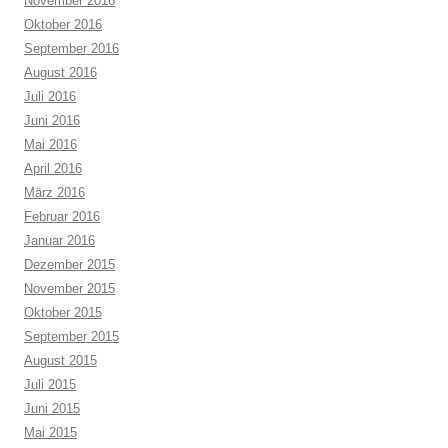
November 2016
Oktober 2016
September 2016
August 2016
Juli 2016
Juni 2016
Mai 2016
April 2016
März 2016
Februar 2016
Januar 2016
Dezember 2015
November 2015
Oktober 2015
September 2015
August 2015
Juli 2015
Juni 2015
Mai 2015