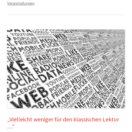
Veranstaltungen
„Vielleicht weniger für den klassischen Lektor
…“