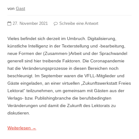
von
Gast
27. November 2021
Schreibe eine Antwort
Vieles befindet sich derzeit im Umbruch. Digitalisierung,
künstliche Intelligenz in der Texterstellung und -bearbeitung,
neue Formen der (Zusammen-)Arbeit und der Sprachwandel
generell sind hier treibende Faktoren. Die Coronapandemie
hat die Veränderungsprozesse in diesen Bereichen noch
beschleunigt. Im September waren die VFLL-Mitglieder und
Gäste eingeladen, an einer virtuellen „Zukunftswerkstatt Freies
Lektorat“ teilzunehmen, um gemeinsam mit Gästen aus der
Verlags- bzw. Publishingbranche die berufsbedingten
Veränderungen und damit die Zukunft des Lektorats zu
diskutieren.
Weiterlesen
→