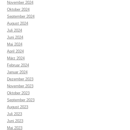
November 2024
Oktober 2024
September 2024
August 2024
Juli 2024
Juni 2024
Mai 2024
April 2024
März 2024
Februar 2024
Januar 2024
Dezember 2023
November 2023
Oktober 2023
September 2023
August 2023
Juli 2023
Juni 2023
Mai 2023