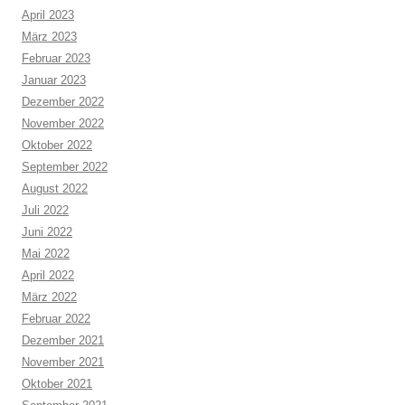
April 2023
März 2023
Februar 2023
Januar 2023
Dezember 2022
November 2022
Oktober 2022
September 2022
August 2022
Juli 2022
Juni 2022
Mai 2022
April 2022
März 2022
Februar 2022
Dezember 2021
November 2021
Oktober 2021