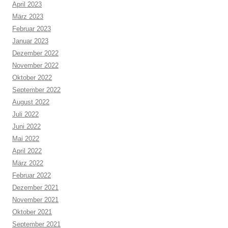
April 2023
März 2023
Februar 2023
Januar 2023
Dezember 2022
November 2022
Oktober 2022
September 2022
August 2022
Juli 2022
Juni 2022
Mai 2022
April 2022
März 2022
Februar 2022
Dezember 2021
November 2021
Oktober 2021
September 2021