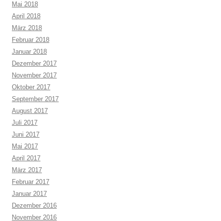
Mai 2018
April 2018
März 2018
Februar 2018
Januar 2018
Dezember 2017
November 2017
Oktober 2017
September 2017
August 2017
Juli 2017
Juni 2017
Mai 2017
April 2017
März 2017
Februar 2017
Januar 2017
Dezember 2016
November 2016