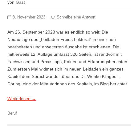
von
Gast
8. November 2023
Schreibe eine Antwort
Am 26. September 2023 war es endlich so weit: Die
Neuauflage des „Leitfaden Freies Lektorat“ in einer neu
bearbeiteten und erweiterten Ausgabe ist erschienen. Die
mittlerweile 12. Auflage umfasst 320 Seiten, ist randvoll mit
Fachwissen und Praxistipps, Fakten und Erfahrungsberichten.
Zum ersten Mal widmet sich im neuen Leitfaden ein ganzes
Kapitel dem Sprachwandel, über das Dr. Wenke Klingbeil-
Döring, eine der Mitautorinnen des Kapitels, im Blog berichtet.
Weiterlesen
→
Beruf