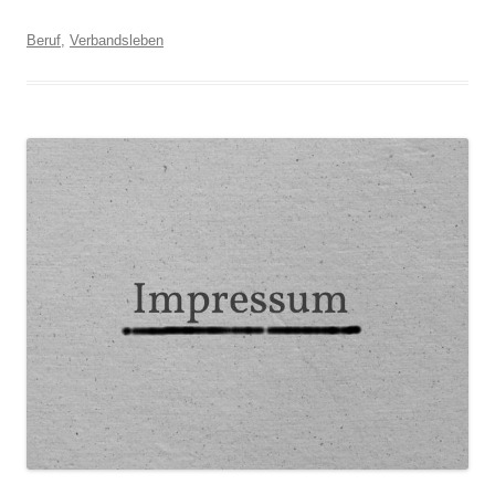
Beruf
,
Verbandsleben