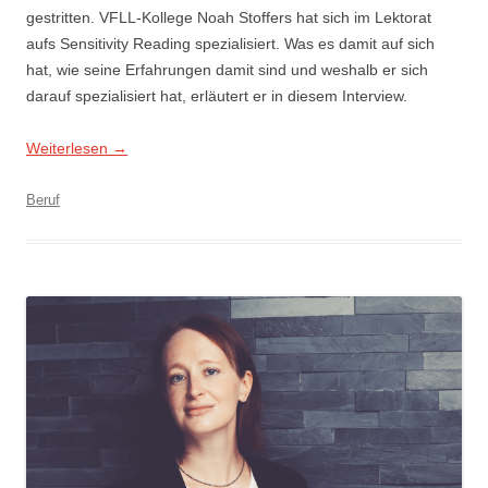
gestritten. VFLL-Kollege Noah Stoffers hat sich im Lektorat
aufs Sensitivity Reading spezialisiert. Was es damit auf sich
hat, wie seine Erfahrungen damit sind und weshalb er sich
darauf spezialisiert hat, erläutert er in diesem Interview.
Weiterlesen
→
Beruf