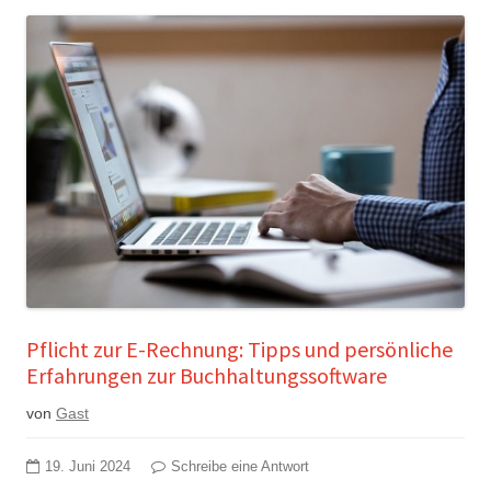
Pflicht zur E-Rechnung: Tipps und persönliche
Erfahrungen zur Buchhaltungssoftware
von
Gast
19. Juni 2024
Schreibe eine Antwort