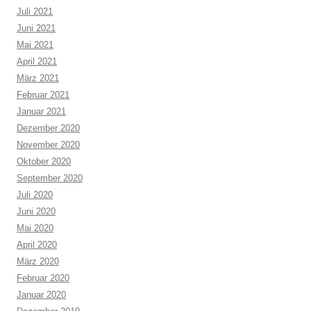
Juli 2021
Juni 2021
Mai 2021
April 2021
März 2021
Februar 2021
Januar 2021
Dezember 2020
November 2020
Oktober 2020
September 2020
Juli 2020
Juni 2020
Mai 2020
April 2020
März 2020
Februar 2020
Januar 2020