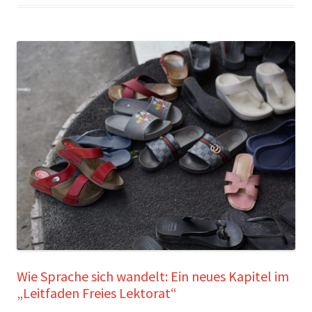
Wie Sprache sich wandelt: Ein neues Kapitel im
„Leitfaden Freies Lektorat“