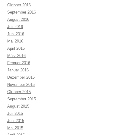
Oktober 2016
September 2016
August 2016
Juli 2016
Juni 2016
Mai 2016
April 2016
März 2016
Februar 2016
Januar 2016
Dezember 2015
November 2015
Oktober 2015
September 2015
August 2015
Juli 2015
Juni 2015
Mai 2015