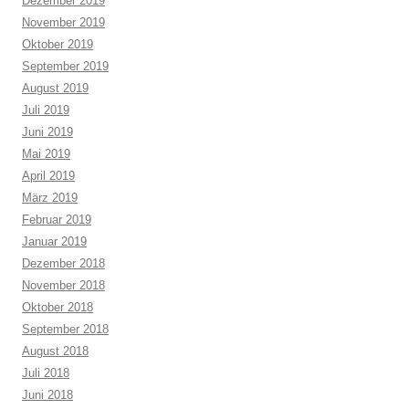
Dezember 2019
November 2019
Oktober 2019
September 2019
August 2019
Juli 2019
Juni 2019
Mai 2019
April 2019
März 2019
Februar 2019
Januar 2019
Dezember 2018
November 2018
Oktober 2018
September 2018
August 2018
Juli 2018
Juni 2018