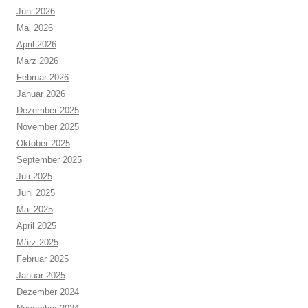
Juni 2026
Mai 2026
April 2026
März 2026
Februar 2026
Januar 2026
Dezember 2025
November 2025
Oktober 2025
September 2025
Juli 2025
Juni 2025
Mai 2025
April 2025
März 2025
Februar 2025
Januar 2025
Dezember 2024