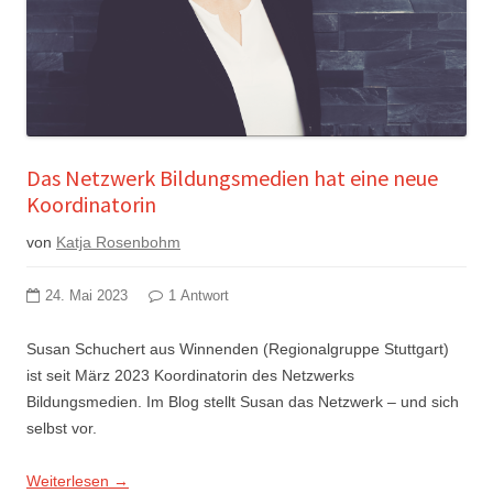
Das Netzwerk Bildungsmedien hat eine neue
Koordinatorin
von
Katja Rosenbohm
24. Mai 2023
1 Antwort
Susan Schuchert aus Winnenden (Regionalgruppe Stuttgart)
ist seit März 2023 Koordinatorin des Netzwerks
Bildungsmedien. Im Blog stellt Susan das Netzwerk – und sich
selbst vor.
Weiterlesen
→