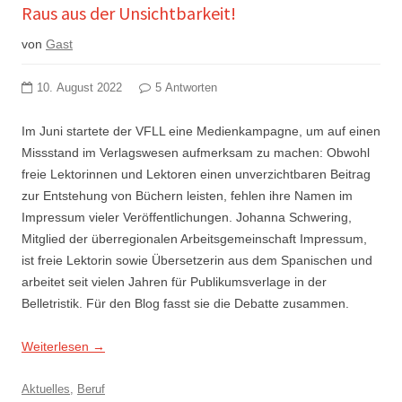
Raus aus der Unsichtbarkeit!
von
Gast
10. August 2022
5 Antworten
Im Juni startete der VFLL eine Medienkampagne, um auf einen
Missstand im Verlagswesen aufmerksam zu machen: Obwohl
freie Lektorinnen und Lektoren einen unverzichtbaren Beitrag
zur Entstehung von Büchern leisten, fehlen ihre Namen im
Impressum vieler Veröffentlichungen. Johanna Schwering,
Mitglied der überregionalen Arbeitsgemeinschaft Impressum,
ist freie Lektorin sowie Übersetzerin aus dem Spanischen und
arbeitet seit vielen Jahren für Publikumsverlage in der
Belletristik. Für den Blog fasst sie die Debatte zusammen.
Weiterlesen
→
Aktuelles
,
Beruf