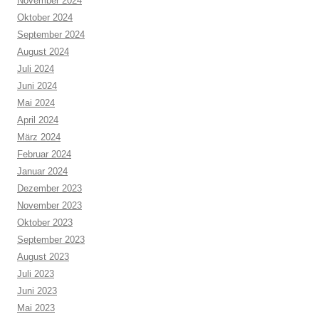
November 2024
Oktober 2024
September 2024
August 2024
Juli 2024
Juni 2024
Mai 2024
April 2024
März 2024
Februar 2024
Januar 2024
Dezember 2023
November 2023
Oktober 2023
September 2023
August 2023
Juli 2023
Juni 2023
Mai 2023