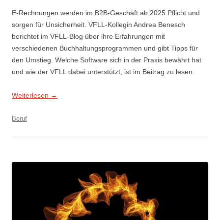
E-Rechnungen werden im B2B-Geschäft ab 2025 Pflicht und
sorgen für Unsicherheit. VFLL-Kollegin Andrea Benesch
berichtet im VFLL-Blog über ihre Erfahrungen mit
verschiedenen Buchhaltungsprogrammen und gibt Tipps für
den Umstieg. Welche Software sich in der Praxis bewährt hat
und wie der VFLL dabei unterstützt, ist im Beitrag zu lesen.
Weiterlesen
→
Beruf