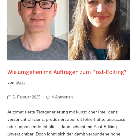
Wie umgehen mit Aufträgen zum Post-Editing?
von
Gast
5. Februar 2025
4 Antworten
Automatisierte Textgenerierung mit künstlicher Intelligenz
verspricht Effizienz, produziert aber oft fehlerhafte, unpräzise
oder unpassende Inhalte – dann scheint ein Post-Editing
unverzichtbar. Doch lohnt sich der damit verbundene hohe