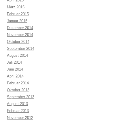
April 2015
März 2015
Februar 2015
Januar 2015
Dezember 2014
November 2014
Oktober 2014
September 2014
August 2014
Juli 2014
Juni 2014
April 2014
Februar 2014
Oktober 2013
September 2013
August 2013
Februar 2013
November 2012