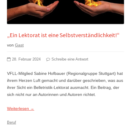
„Ein Lektorat ist eine Selbstverständlichkeit!“
von
Gast
28. Februar 2024
Schreibe eine Antwort
VFLL-Mitglied Sabine Hofbauer (Regionalgruppe Stuttgart) hat
ihrem Herzen Luft gemacht und darüber geschrieben, was aus
ihrer Sicht ein Belletristik-Lektorat ausmacht. Ein Beitrag, der
sich nicht nur an Autorinnen und Autoren richtet.
Weiterlesen
→
Beruf