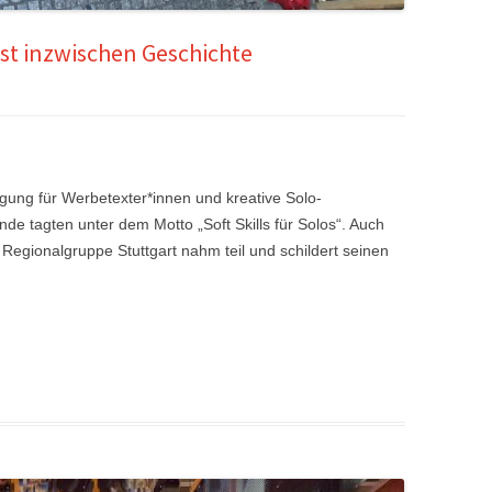
st inzwischen Geschichte
gung für Werbetexter*innen und kreative Solo-
de tagten unter dem Motto „Soft Skills für Solos“. Auch
Regionalgruppe Stuttgart nahm teil und schildert seinen