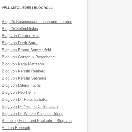
VFLL-MITGLIEDER | BLOGROLL
Blog für Businessautorinnen und -autoren
Blog für Selfpublisher
Blog von Carsten Moll
Blog von Dorrit Bartel
Blog von Emma Sommerfeld
Blog von Görsch & Rosenbohm
Blog von Katja Mattsson
Blog von Kerstin Rehberg
Blog von Kerstin Salvador
Blog von Milena Fuchs
Blog von Neo Helm
Blog von Dr. Peter Schäfer
Blog von Dr. Yvonne C. Schauch
Blog von Dr. Wenke Klingbeil-Döring
Buchblog Feder und Eselsohr – Blog von
Andrea Benesch