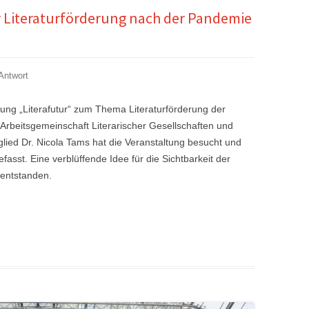
r Literaturförderung nach der Pandemie
Antwort
ung „Literafutur“ zum Thema Literaturförderung der
 Arbeitsgemeinschaft Literarischer Gesellschaften und
lied Dr. Nicola Tams hat die Veranstaltung besucht und
asst. Eine verblüffende Idee für die Sichtbarkeit der
t entstanden.