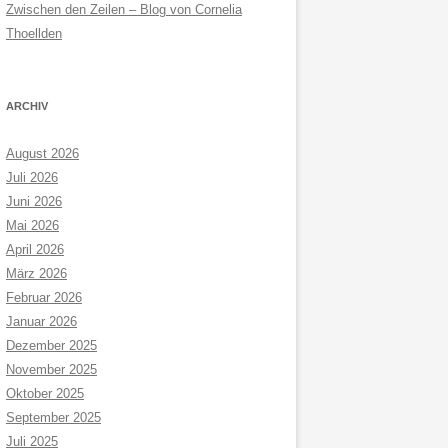
Zwischen den Zeilen – Blog von Cornelia
Thoellden
ARCHIV
August 2026
Juli 2026
Juni 2026
Mai 2026
April 2026
März 2026
Februar 2026
Januar 2026
Dezember 2025
November 2025
Oktober 2025
September 2025
Juli 2025