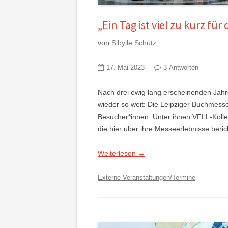
„Ein Tag ist viel zu kurz fü
von
Sibylle Schütz
17. Mai 2023
3 Antworten
Nach drei ewig lang erscheinenden Jahr
wieder so weit: Die Leipziger Buchmesse
Besucher*innen. Unter ihnen VFLL-Kolleg
die hier über ihre Messeerlebnisse beric
Weiterlesen
→
Externe Veranstaltungen/Termine