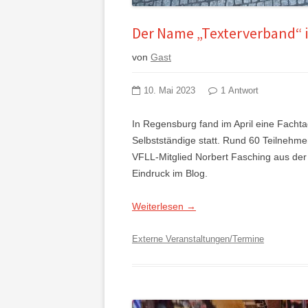
Der Name „Texterverband“ i
von
Gast
10. Mai 2023
1 Antwort
In Regensburg fand im April eine Fachta
Selbstständige statt. Rund 60 Teilnehmen
VFLL-Mitglied Norbert Fasching aus der 
Eindruck im Blog.
Weiterlesen
→
Externe Veranstaltungen/Termine